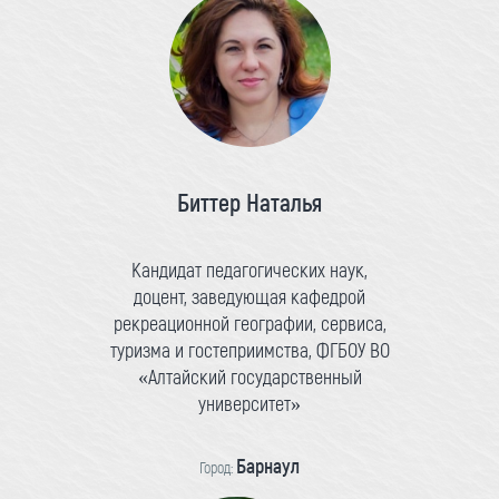
Биттер Наталья
Кандидат педагогических наук,
доцент, заведующая кафедрой
рекреационной географии, сервиса,
туризма и гостеприимства, ФГБОУ ВО
«Алтайский государственный
университет»
Барнаул
Город: