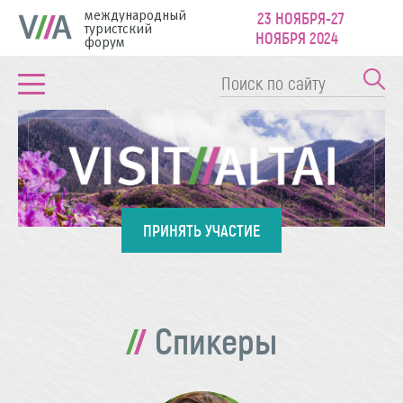
международный
23 НОЯБРЯ-27
туристский
НОЯБРЯ 2024
форум
ПРИНЯТЬ УЧАСТИЕ
Спикеры