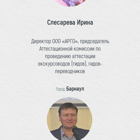
Слесарева Ирина
Директор ООО «АРГО», председатель
Аттестационной комиссии по
проведению аттестации
экскурсоводов (гидов), гидов-
переводчиков
Барнаул
Город: