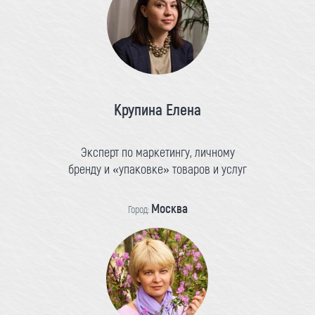
Крупина Елена
Эксперт по маркетингу, личному
бренду и «упаковке» товаров и услуг
Москва
Город: