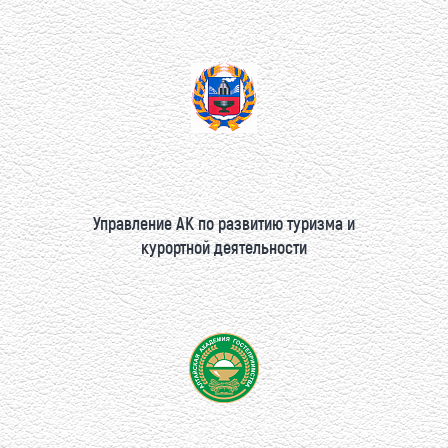
Управление АК по развитию туризма и
курортной деятельности