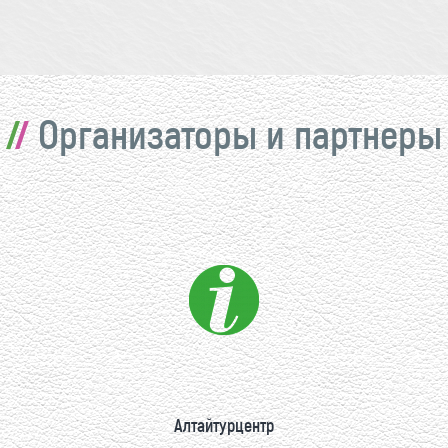
Организаторы и партнеры
Алтайтурцентр