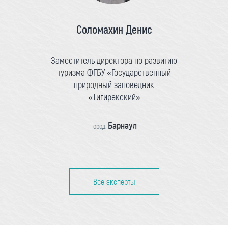
Соломахин Денис
Заместитель директора по развитию
туризма ФГБУ «Государственный
природный заповедник
«Тигирекский»
Барнаул
Город:
Все эксперты