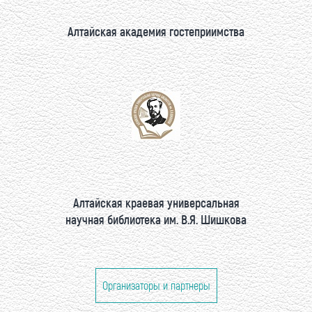
Алтайская академия гостеприимства
Алтайская краевая универсальная
научная библиотека им. В.Я. Шишкова
Организаторы и партнеры