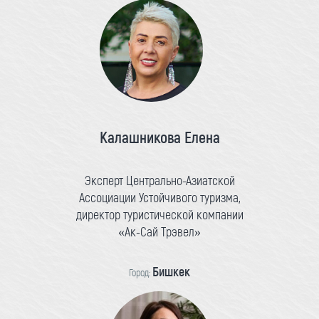
Калашникова Елена
Эксперт Центрально-Азиатской
Ассоциации Устойчивого туризма,
директор туристической компании
«Ак-Сай Трэвел»
Бишкек
Город: