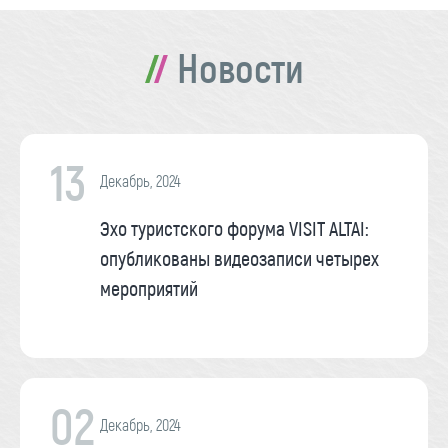
Новости
13
Декабрь, 2024
Эхо туристского форума VISIT ALTAI:
опубликованы видеозаписи четырех
мероприятий
02
Декабрь, 2024