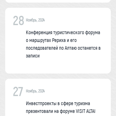
28
Ноябрь, 2024
Конференция туристического форума
о маршрутах Рериха и его
последователей по Алтаю останется в
записи
27
Ноябрь, 2024
Инвестпроекты в сфере туризма
презентовали на форуме VISIT ALTAI