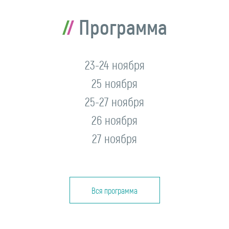
Программа
23-24 ноября
25 ноября
25-27 ноября
26 ноября
27 ноября
Вся программа