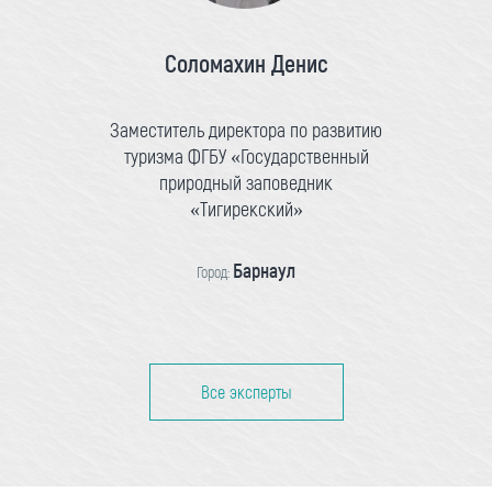
Соломахин Денис
Заместитель директора по развитию
туризма ФГБУ «Государственный
природный заповедник
«Тигирекский»
Барнаул
Город:
Все эксперты