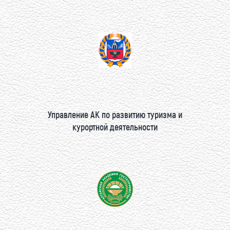
Управление АК по развитию туризма и
курортной деятельности