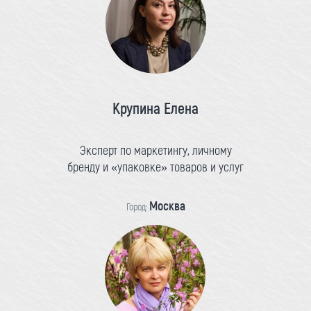
Крупина Елена
Эксперт по маркетингу, личному
бренду и «упаковке» товаров и услуг
Москва
Город: