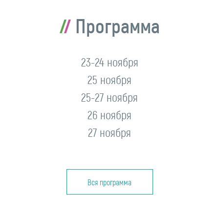
Программа
23-24 ноября
25 ноября
25-27 ноября
26 ноября
27 ноября
Вся программа