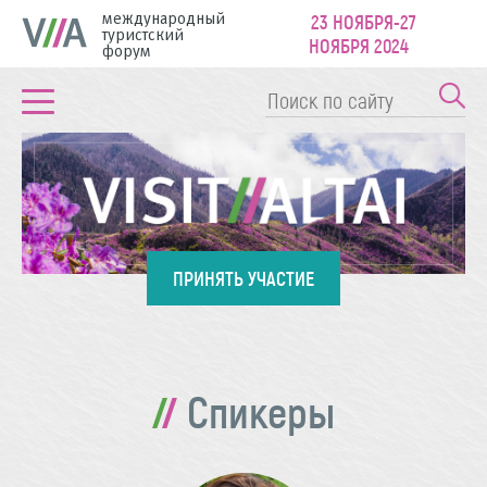
международный
23 НОЯБРЯ-27
туристский
НОЯБРЯ 2024
форум
ПРИНЯТЬ УЧАСТИЕ
Спикеры