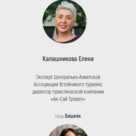
Калашникова Елена
Эксперт Центрально-Азиатской
Ассоциации Устойчивого туризма,
директор туристической компании
«Ак-Сай Трэвел»
Бишкек
Город: