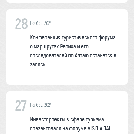
28
Ноябрь, 2024
Конференция туристического форума
о маршрутах Рериха и его
последователей по Алтаю останется в
записи
27
Ноябрь, 2024
Инвестпроекты в сфере туризма
презентовали на форуме VISIT ALTAI