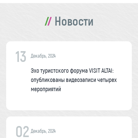
Новости
13
Декабрь, 2024
Эхо туристского форума VISIT ALTAI:
опубликованы видеозаписи четырех
мероприятий
02
Декабрь, 2024