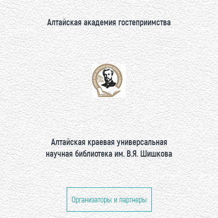
Алтайская академия гостеприимства
Алтайская краевая универсальная
научная библиотека им. В.Я. Шишкова
Организаторы и партнеры