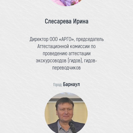
Слесарева Ирина
Директор ООО «АРГО», председатель
Аттестационной комиссии по
проведению аттестации
экскурсоводов (гидов), гидов-
переводчиков
Барнаул
Город: