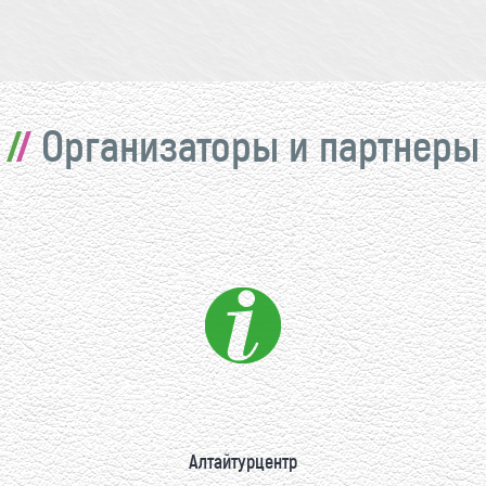
Организаторы и партнеры
Алтайтурцентр