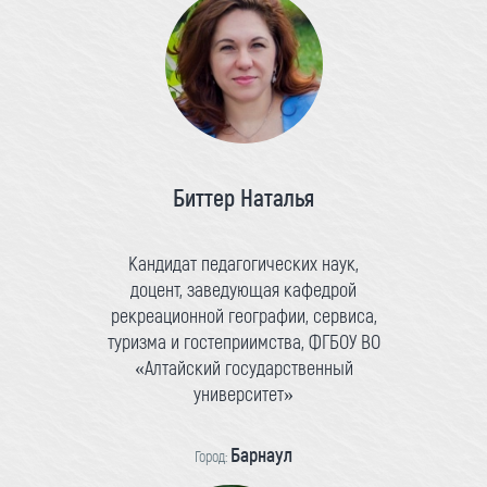
Биттер Наталья
Кандидат педагогических наук,
доцент, заведующая кафедрой
рекреационной географии, сервиса,
туризма и гостеприимства, ФГБОУ ВО
«Алтайский государственный
университет»
Барнаул
Город: