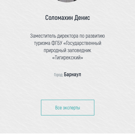
Соломахин Денис
Заместитель директора по развитию
туризма ФГБУ «Государственный
природный заповедник
«Тигирекский»
Барнаул
Город:
Все эксперты