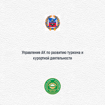
Управление АК по развитию туризма и
курортной деятельности