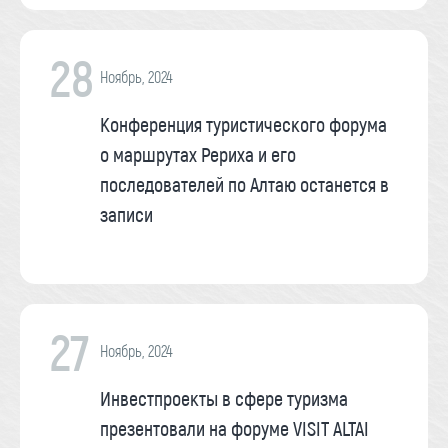
28
Ноябрь, 2024
Конференция туристического форума
о маршрутах Рериха и его
последователей по Алтаю останется в
записи
27
Ноябрь, 2024
Инвестпроекты в сфере туризма
презентовали на форуме VISIT ALTAI