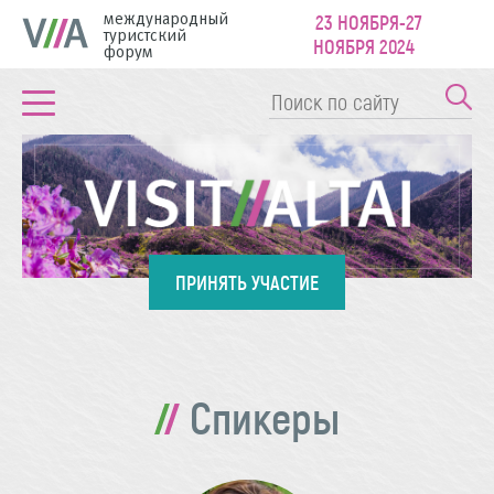
международный
23 НОЯБРЯ-27
туристский
НОЯБРЯ 2024
форум
ПРИНЯТЬ УЧАСТИЕ
Спикеры