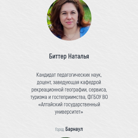
Биттер Наталья
Кандидат педагогических наук,
доцент, заведующая кафедрой
рекреационной географии, сервиса,
туризма и гостеприимства, ФГБОУ ВО
«Алтайский государственный
университет»
Барнаул
Город: