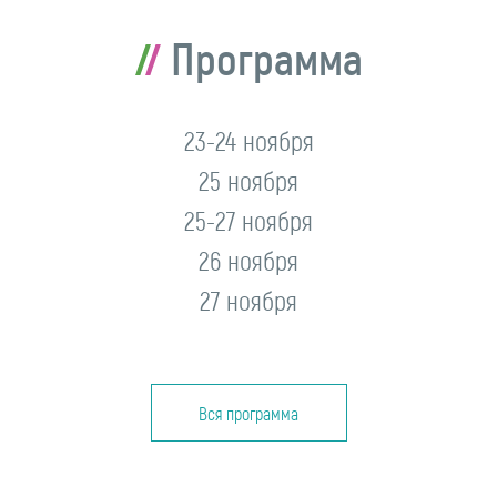
Программа
23-24 ноября
25 ноября
25-27 ноября
26 ноября
27 ноября
Вся программа