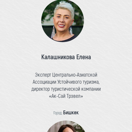
Калашникова Елена
Эксперт Центрально-Азиатской
Ассоциации Устойчивого туризма,
директор туристической компании
«Ак-Сай Трэвел»
Бишкек
Город: