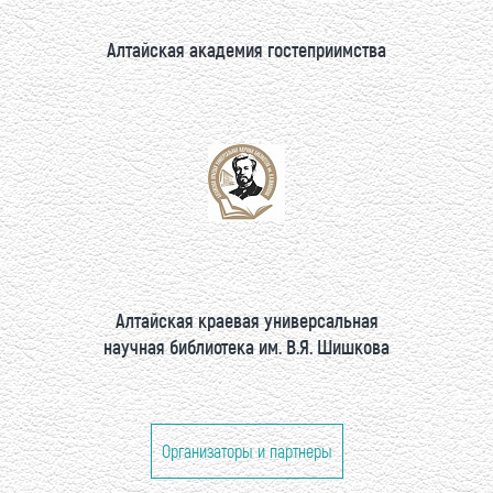
Алтайская академия гостеприимства
Алтайская краевая универсальная
научная библиотека им. В.Я. Шишкова
Организаторы и партнеры