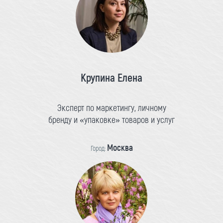
Крупина Елена
Эксперт по маркетингу, личному
бренду и «упаковке» товаров и услуг
Москва
Город: