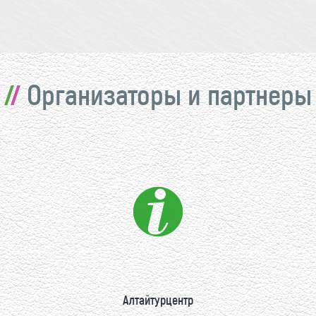
Организаторы и партнеры
Алтайтурцентр