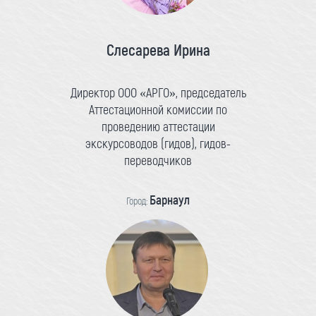
Слесарева Ирина
Директор ООО «АРГО», председатель
Аттестационной комиссии по
проведению аттестации
экскурсоводов (гидов), гидов-
переводчиков
Барнаул
Город: