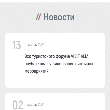
Новости
13
Декабрь, 2024
Эхо туристского форума VISIT ALTAI:
опубликованы видеозаписи четырех
мероприятий
02
Декабрь, 2024