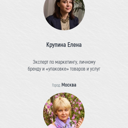
Крупина Елена
Эксперт по маркетингу, личному
бренду и «упаковке» товаров и услуг
Москва
Город: