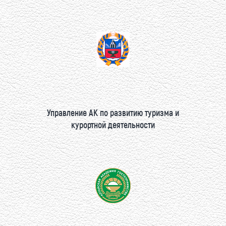
Управление АК по развитию туризма и
курортной деятельности