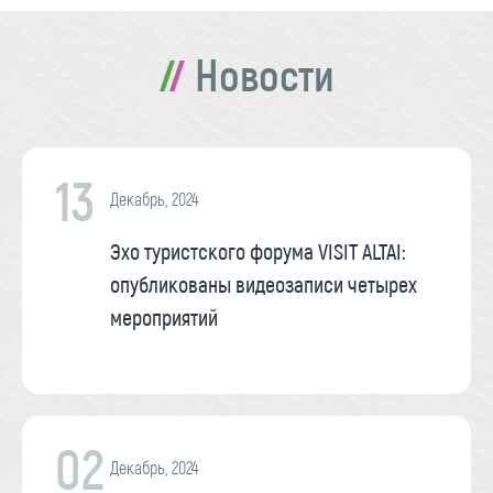
Новости
13
Декабрь, 2024
Эхо туристского форума VISIT ALTAI:
опубликованы видеозаписи четырех
мероприятий
02
Декабрь, 2024