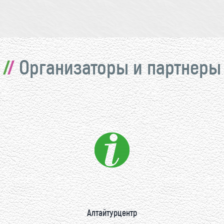
Организаторы и партнеры
Алтайтурцентр