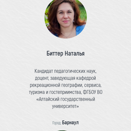
Биттер Наталья
Кандидат педагогических наук,
доцент, заведующая кафедрой
рекреационной географии, сервиса,
туризма и гостеприимства, ФГБОУ ВО
«Алтайский государственный
университет»
Барнаул
Город: