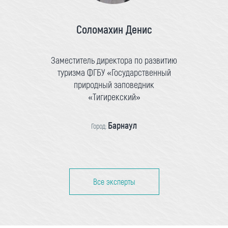
Соломахин Денис
Заместитель директора по развитию
туризма ФГБУ «Государственный
природный заповедник
«Тигирекский»
Барнаул
Город:
Все эксперты