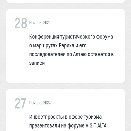
28
Ноябрь, 2024
Конференция туристического форума
о маршрутах Рериха и его
последователей по Алтаю останется в
записи
27
Ноябрь, 2024
Инвестпроекты в сфере туризма
презентовали на форуме VISIT ALTAI