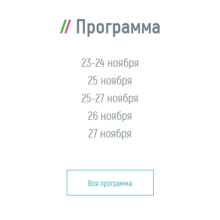
Программа
23-24 ноября
25 ноября
25-27 ноября
26 ноября
27 ноября
Вся программа