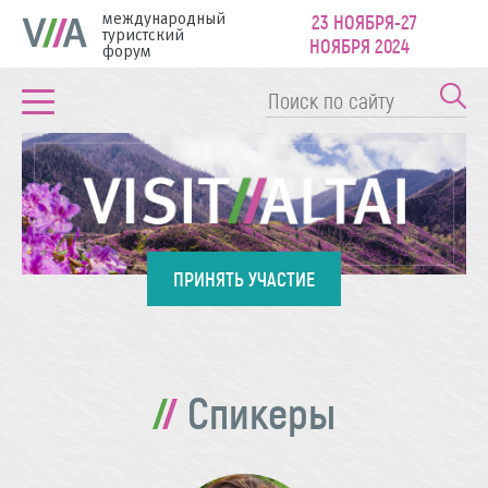
международный
23 НОЯБРЯ-27
туристский
НОЯБРЯ 2024
форум
ПРИНЯТЬ УЧАСТИЕ
Спикеры