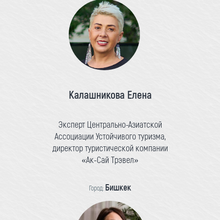
Калашникова Елена
Эксперт Центрально-Азиатской
Ассоциации Устойчивого туризма,
директор туристической компании
«Ак-Сай Трэвел»
Бишкек
Город: