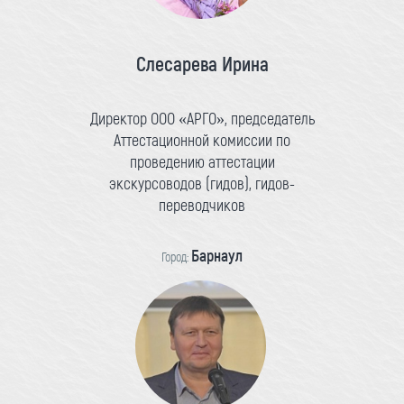
Слесарева Ирина
Директор ООО «АРГО», председатель
Аттестационной комиссии по
проведению аттестации
экскурсоводов (гидов), гидов-
переводчиков
Барнаул
Город: