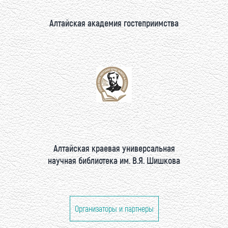
Алтайская академия гостеприимства
Алтайская краевая универсальная
научная библиотека им. В.Я. Шишкова
Организаторы и партнеры