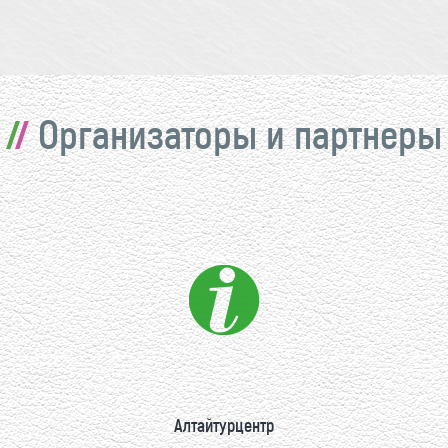
Организаторы и партнеры
Алтайтурцентр