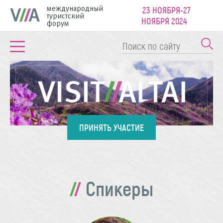
международный
23 НОЯБРЯ-27
туристский
НОЯБРЯ 2024
форум
ПРИНЯТЬ УЧАСТИЕ
Спикеры