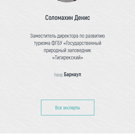
Соломахин Денис
Заместитель директора по развитию
туризма ФГБУ «Государственный
природный заповедник
«Тигирекский»
Барнаул
Город:
Все эксперты