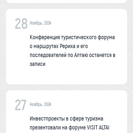
28
Ноябрь, 2024
Конференция туристического форума
о маршрутах Рериха и его
последователей по Алтаю останется в
записи
27
Ноябрь, 2024
Инвестпроекты в сфере туризма
презентовали на форуме VISIT ALTAI