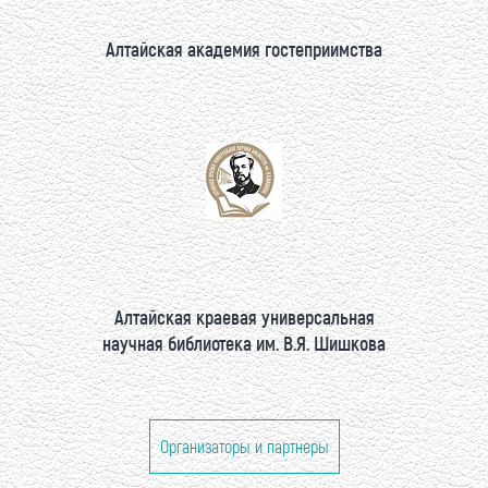
Алтайская академия гостеприимства
Алтайская краевая универсальная
научная библиотека им. В.Я. Шишкова
Организаторы и партнеры