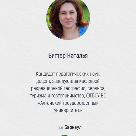
Биттер Наталья
Кандидат педагогических наук,
доцент, заведующая кафедрой
рекреационной географии, сервиса,
туризма и гостеприимства, ФГБОУ ВО
«Алтайский государственный
университет»
Барнаул
Город: