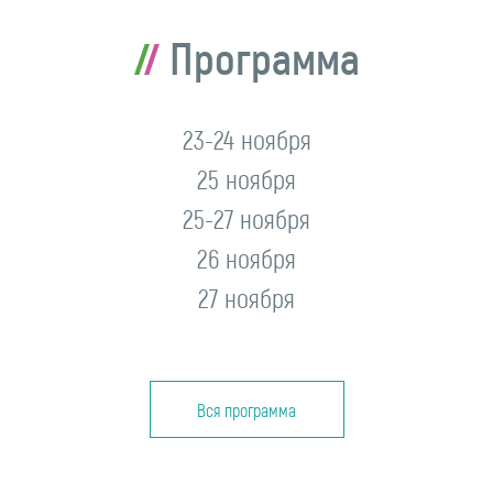
Программа
23-24 ноября
25 ноября
25-27 ноября
26 ноября
27 ноября
Вся программа