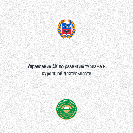
Управление АК по развитию туризма и
курортной деятельности