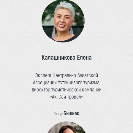
Калашникова Елена
Эксперт Центрально-Азиатской
Ассоциации Устойчивого туризма,
директор туристической компании
«Ак-Сай Трэвел»
Бишкек
Город: