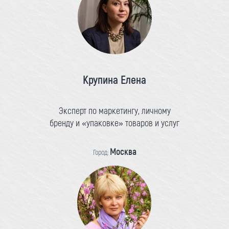
Крупина Елена
Эксперт по маркетингу, личному
бренду и «упаковке» товаров и услуг
Москва
Город: