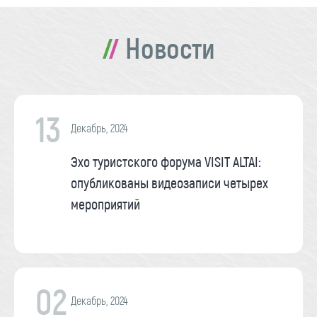
Новости
13
Декабрь, 2024
Эхо туристского форума VISIT ALTAI:
опубликованы видеозаписи четырех
мероприятий
02
Декабрь, 2024