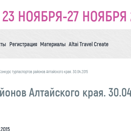
23 НОЯБРЯ-27 НОЯБРЯ 
кты
Регистрация
Материалы
Altai Travel Create
Конкурс турпаспортов районов Алтайского края. 30.04.2015
онов Алтайского края. 30.04
.2015