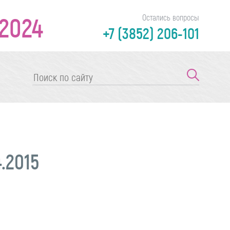
2024
Остались вопросы
+7 (3852) 206-101
.2015