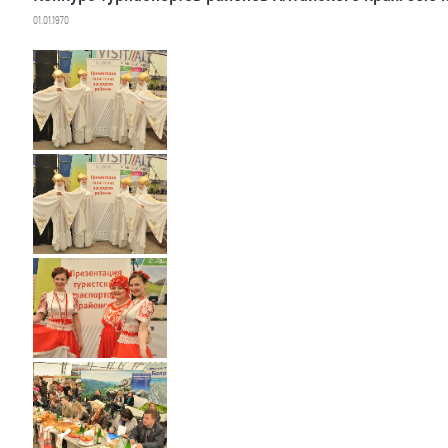
01.01.1970