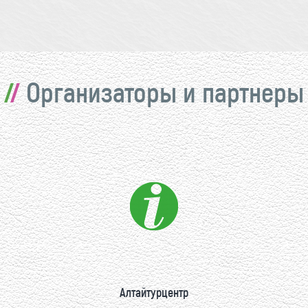
Организаторы и партнеры
Алтайтурцентр