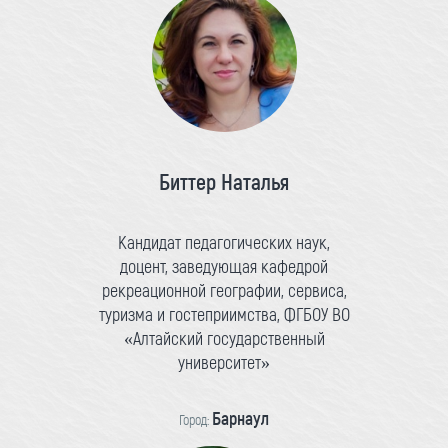
Биттер Наталья
Кандидат педагогических наук,
доцент, заведующая кафедрой
рекреационной географии, сервиса,
туризма и гостеприимства, ФГБОУ ВО
«Алтайский государственный
университет»
Барнаул
Город: