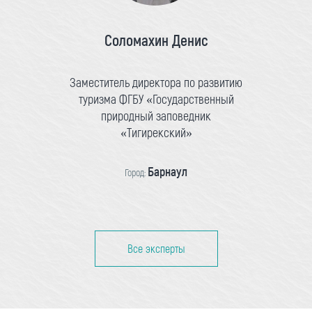
Соломахин Денис
Заместитель директора по развитию
туризма ФГБУ «Государственный
природный заповедник
«Тигирекский»
Барнаул
Город:
Все эксперты