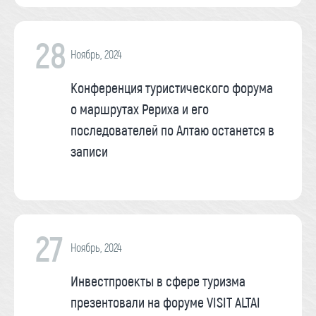
28
Ноябрь, 2024
Конференция туристического форума
о маршрутах Рериха и его
последователей по Алтаю останется в
записи
27
Ноябрь, 2024
Инвестпроекты в сфере туризма
презентовали на форуме VISIT ALTAI