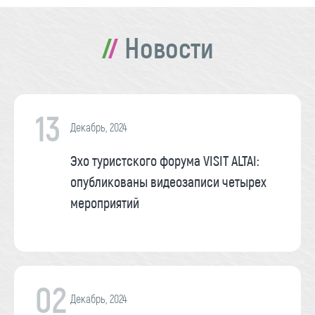
Новости
13
Декабрь, 2024
Эхо туристского форума VISIT ALTAI:
опубликованы видеозаписи четырех
мероприятий
02
Декабрь, 2024