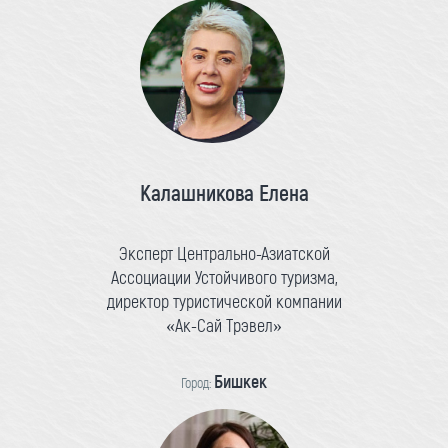
Калашникова Елена
Эксперт Центрально-Азиатской
Ассоциации Устойчивого туризма,
директор туристической компании
«Ак-Сай Трэвел»
Бишкек
Город: