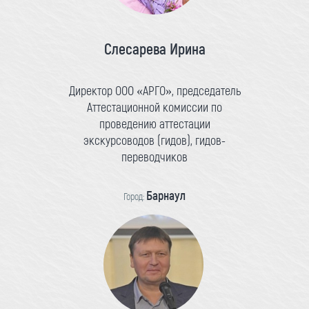
Слесарева Ирина
Директор ООО «АРГО», председатель
Аттестационной комиссии по
проведению аттестации
экскурсоводов (гидов), гидов-
переводчиков
Барнаул
Город: