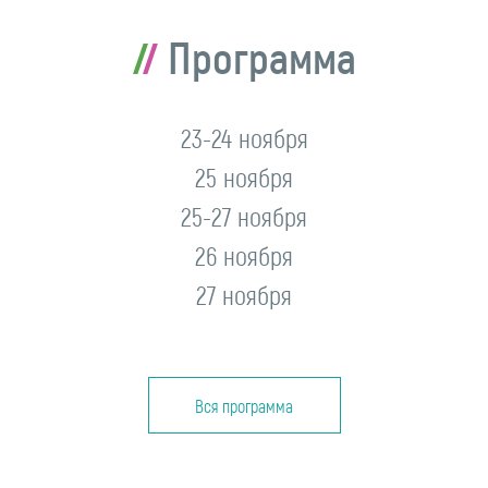
Программа
23-24 ноября
25 ноября
25-27 ноября
26 ноября
27 ноября
Вся программа