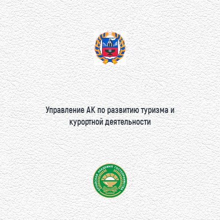
Управление АК по развитию туризма и
курортной деятельности