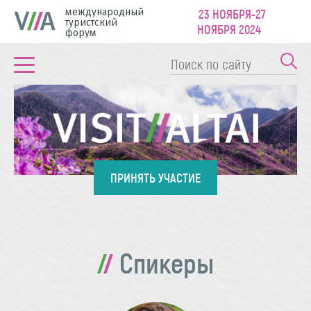
международный
23 НОЯБРЯ-27
туристский
НОЯБРЯ 2024
форум
ПРИНЯТЬ УЧАСТИЕ
Спикеры