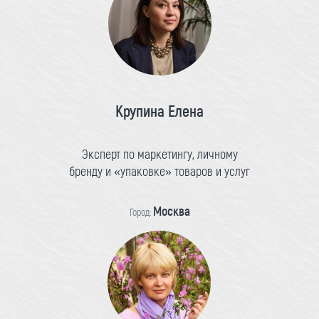
Крупина Елена
Эксперт по маркетингу, личному
бренду и «упаковке» товаров и услуг
Москва
Город: