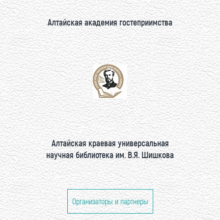
Алтайская академия гостеприимства
Алтайская краевая универсальная
научная библиотека им. В.Я. Шишкова
Организаторы и партнеры