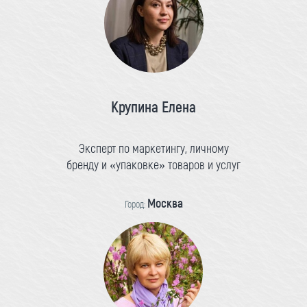
Крупина Елена
Эксперт по маркетингу, личному
бренду и «упаковке» товаров и услуг
Москва
Город: