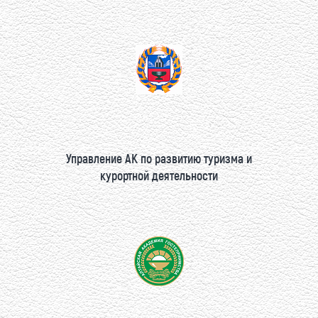
Управление АК по развитию туризма и
курортной деятельности