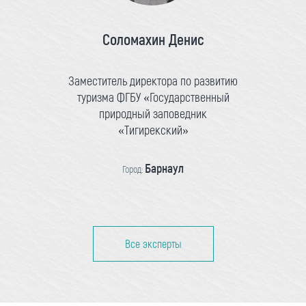
Соломахин Денис
Заместитель директора по развитию
туризма ФГБУ «Государственный
природный заповедник
«Тигирекский»
Барнаул
Город:
Все эксперты