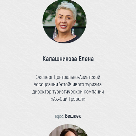
Калашникова Елена
Эксперт Центрально-Азиатской
Ассоциации Устойчивого туризма,
директор туристической компании
«Ак-Сай Трэвел»
Бишкек
Город: