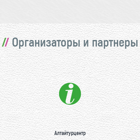
Организаторы и партнеры
Алтайтурцентр