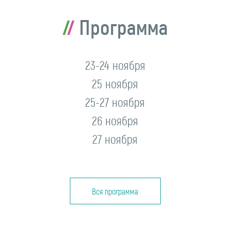
Программа
23-24 ноября
25 ноября
25-27 ноября
26 ноября
27 ноября
Вся программа