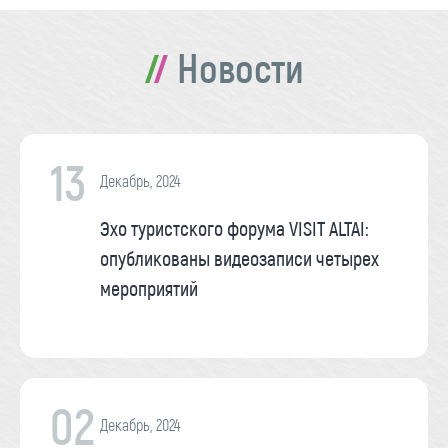
Новости
13
Декабрь, 2024
Эхо туристского форума VISIT ALTAI:
опубликованы видеозаписи четырех
мероприятий
02
Декабрь, 2024