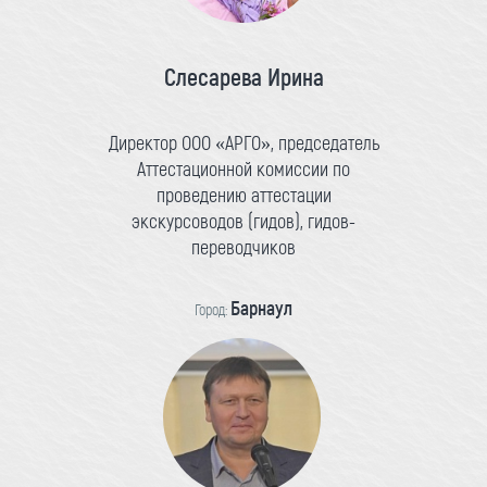
Слесарева Ирина
Директор ООО «АРГО», председатель
Аттестационной комиссии по
проведению аттестации
экскурсоводов (гидов), гидов-
переводчиков
Барнаул
Город: