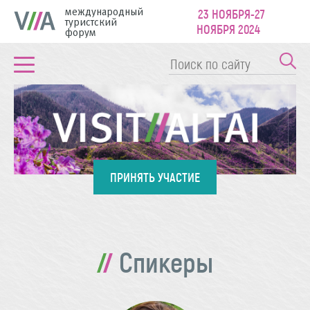
международный
23 НОЯБРЯ-27
туристский
НОЯБРЯ 2024
форум
ПРИНЯТЬ УЧАСТИЕ
Спикеры