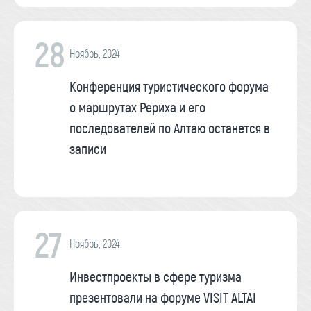
28
Ноябрь, 2024
Конференция туристического форума
о маршрутах Рериха и его
последователей по Алтаю останется в
записи
27
Ноябрь, 2024
Инвестпроекты в сфере туризма
презентовали на форуме VISIT ALTAI