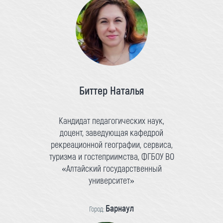
Биттер Наталья
Кандидат педагогических наук,
доцент, заведующая кафедрой
рекреационной географии, сервиса,
туризма и гостеприимства, ФГБОУ ВО
«Алтайский государственный
университет»
Барнаул
Город: