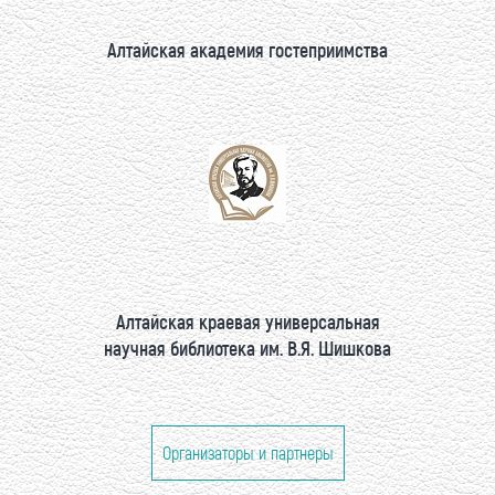
Алтайская академия гостеприимства
Алтайская краевая универсальная
научная библиотека им. В.Я. Шишкова
Организаторы и партнеры