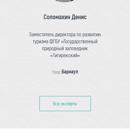
Соломахин Денис
Заместитель директора по развитию
туризма ФГБУ «Государственный
природный заповедник
«Тигирекский»
Барнаул
Город:
Все эксперты