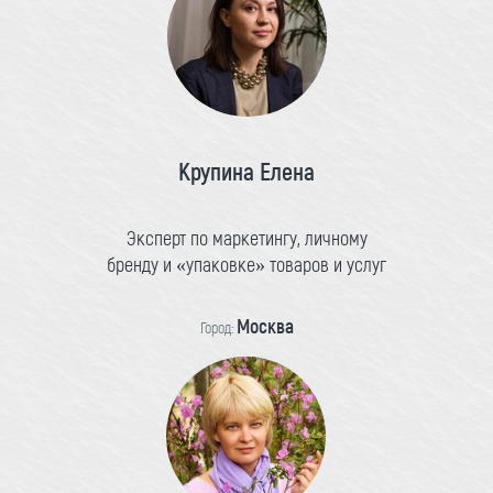
Крупина Елена
Эксперт по маркетингу, личному
бренду и «упаковке» товаров и услуг
Москва
Город: