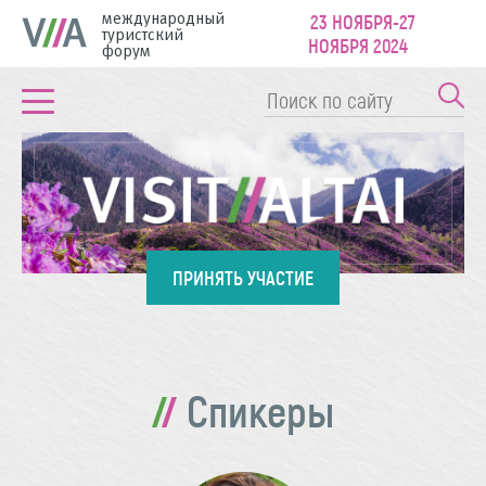
международный
23 НОЯБРЯ-27
туристский
НОЯБРЯ 2024
форум
ПРИНЯТЬ УЧАСТИЕ
Спикеры