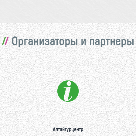
Организаторы и партнеры
Алтайтурцентр