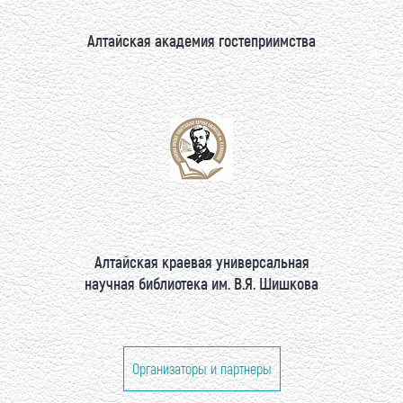
Алтайская академия гостеприимства
Алтайская краевая универсальная
научная библиотека им. В.Я. Шишкова
Организаторы и партнеры