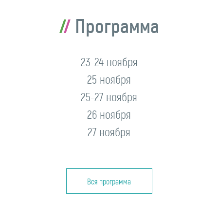
Программа
23-24 ноября
25 ноября
25-27 ноября
26 ноября
27 ноября
Вся программа