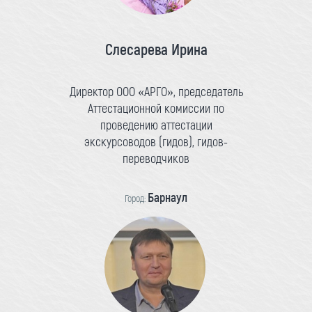
Слесарева Ирина
Директор ООО «АРГО», председатель
Аттестационной комиссии по
проведению аттестации
экскурсоводов (гидов), гидов-
переводчиков
Барнаул
Город: