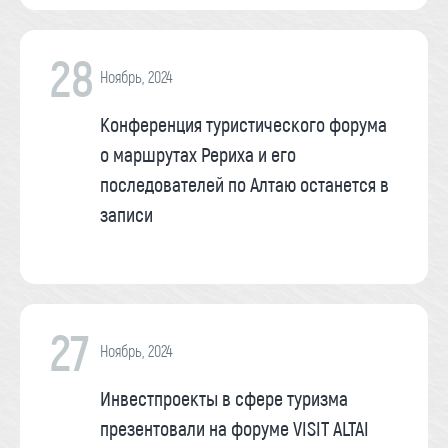
28
Ноябрь, 2024
Конференция туристического форума
о маршрутах Рериха и его
последователей по Алтаю останется в
записи
27
Ноябрь, 2024
Инвестпроекты в сфере туризма
презентовали на форуме VISIT ALTAI