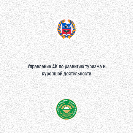
Управление АК по развитию туризма и
курортной деятельности