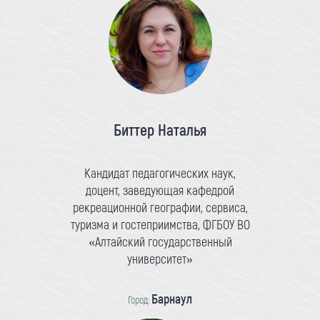
Биттер Наталья
Кандидат педагогических наук,
доцент, заведующая кафедрой
рекреационной географии, сервиса,
туризма и гостеприимства, ФГБОУ ВО
«Алтайский государственный
университет»
Барнаул
Город: