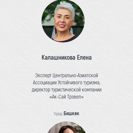
Калашникова Елена
Эксперт Центрально-Азиатской
Ассоциации Устойчивого туризма,
директор туристической компании
«Ак-Сай Трэвел»
Бишкек
Город: