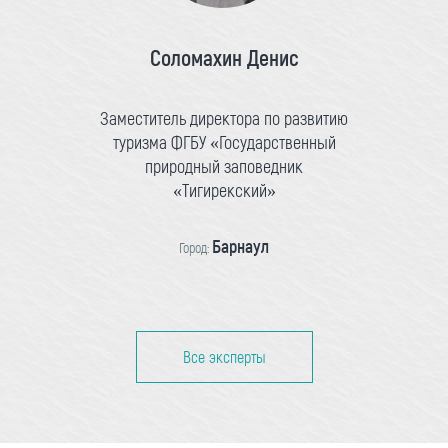
Соломахин Денис
Заместитель директора по развитию
туризма ФГБУ «Государственный
природный заповедник
«Тигирекский»
Барнаул
Город:
Все эксперты