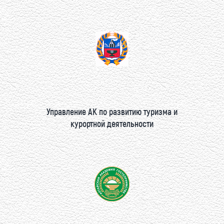
Управление АК по развитию туризма и
курортной деятельности