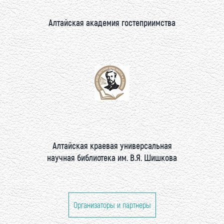
Алтайская академия гостеприимства
Алтайская краевая универсальная
научная библиотека им. В.Я. Шишкова
Организаторы и партнеры