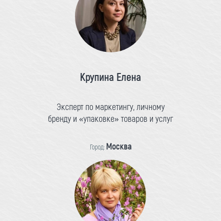
Крупина Елена
Эксперт по маркетингу, личному
бренду и «упаковке» товаров и услуг
Москва
Город: