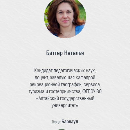
Биттер Наталья
Кандидат педагогических наук,
доцент, заведующая кафедрой
рекреационной географии, сервиса,
туризма и гостеприимства, ФГБОУ ВО
«Алтайский государственный
университет»
Барнаул
Город: