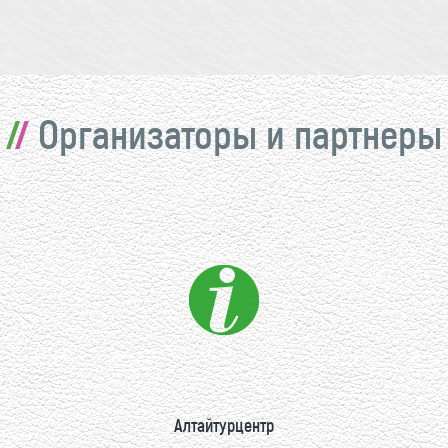
Организаторы и партнеры
Алтайтурцентр