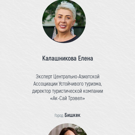
Калашникова Елена
Эксперт Центрально-Азиатской
Ассоциации Устойчивого туризма,
директор туристической компании
«Ак-Сай Трэвел»
Бишкек
Город: