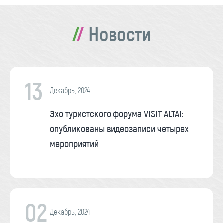
Новости
13
Декабрь, 2024
Эхо туристского форума VISIT ALTAI:
опубликованы видеозаписи четырех
мероприятий
02
Декабрь, 2024