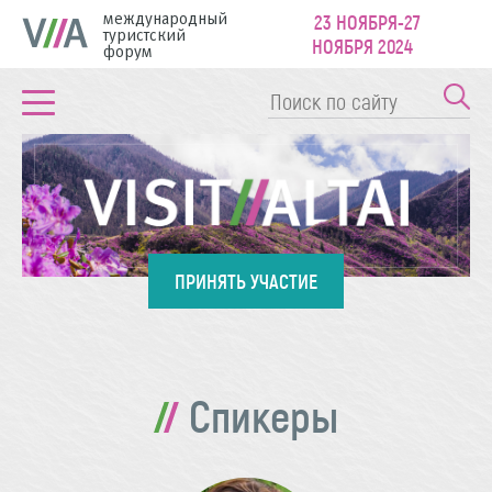
международный
23 НОЯБРЯ-27
туристский
НОЯБРЯ 2024
форум
ПРИНЯТЬ УЧАСТИЕ
Спикеры