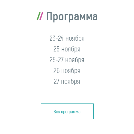
Программа
23-24 ноября
25 ноября
25-27 ноября
26 ноября
27 ноября
Вся программа