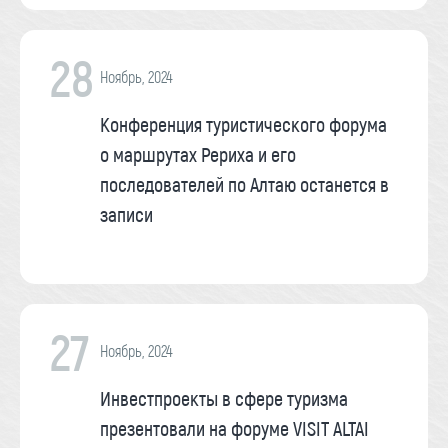
28
Ноябрь, 2024
Конференция туристического форума
о маршрутах Рериха и его
последователей по Алтаю останется в
записи
27
Ноябрь, 2024
Инвестпроекты в сфере туризма
презентовали на форуме VISIT ALTAI