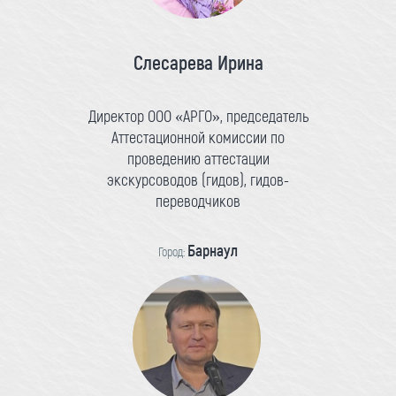
Слесарева Ирина
Директор ООО «АРГО», председатель
Аттестационной комиссии по
проведению аттестации
экскурсоводов (гидов), гидов-
переводчиков
Барнаул
Город: