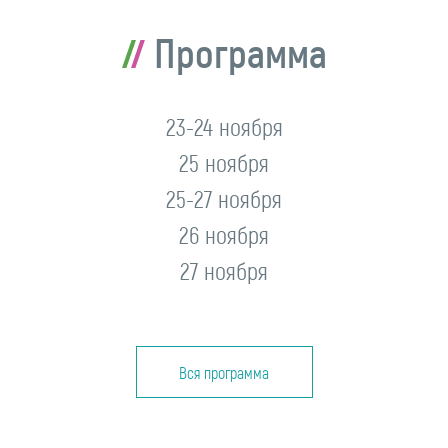
Программа
23-24 ноября
25 ноября
25-27 ноября
26 ноября
27 ноября
Вся программа