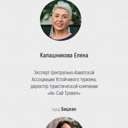
Калашникова Елена
Эксперт Центрально-Азиатской
Ассоциации Устойчивого туризма,
директор туристической компании
«Ак-Сай Трэвел»
Бишкек
Город: