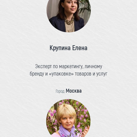
Крупина Елена
Эксперт по маркетингу, личному
бренду и «упаковке» товаров и услуг
Москва
Город: