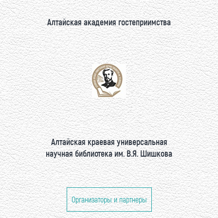
Алтайская академия гостеприимства
Алтайская краевая универсальная
научная библиотека им. В.Я. Шишкова
Организаторы и партнеры