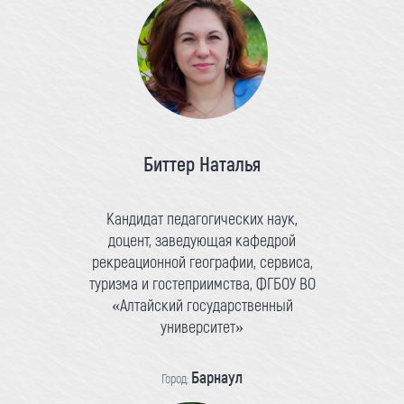
Биттер Наталья
Кандидат педагогических наук,
доцент, заведующая кафедрой
рекреационной географии, сервиса,
туризма и гостеприимства, ФГБОУ ВО
«Алтайский государственный
университет»
Барнаул
Город: