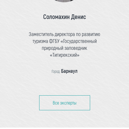
Соломахин Денис
Заместитель директора по развитию
туризма ФГБУ «Государственный
природный заповедник
«Тигирекский»
Барнаул
Город:
Все эксперты