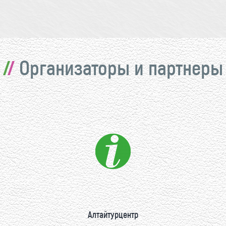
Организаторы и партнеры
Алтайтурцентр