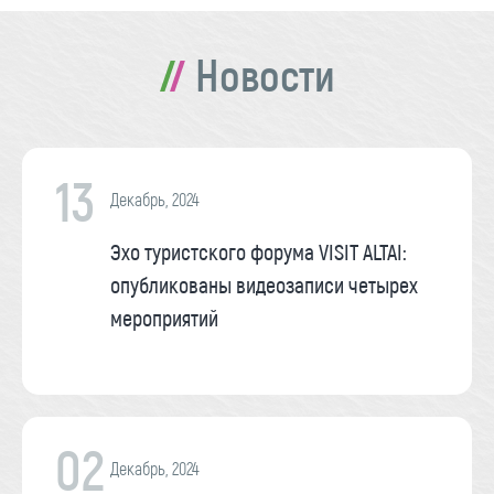
Новости
13
Декабрь, 2024
Эхо туристского форума VISIT ALTAI:
опубликованы видеозаписи четырех
мероприятий
02
Декабрь, 2024