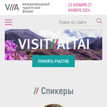
международный
23 НОЯБРЯ-27
туристский
НОЯБРЯ 2024
форум
ПРИНЯТЬ УЧАСТИЕ
Спикеры