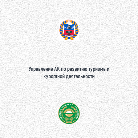
Управление АК по развитию туризма и
курортной деятельности