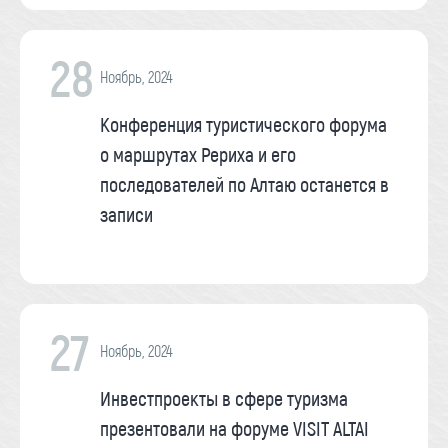
28
Ноябрь, 2024
Конференция туристического форума
о маршрутах Рериха и его
последователей по Алтаю останется в
записи
27
Ноябрь, 2024
Инвестпроекты в сфере туризма
презентовали на форуме VISIT ALTAI