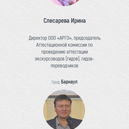
Слесарева Ирина
Директор ООО «АРГО», председатель
Аттестационной комиссии по
проведению аттестации
экскурсоводов (гидов), гидов-
переводчиков
Барнаул
Город: