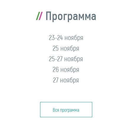
Программа
23-24 ноября
25 ноября
25-27 ноября
26 ноября
27 ноября
Вся программа