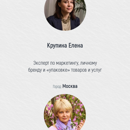
Крупина Елена
Эксперт по маркетингу, личному
бренду и «упаковке» товаров и услуг
Москва
Город: