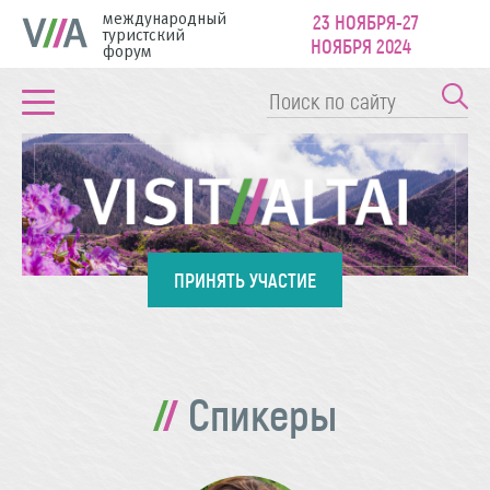
международный
23 НОЯБРЯ-27
туристский
НОЯБРЯ 2024
форум
ПРИНЯТЬ УЧАСТИЕ
Спикеры