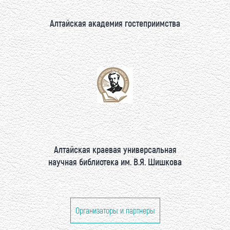
Алтайская академия гостеприимства
Алтайская краевая универсальная
научная библиотека им. В.Я. Шишкова
Организаторы и партнеры