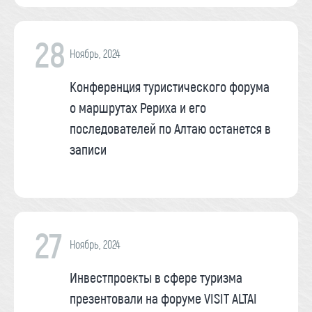
28
Ноябрь, 2024
Конференция туристического форума
о маршрутах Рериха и его
последователей по Алтаю останется в
записи
27
Ноябрь, 2024
Инвестпроекты в сфере туризма
презентовали на форуме VISIT ALTAI