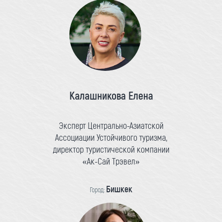
Калашникова Елена
Эксперт Центрально-Азиатской
Ассоциации Устойчивого туризма,
директор туристической компании
«Ак-Сай Трэвел»
Бишкек
Город: