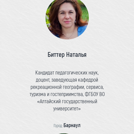
Биттер Наталья
Кандидат педагогических наук,
доцент, заведующая кафедрой
рекреационной географии, сервиса,
туризма и гостеприимства, ФГБОУ ВО
«Алтайский государственный
университет»
Барнаул
Город: