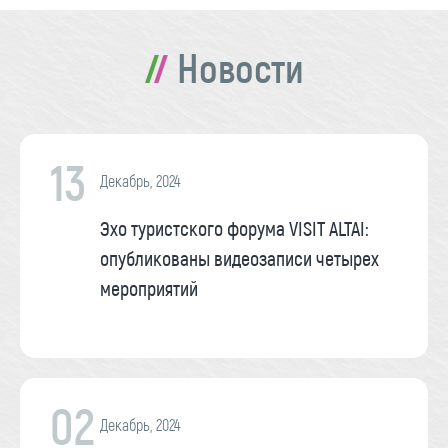
Новости
13
Декабрь, 2024
Эхо туристского форума VISIT ALTAI:
опубликованы видеозаписи четырех
мероприятий
02
Декабрь, 2024