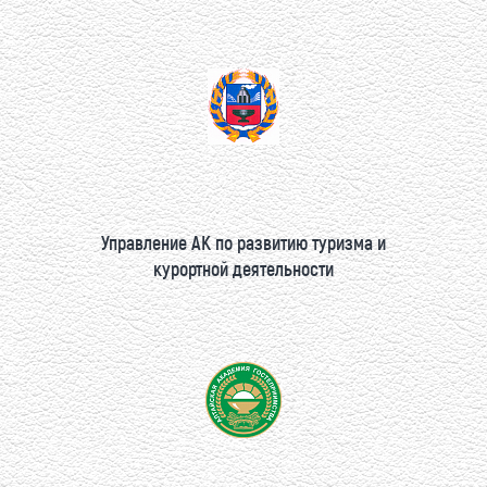
Управление АК по развитию туризма и
курортной деятельности