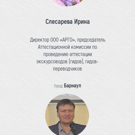
Слесарева Ирина
Директор ООО «АРГО», председатель
Аттестационной комиссии по
проведению аттестации
экскурсоводов (гидов), гидов-
переводчиков
Барнаул
Город: