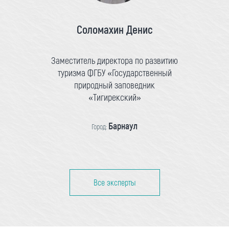
Соломахин Денис
Заместитель директора по развитию
туризма ФГБУ «Государственный
природный заповедник
«Тигирекский»
Барнаул
Город:
Все эксперты