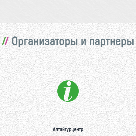
Организаторы и партнеры
Алтайтурцентр