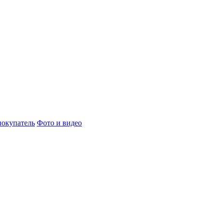
окупатель
Фото и видео