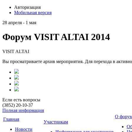
Авторизация
Мобильная версия
28 апреля - 1 мая
Форум VISIT ALTAI 2014
VISIT ALTAI
Вы просматриваете архив мероприятия. Для перехода в актив
Если есть вопросы
(3852) 20-10-37
Полная информация
О фору
Главная
Участникам
Об
Новости
Информация для участников
Цв