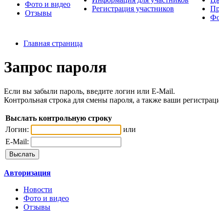
Фото и видео
Регистрация участников
Пр
Отзывы
Фо
Главная страница
Запрос пароля
Если вы забыли пароль, введите логин или E-Mail.
Контрольная строка для смены пароля, а также ваши регистрац
Выслать контрольную строку
Логин:
или
E-Mail:
Авторизация
Новости
Фото и видео
Отзывы