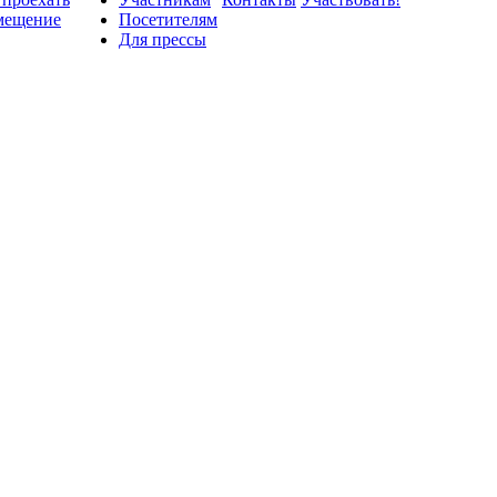
мещение
Посетителям
Для прессы