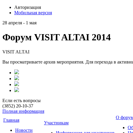
Авторизация
Мобильная версия
28 апреля - 1 мая
Форум VISIT ALTAI 2014
VISIT ALTAI
Вы просматриваете архив мероприятия. Для перехода в актив
Если есть вопросы
(3852) 20-10-37
Полная информация
О фору
Главная
Участникам
Об
Новости
Информация для участников
Цв