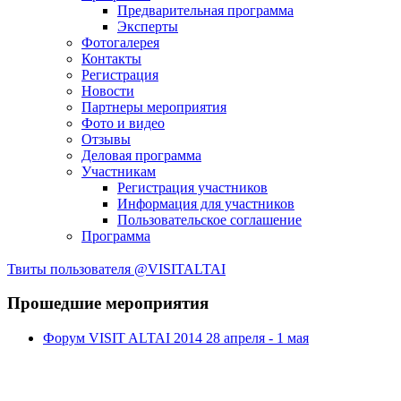
Предварительная программа
Эксперты
Фотогалерея
Контакты
Регистрация
Новости
Партнеры мероприятия
Фото и видео
Отзывы
Деловая программа
Участникам
Регистрация участников
Информация для участников
Пользовательское соглашение
Программа
Твиты пользователя @VISITALTAI
Прошедшие мероприятия
Форум VISIT ALTAI 2014 28 апреля - 1 мая