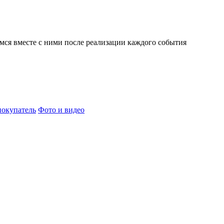
мся вместе с ними после реализации каждого события
окупатель
Фото и видео