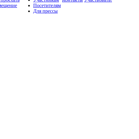
мещение
Посетителям
Для прессы