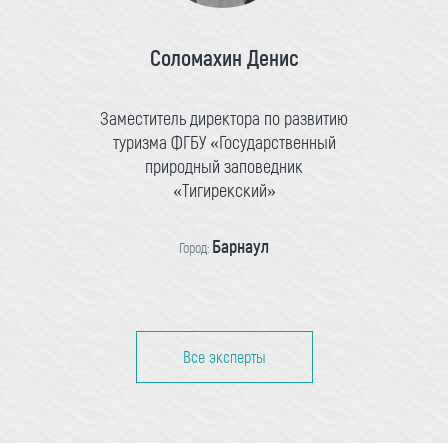
Соломахин Денис
Заместитель директора по развитию
туризма ФГБУ «Государственный
природный заповедник
«Тигирекский»
Барнаул
Город:
Все эксперты