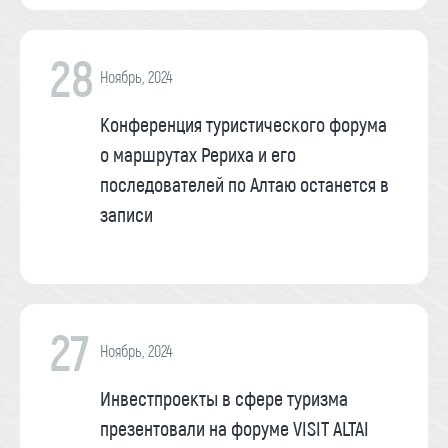
28
Ноябрь, 2024
Конференция туристического форума
о маршрутах Рериха и его
последователей по Алтаю останется в
записи
27
Ноябрь, 2024
Инвестпроекты в сфере туризма
презентовали на форуме VISIT ALTAI