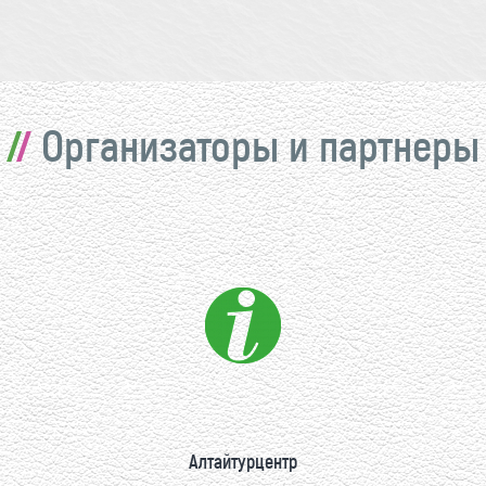
Организаторы и партнеры
Алтайтурцентр