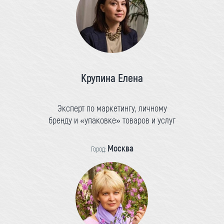
Крупина Елена
Эксперт по маркетингу, личному
бренду и «упаковке» товаров и услуг
Москва
Город: