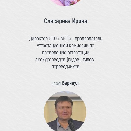
Слесарева Ирина
Директор ООО «АРГО», председатель
Аттестационной комиссии по
проведению аттестации
экскурсоводов (гидов), гидов-
переводчиков
Барнаул
Город: