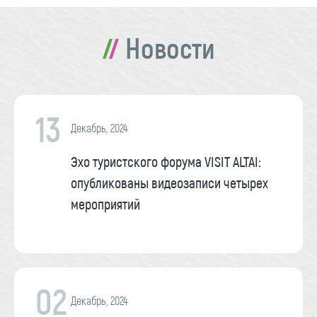
Новости
13
Декабрь, 2024
Эхо туристского форума VISIT ALTAI:
опубликованы видеозаписи четырех
мероприятий
02
Декабрь, 2024