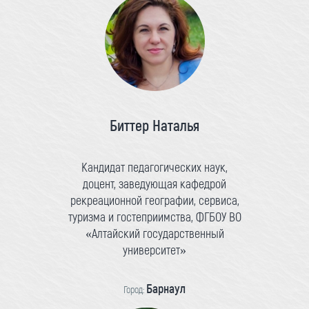
Биттер Наталья
Кандидат педагогических наук,
доцент, заведующая кафедрой
рекреационной географии, сервиса,
туризма и гостеприимства, ФГБОУ ВО
«Алтайский государственный
университет»
Барнаул
Город: