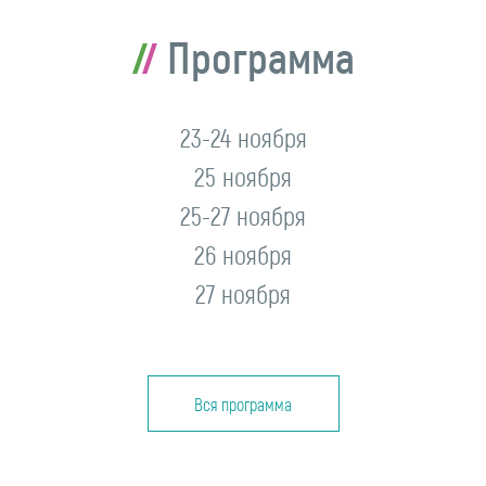
Программа
23-24 ноября
25 ноября
25-27 ноября
26 ноября
27 ноября
Вся программа