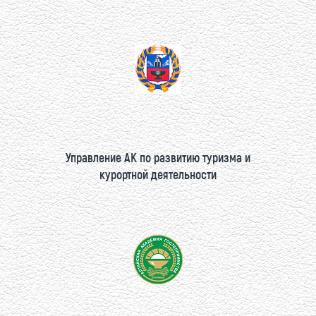
Управление АК по развитию туризма и
курортной деятельности