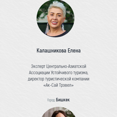
Калашникова Елена
Эксперт Центрально-Азиатской
Ассоциации Устойчивого туризма,
директор туристической компании
«Ак-Сай Трэвел»
Бишкек
Город: