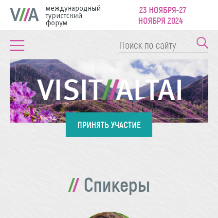
международный
23 НОЯБРЯ-27
туристский
НОЯБРЯ 2024
форум
ПРИНЯТЬ УЧАСТИЕ
Спикеры