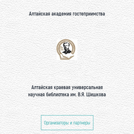
Алтайская академия гостеприимства
Алтайская краевая универсальная
научная библиотека им. В.Я. Шишкова
Организаторы и партнеры