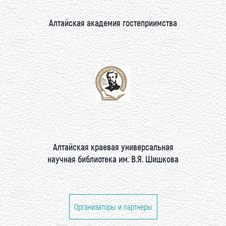
Алтайская академия гостеприимства
Алтайская краевая универсальная
научная библиотека им. В.Я. Шишкова
Организаторы и партнеры