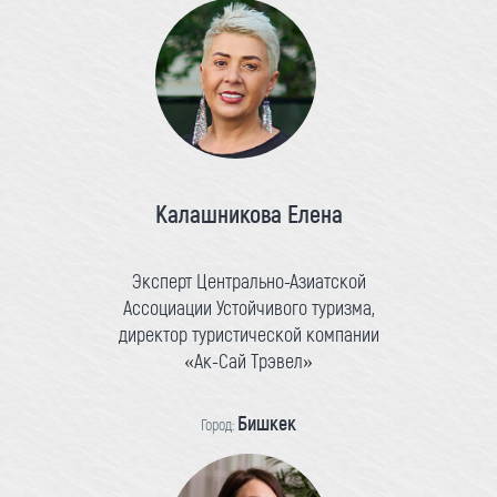
Калашникова Елена
Эксперт Центрально-Азиатской
Ассоциации Устойчивого туризма,
директор туристической компании
«Ак-Сай Трэвел»
Бишкек
Город: