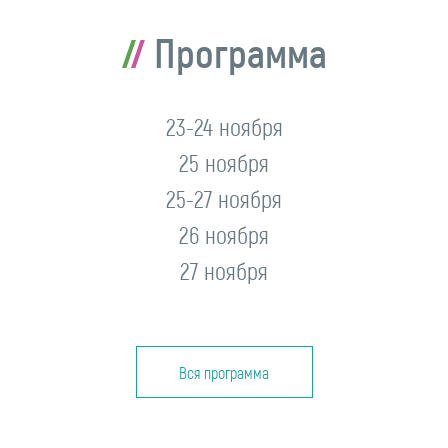
Программа
23-24 ноября
25 ноября
25-27 ноября
26 ноября
27 ноября
Вся программа