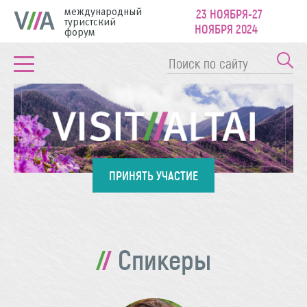
международный
23 НОЯБРЯ-27
туристский
НОЯБРЯ 2024
форум
ПРИНЯТЬ УЧАСТИЕ
Спикеры