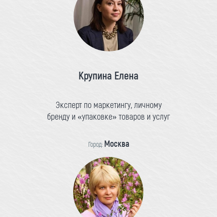
Крупина Елена
Эксперт по маркетингу, личному
бренду и «упаковке» товаров и услуг
Москва
Город: