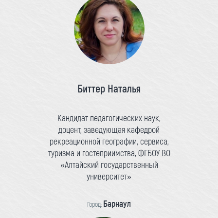
Биттер Наталья
Кандидат педагогических наук,
доцент, заведующая кафедрой
рекреационной географии, сервиса,
туризма и гостеприимства, ФГБОУ ВО
«Алтайский государственный
университет»
Барнаул
Город: