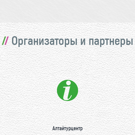
Организаторы и партнеры
Алтайтурцентр