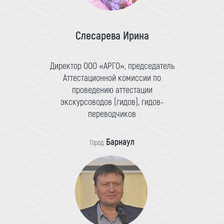
Слесарева Ирина
Директор ООО «АРГО», председатель
Аттестационной комиссии по
проведению аттестации
экскурсоводов (гидов), гидов-
переводчиков
Барнаул
Город: