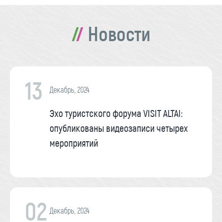
Новости
13
Декабрь, 2024
Эхо туристского форума VISIT ALTAI:
опубликованы видеозаписи четырех
мероприятий
02
Декабрь, 2024