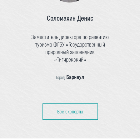
Соломахин Денис
Заместитель директора по развитию
туризма ФГБУ «Государственный
природный заповедник
«Тигирекский»
Барнаул
Город:
Все эксперты