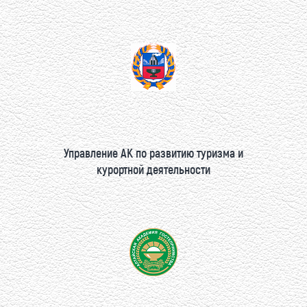
Управление АК по развитию туризма и
курортной деятельности