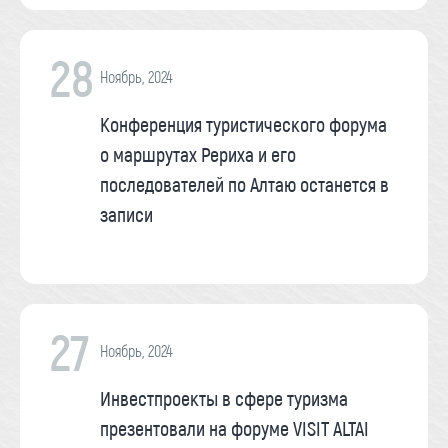
28
Ноябрь, 2024
Конференция туристического форума
о маршрутах Рериха и его
последователей по Алтаю останется в
записи
27
Ноябрь, 2024
Инвестпроекты в сфере туризма
презентовали на форуме VISIT ALTAI