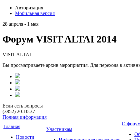
Авторизация
Мобильная версия
28 апреля - 1 мая
Форум VISIT ALTAI 2014
VISIT ALTAI
Вы просматриваете архив мероприятия. Для перехода в актив
Если есть вопросы
(3852) 20-10-37
Полная информация
О фору
Главная
Участникам
Об
Новости
Информация для участников
Цв