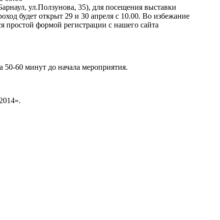
Барнаул, ул.Ползунова, 35), для посещения выставки
од будет открыт 29 и 30 апреля с 10.00. Во избежание
я простой формой регистрации с нашего сайта
 50-60 минут до начала мероприятия.
2014».