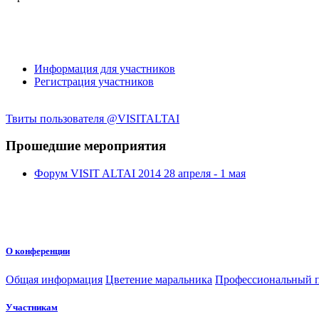
Информация для участников
Регистрация участников
Твиты пользователя @VISITALTAI
Прошедшие мероприятия
Форум VISIT ALTAI 2014 28 апреля - 1 мая
О конференции
Общая информация
Цветение маральника
Профессиональный п
Участникам