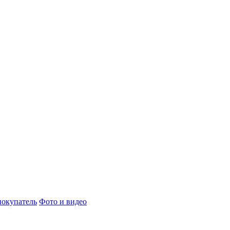
окупатель
Фото и видео