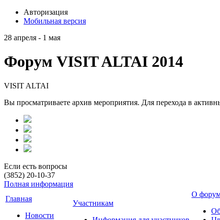
Авторизация
Мобильная версия
28 апреля - 1 мая
Форум VISIT ALTAI 2014
VISIT ALTAI
Вы просматриваете архив мероприятия. Для перехода в актив
Если есть вопросы
(3852) 20-10-37
Полная информация
О фору
Главная
Участникам
Об
Новости
Информация для участников
Цв