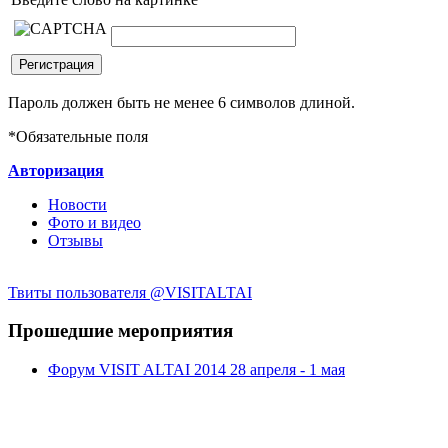
Пароль должен быть не менее 6 символов длиной.
*
Обязательные поля
Авторизация
Новости
Фото и видео
Отзывы
Твиты пользователя @VISITALTAI
Прошедшие мероприятия
Форум VISIT ALTAI 2014 28 апреля - 1 мая