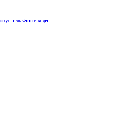
окупатель
Фото и видео