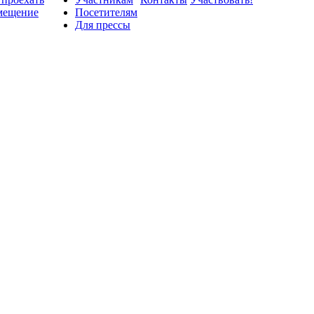
мещение
Посетителям
Для прессы