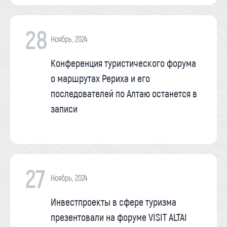
28
Ноябрь, 2024
Конференция туристического форума
о маршрутах Рериха и его
последователей по Алтаю останется в
записи
27
Ноябрь, 2024
Инвестпроекты в сфере туризма
презентовали на форуме VISIT ALTAI