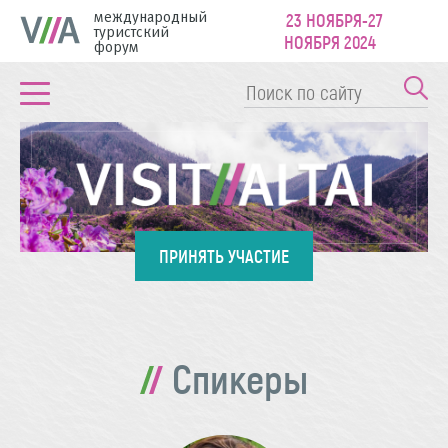
международный
23 НОЯБРЯ-27
туристский
НОЯБРЯ 2024
форум
ПРИНЯТЬ УЧАСТИЕ
Спикеры