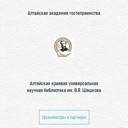
Алтайская академия гостеприимства
Алтайская краевая универсальная
научная библиотека им. В.Я. Шишкова
Организаторы и партнеры