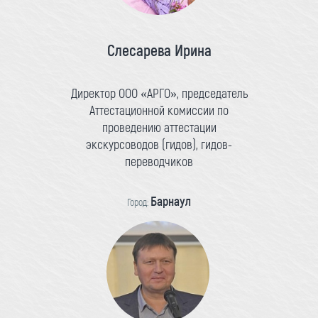
Слесарева Ирина
Директор ООО «АРГО», председатель
Аттестационной комиссии по
проведению аттестации
экскурсоводов (гидов), гидов-
переводчиков
Барнаул
Город: