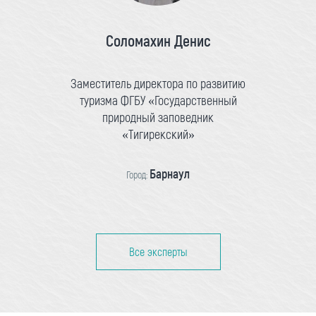
Соломахин Денис
Заместитель директора по развитию
туризма ФГБУ «Государственный
природный заповедник
«Тигирекский»
Барнаул
Город:
Все эксперты