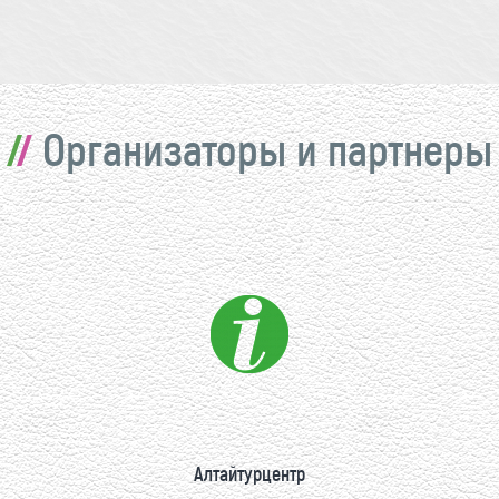
Организаторы и партнеры
Алтайтурцентр