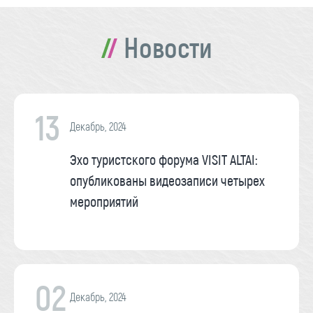
Новости
13
Декабрь, 2024
Эхо туристского форума VISIT ALTAI:
опубликованы видеозаписи четырех
мероприятий
02
Декабрь, 2024