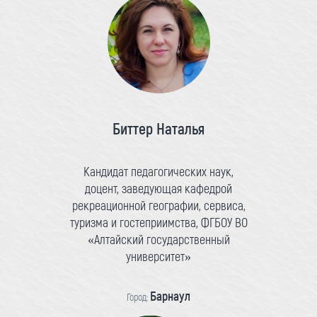
Биттер Наталья
Кандидат педагогических наук,
доцент, заведующая кафедрой
рекреационной географии, сервиса,
туризма и гостеприимства, ФГБОУ ВО
«Алтайский государственный
университет»
Барнаул
Город: