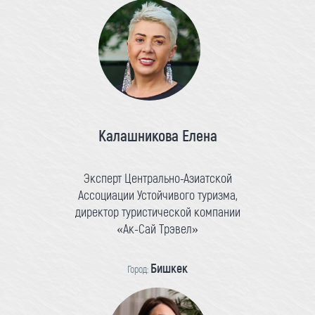
Калашникова Елена
Эксперт Центрально-Азиатской
Ассоциации Устойчивого туризма,
директор туристической компании
«Ак-Сай Трэвел»
Бишкек
Город: