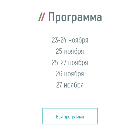
Программа
23-24 ноября
25 ноября
25-27 ноября
26 ноября
27 ноября
Вся программа