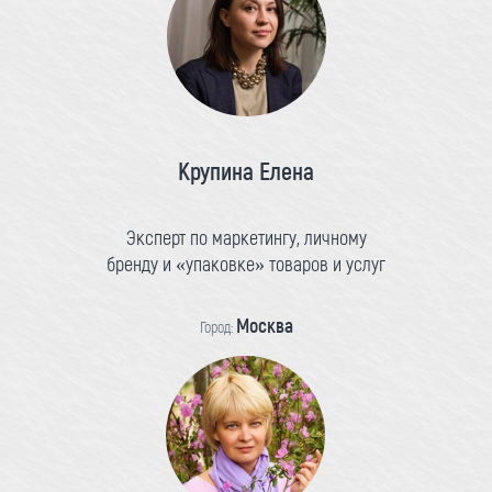
Крупина Елена
Эксперт по маркетингу, личному
бренду и «упаковке» товаров и услуг
Москва
Город: