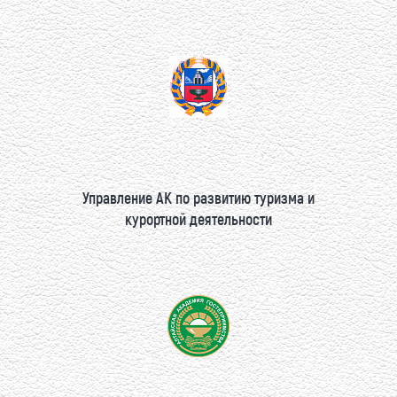
Управление АК по развитию туризма и
курортной деятельности