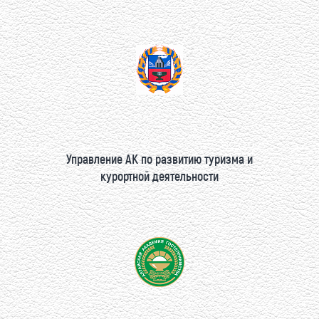
Управление АК по развитию туризма и
курортной деятельности