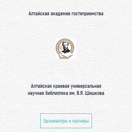
Алтайская академия гостеприимства
Алтайская краевая универсальная
научная библиотека им. В.Я. Шишкова
Организаторы и партнеры