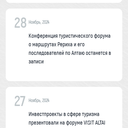
28
Ноябрь, 2024
Конференция туристического форума
о маршрутах Рериха и его
последователей по Алтаю останется в
записи
27
Ноябрь, 2024
Инвестпроекты в сфере туризма
презентовали на форуме VISIT ALTAI