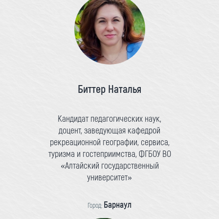
Биттер Наталья
Кандидат педагогических наук,
доцент, заведующая кафедрой
рекреационной географии, сервиса,
туризма и гостеприимства, ФГБОУ ВО
«Алтайский государственный
университет»
Барнаул
Город: