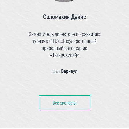
Соломахин Денис
Заместитель директора по развитию
туризма ФГБУ «Государственный
природный заповедник
«Тигирекский»
Барнаул
Город:
Все эксперты