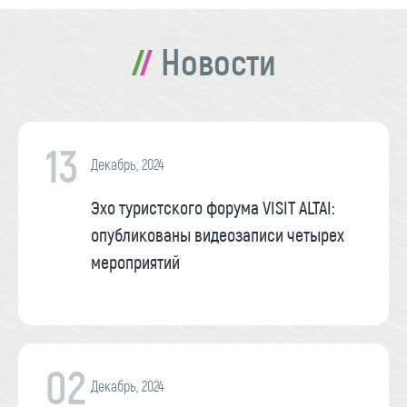
Новости
13
Декабрь, 2024
Эхо туристского форума VISIT ALTAI:
опубликованы видеозаписи четырех
мероприятий
02
Декабрь, 2024