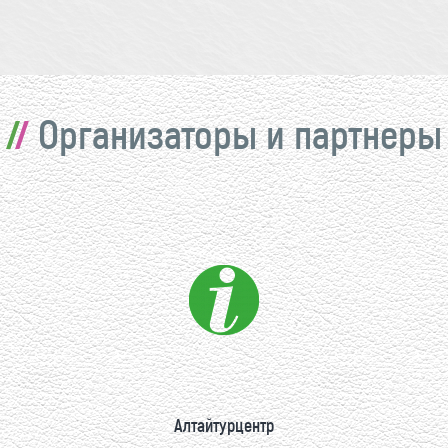
Организаторы и партнеры
Алтайтурцентр