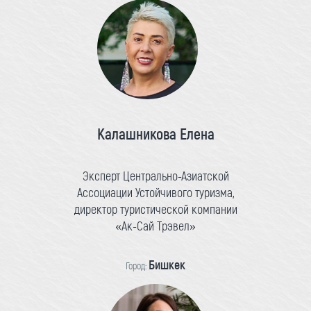
Калашникова Елена
Эксперт Центрально-Азиатской
Ассоциации Устойчивого туризма,
директор туристической компании
«Ак-Сай Трэвел»
Бишкек
Город: