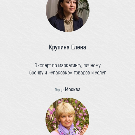
Крупина Елена
Эксперт по маркетингу, личному
бренду и «упаковке» товаров и услуг
Москва
Город: