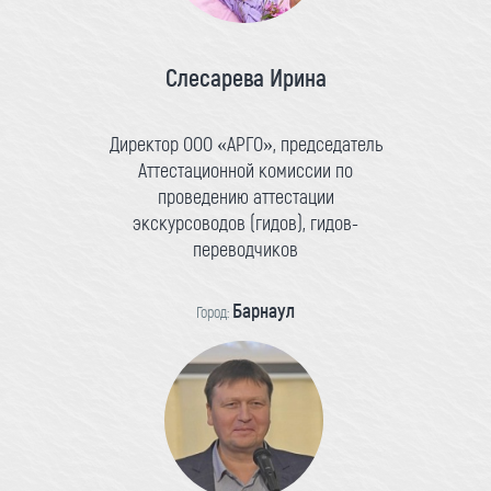
Слесарева Ирина
Директор ООО «АРГО», председатель
Аттестационной комиссии по
проведению аттестации
экскурсоводов (гидов), гидов-
переводчиков
Барнаул
Город: