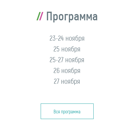
Программа
23-24 ноября
25 ноября
25-27 ноября
26 ноября
27 ноября
Вся программа