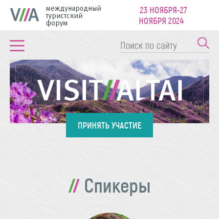
международный
23 НОЯБРЯ-27
туристский
НОЯБРЯ 2024
форум
ПРИНЯТЬ УЧАСТИЕ
Спикеры