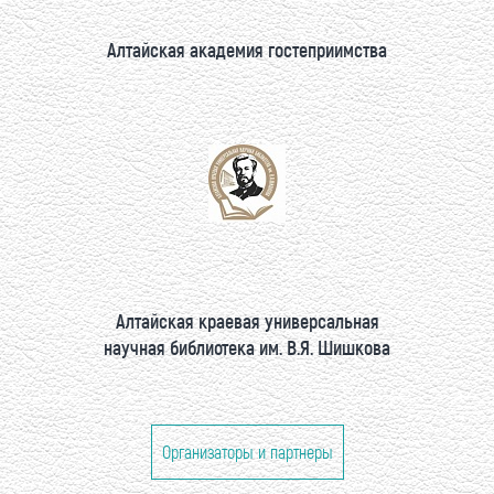
Алтайская академия гостеприимства
Алтайская краевая универсальная
научная библиотека им. В.Я. Шишкова
Организаторы и партнеры