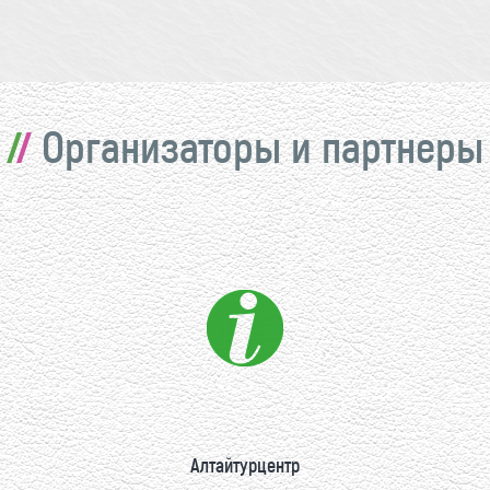
Организаторы и партнеры
Алтайтурцентр