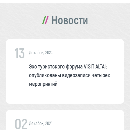
Новости
13
Декабрь, 2024
Эхо туристского форума VISIT ALTAI:
опубликованы видеозаписи четырех
мероприятий
02
Декабрь, 2024