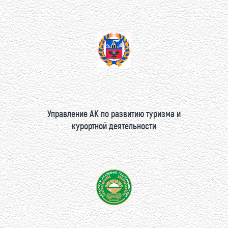
Управление АК по развитию туризма и
курортной деятельности