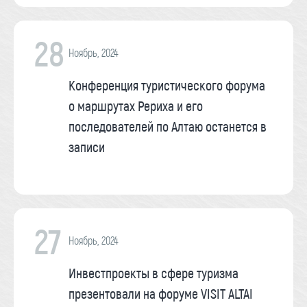
28
Ноябрь, 2024
Конференция туристического форума
о маршрутах Рериха и его
последователей по Алтаю останется в
записи
27
Ноябрь, 2024
Инвестпроекты в сфере туризма
презентовали на форуме VISIT ALTAI