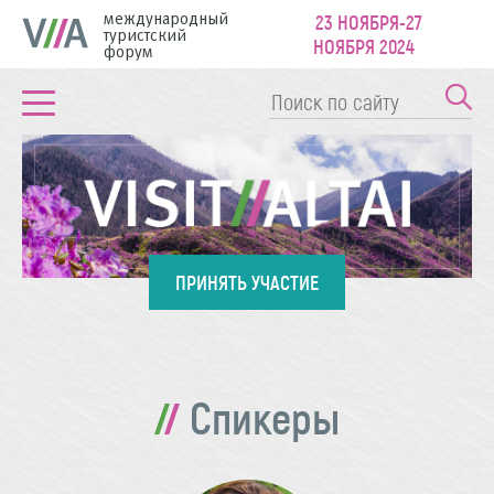
международный
23 НОЯБРЯ-27
туристский
НОЯБРЯ 2024
форум
ПРИНЯТЬ УЧАСТИЕ
Спикеры