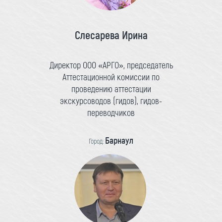
Слесарева Ирина
Директор ООО «АРГО», председатель
Аттестационной комиссии по
проведению аттестации
экскурсоводов (гидов), гидов-
переводчиков
Барнаул
Город: