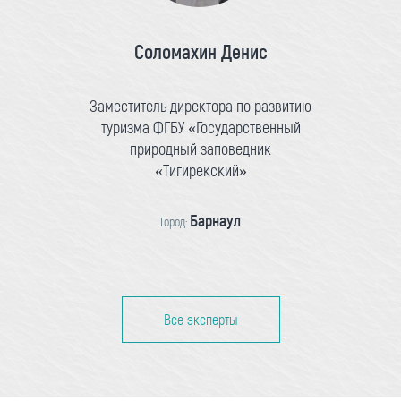
Соломахин Денис
Заместитель директора по развитию
туризма ФГБУ «Государственный
природный заповедник
«Тигирекский»
Барнаул
Город:
Все эксперты