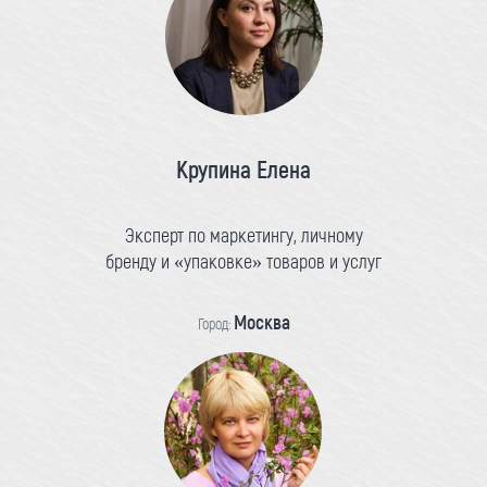
Крупина Елена
Эксперт по маркетингу, личному
бренду и «упаковке» товаров и услуг
Москва
Город: