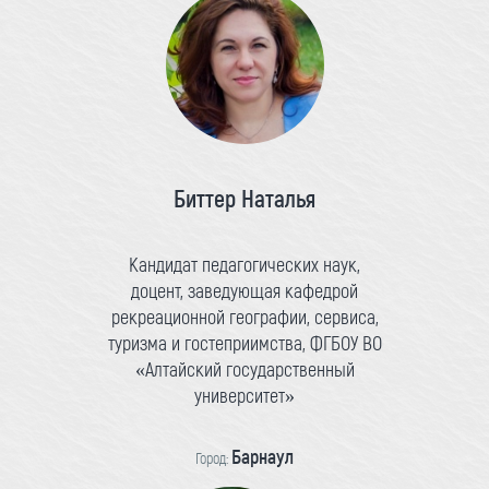
Биттер Наталья
Кандидат педагогических наук,
доцент, заведующая кафедрой
рекреационной географии, сервиса,
туризма и гостеприимства, ФГБОУ ВО
«Алтайский государственный
университет»
Барнаул
Город: