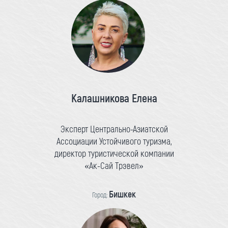
Калашникова Елена
Эксперт Центрально-Азиатской
Ассоциации Устойчивого туризма,
директор туристической компании
«Ак-Сай Трэвел»
Бишкек
Город: