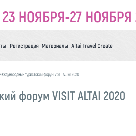
23 НОЯБРЯ-27 НОЯБРЯ 
кты
Регистрация
Материалы
Altai Travel Create
Международный туристский форум VISIT ALTAI 2020
й форум VISIT ALTAI 2020