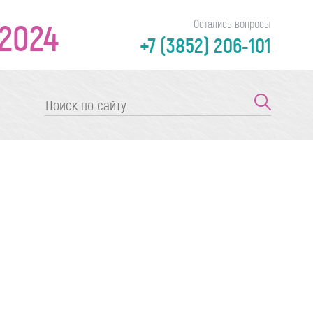
2024
Остались вопросы
+7 (3852) 206-101