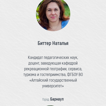
Биттер Наталья
Кандидат педагогических наук,
доцент, заведующая кафедрой
рекреационной географии, сервиса,
туризма и гостеприимства, ФГБОУ ВО
«Алтайский государственный
университет»
Барнаул
Город: