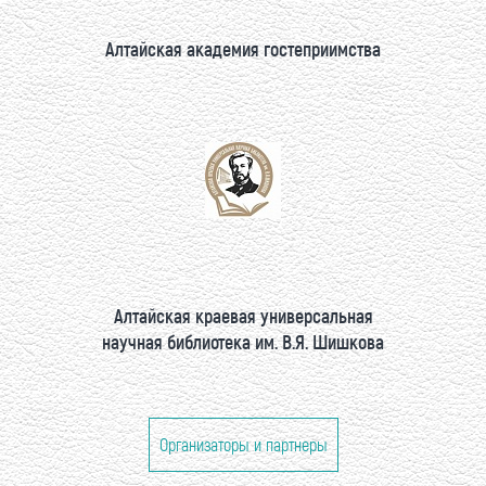
Алтайская академия гостеприимства
Алтайская краевая универсальная
научная библиотека им. В.Я. Шишкова
Организаторы и партнеры