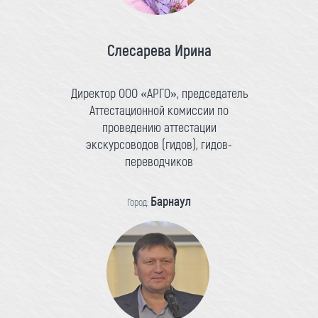
Слесарева Ирина
Директор ООО «АРГО», председатель
Аттестационной комиссии по
проведению аттестации
экскурсоводов (гидов), гидов-
переводчиков
Барнаул
Город: