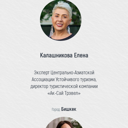
Калашникова Елена
Эксперт Центрально-Азиатской
Ассоциации Устойчивого туризма,
директор туристической компании
«Ак-Сай Трэвел»
Бишкек
Город: