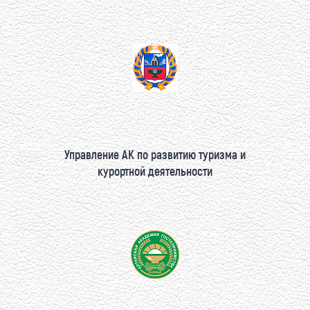
Управление АК по развитию туризма и
курортной деятельности