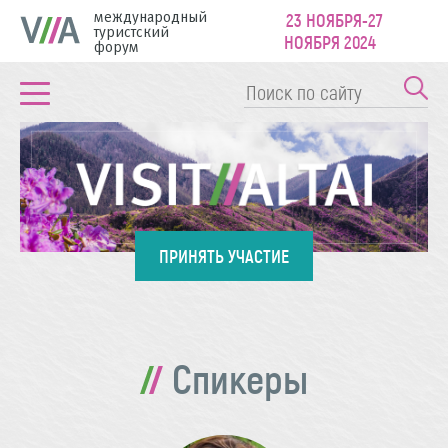
международный
23 НОЯБРЯ-27
туристский
НОЯБРЯ 2024
форум
ПРИНЯТЬ УЧАСТИЕ
Спикеры