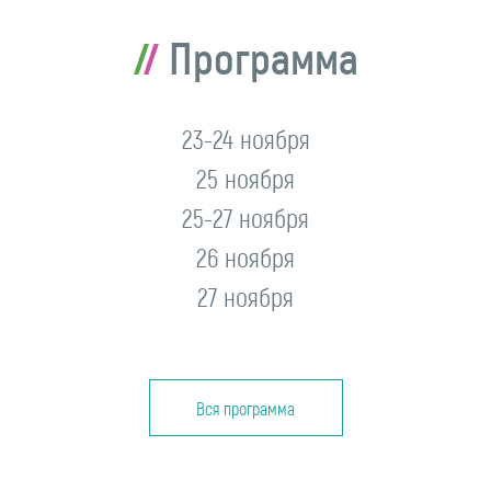
Программа
23-24 ноября
25 ноября
25-27 ноября
26 ноября
27 ноября
Вся программа