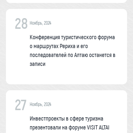
28
Ноябрь, 2024
Конференция туристического форума
о маршрутах Рериха и его
последователей по Алтаю останется в
записи
27
Ноябрь, 2024
Инвестпроекты в сфере туризма
презентовали на форуме VISIT ALTAI