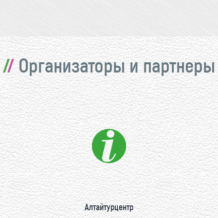
Организаторы и партнеры
Алтайтурцентр