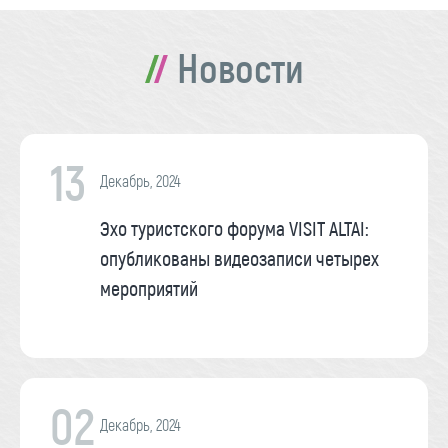
Новости
13
Декабрь, 2024
Эхо туристского форума VISIT ALTAI:
опубликованы видеозаписи четырех
мероприятий
02
Декабрь, 2024