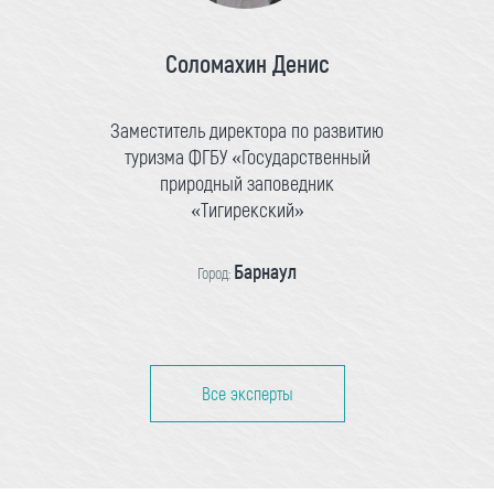
Соломахин Денис
Заместитель директора по развитию
туризма ФГБУ «Государственный
природный заповедник
«Тигирекский»
Барнаул
Город:
Все эксперты