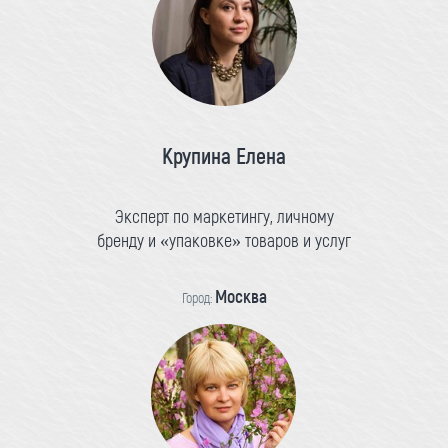
Крупина Елена
Эксперт по маркетингу, личному
бренду и «упаковке» товаров и услуг
Москва
Город: