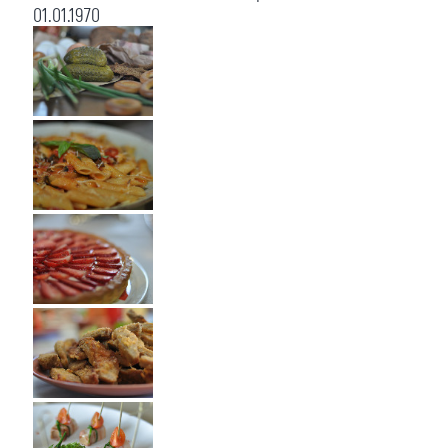
01.01.1970