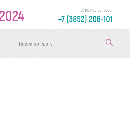
2024
Остались вопросы
+7 (3852) 206-101