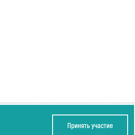
Принять участие