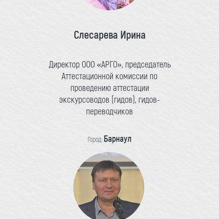
Слесарева Ирина
Директор ООО «АРГО», председатель
Аттестационной комиссии по
проведению аттестации
экскурсоводов (гидов), гидов-
переводчиков
Барнаул
Город: