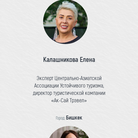
Калашникова Елена
Эксперт Центрально-Азиатской
Ассоциации Устойчивого туризма,
директор туристической компании
«Ак-Сай Трэвел»
Бишкек
Город: