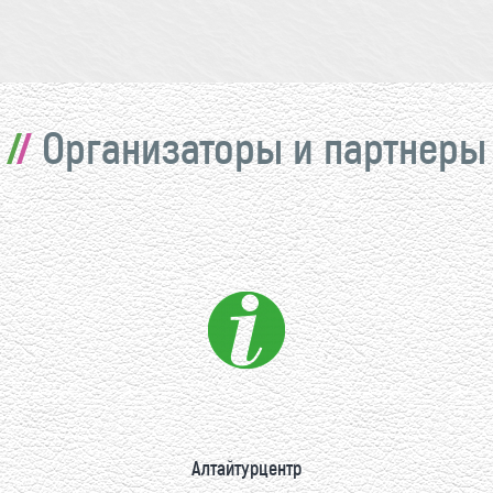
Организаторы и партнеры
Алтайтурцентр