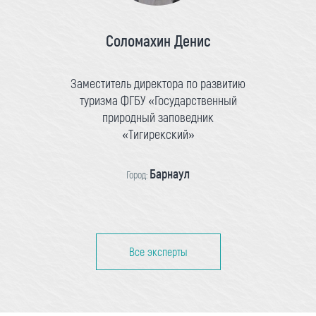
Соломахин Денис
Заместитель директора по развитию
туризма ФГБУ «Государственный
природный заповедник
«Тигирекский»
Барнаул
Город:
Все эксперты