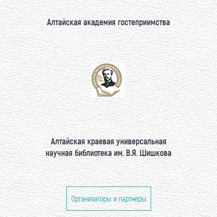
Алтайская академия гостеприимства
Алтайская краевая универсальная
научная библиотека им. В.Я. Шишкова
Организаторы и партнеры