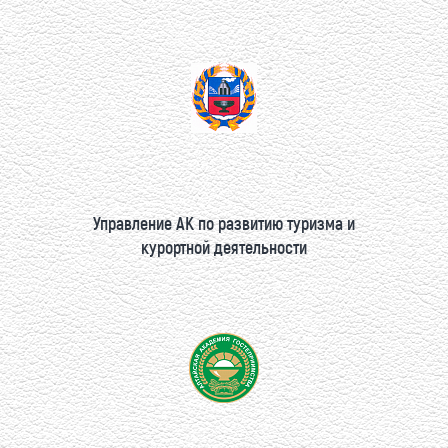
Управление АК по развитию туризма и
курортной деятельности