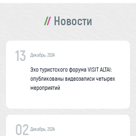
Новости
13
Декабрь, 2024
Эхо туристского форума VISIT ALTAI:
опубликованы видеозаписи четырех
мероприятий
02
Декабрь, 2024