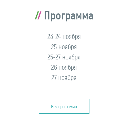
Программа
23-24 ноября
25 ноября
25-27 ноября
26 ноября
27 ноября
Вся программа