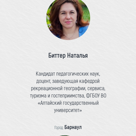
Биттер Наталья
Кандидат педагогических наук,
доцент, заведующая кафедрой
рекреационной географии, сервиса,
туризма и гостеприимства, ФГБОУ ВО
«Алтайский государственный
университет»
Барнаул
Город: