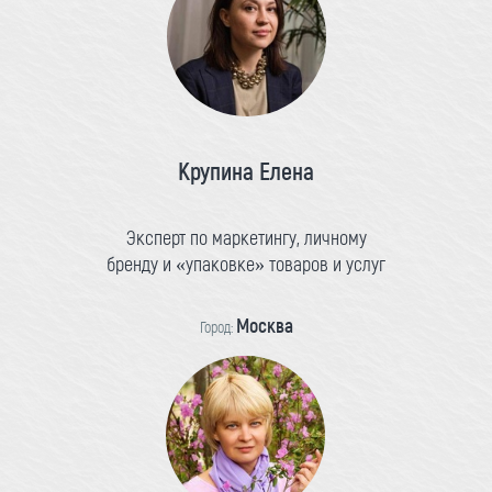
Крупина Елена
Эксперт по маркетингу, личному
бренду и «упаковке» товаров и услуг
Москва
Город: