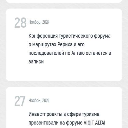
28
Ноябрь, 2024
Конференция туристического форума
о маршрутах Рериха и его
последователей по Алтаю останется в
записи
27
Ноябрь, 2024
Инвестпроекты в сфере туризма
презентовали на форуме VISIT ALTAI