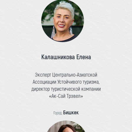
Калашникова Елена
Эксперт Центрально-Азиатской
Ассоциации Устойчивого туризма,
директор туристической компании
«Ак-Сай Трэвел»
Бишкек
Город: