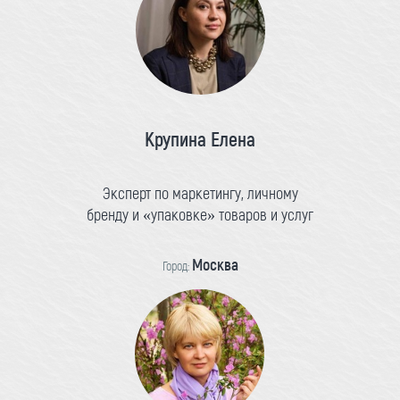
Крупина Елена
Эксперт по маркетингу, личному
бренду и «упаковке» товаров и услуг
Москва
Город: