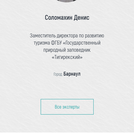
Соломахин Денис
Заместитель директора по развитию
туризма ФГБУ «Государственный
природный заповедник
«Тигирекский»
Барнаул
Город:
Все эксперты