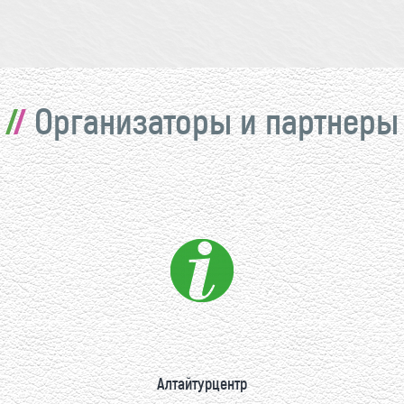
Организаторы и партнеры
Алтайтурцентр