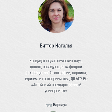
Биттер Наталья
Кандидат педагогических наук,
доцент, заведующая кафедрой
рекреационной географии, сервиса,
туризма и гостеприимства, ФГБОУ ВО
«Алтайский государственный
университет»
Барнаул
Город: