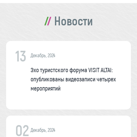
Новости
13
Декабрь, 2024
Эхо туристского форума VISIT ALTAI:
опубликованы видеозаписи четырех
мероприятий
02
Декабрь, 2024