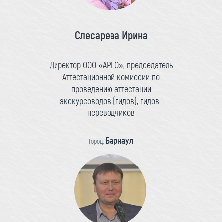
Слесарева Ирина
Директор ООО «АРГО», председатель
Аттестационной комиссии по
проведению аттестации
экскурсоводов (гидов), гидов-
переводчиков
Барнаул
Город: