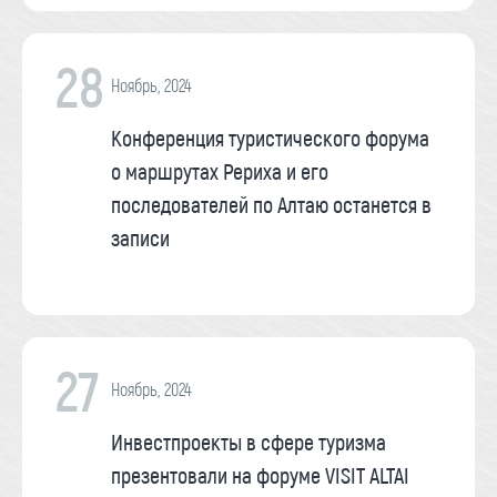
28
Ноябрь, 2024
Конференция туристического форума
о маршрутах Рериха и его
последователей по Алтаю останется в
записи
27
Ноябрь, 2024
Инвестпроекты в сфере туризма
презентовали на форуме VISIT ALTAI