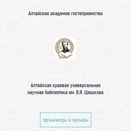
Алтайская академия гостеприимства
Алтайская краевая универсальная
научная библиотека им. В.Я. Шишкова
Организаторы и партнеры