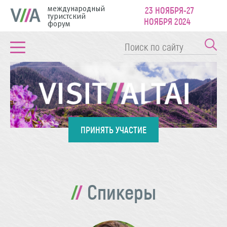
международный
23 НОЯБРЯ-27
туристский
НОЯБРЯ 2024
форум
ПРИНЯТЬ УЧАСТИЕ
Спикеры