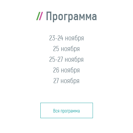
Программа
23-24 ноября
25 ноября
25-27 ноября
26 ноября
27 ноября
Вся программа