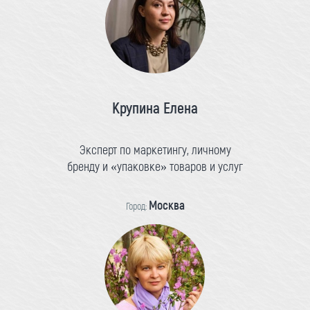
Крупина Елена
Эксперт по маркетингу, личному
бренду и «упаковке» товаров и услуг
Москва
Город: