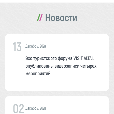
Новости
13
Декабрь, 2024
Эхо туристского форума VISIT ALTAI:
опубликованы видеозаписи четырех
мероприятий
02
Декабрь, 2024