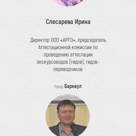
Слесарева Ирина
Директор ООО «АРГО», председатель
Аттестационной комиссии по
проведению аттестации
экскурсоводов (гидов), гидов-
переводчиков
Барнаул
Город: