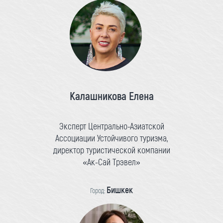
Калашникова Елена
Эксперт Центрально-Азиатской
Ассоциации Устойчивого туризма,
директор туристической компании
«Ак-Сай Трэвел»
Бишкек
Город: