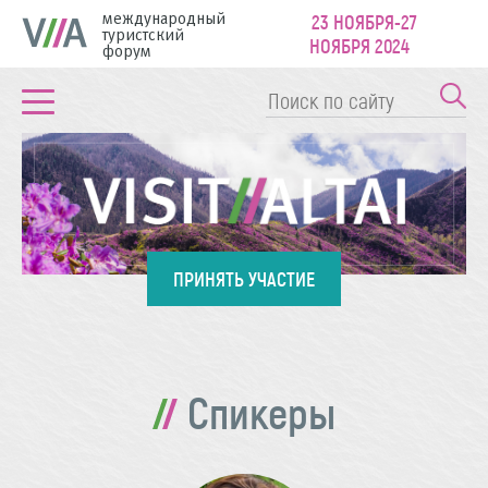
международный
23 НОЯБРЯ-27
туристский
НОЯБРЯ 2024
форум
ПРИНЯТЬ УЧАСТИЕ
Спикеры