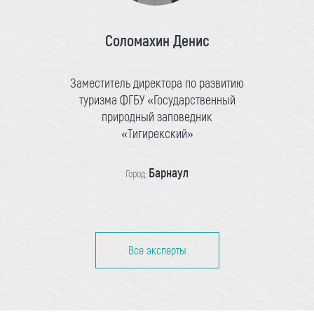
Соломахин Денис
Заместитель директора по развитию
туризма ФГБУ «Государственный
природный заповедник
«Тигирекский»
Барнаул
Город:
Все эксперты