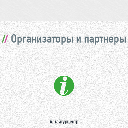
Организаторы и партнеры
Алтайтурцентр