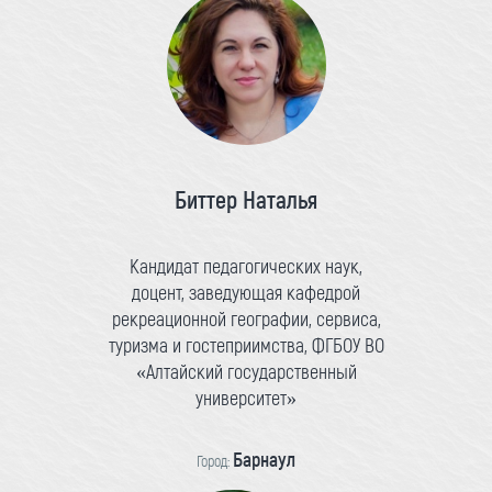
Биттер Наталья
Кандидат педагогических наук,
доцент, заведующая кафедрой
рекреационной географии, сервиса,
туризма и гостеприимства, ФГБОУ ВО
«Алтайский государственный
университет»
Барнаул
Город: