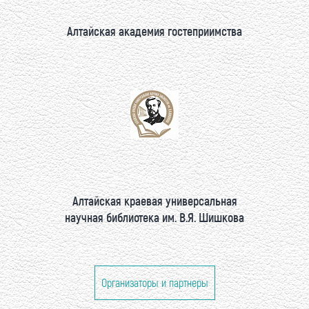
Алтайская академия гостеприимства
Алтайская краевая универсальная
научная библиотека им. В.Я. Шишкова
Организаторы и партнеры