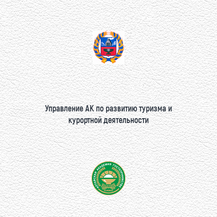
Управление АК по развитию туризма и
курортной деятельности