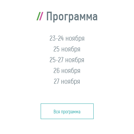
Программа
23-24 ноября
25 ноября
25-27 ноября
26 ноября
27 ноября
Вся программа