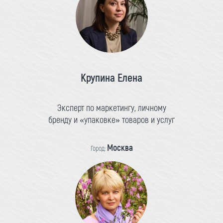
Крупина Елена
Эксперт по маркетингу, личному
бренду и «упаковке» товаров и услуг
Москва
Город: