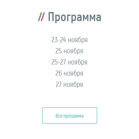
Программа
23-24 ноября
25 ноября
25-27 ноября
26 ноября
27 ноября
Вся программа