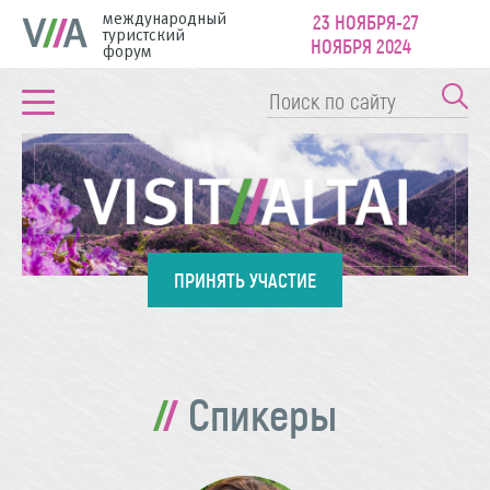
международный
23 НОЯБРЯ-27
туристский
НОЯБРЯ 2024
форум
ПРИНЯТЬ УЧАСТИЕ
Спикеры