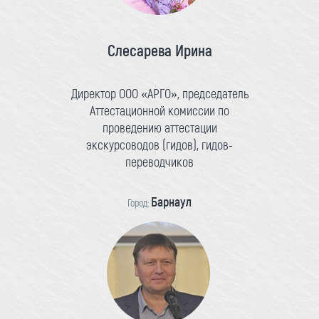
Слесарева Ирина
Директор ООО «АРГО», председатель
Аттестационной комиссии по
проведению аттестации
экскурсоводов (гидов), гидов-
переводчиков
Барнаул
Город: