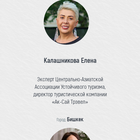
Калашникова Елена
Эксперт Центрально-Азиатской
Ассоциации Устойчивого туризма,
директор туристической компании
«Ак-Сай Трэвел»
Бишкек
Город: