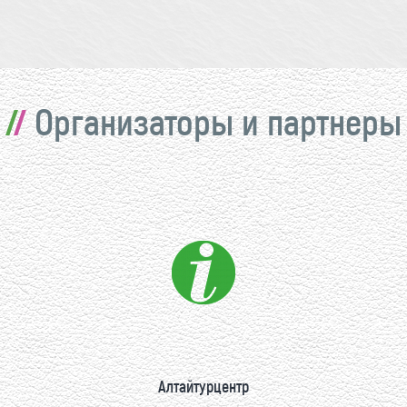
Организаторы и партнеры
Алтайтурцентр