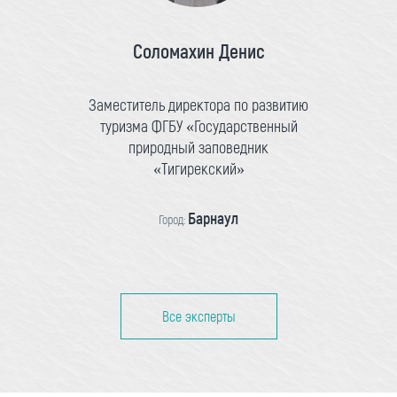
Соломахин Денис
Заместитель директора по развитию
туризма ФГБУ «Государственный
природный заповедник
«Тигирекский»
Барнаул
Город:
Все эксперты