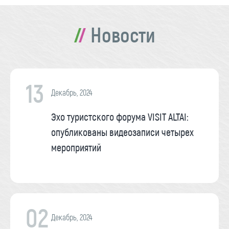
Новости
13
Декабрь, 2024
Эхо туристского форума VISIT ALTAI:
опубликованы видеозаписи четырех
мероприятий
02
Декабрь, 2024