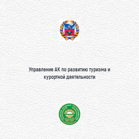
Управление АК по развитию туризма и
курортной деятельности