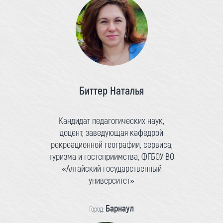
Биттер Наталья
Кандидат педагогических наук,
доцент, заведующая кафедрой
рекреационной географии, сервиса,
туризма и гостеприимства, ФГБОУ ВО
«Алтайский государственный
университет»
Барнаул
Город: