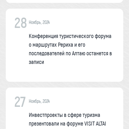
28
Ноябрь, 2024
Конференция туристического форума
о маршрутах Рериха и его
последователей по Алтаю останется в
записи
27
Ноябрь, 2024
Инвестпроекты в сфере туризма
презентовали на форуме VISIT ALTAI