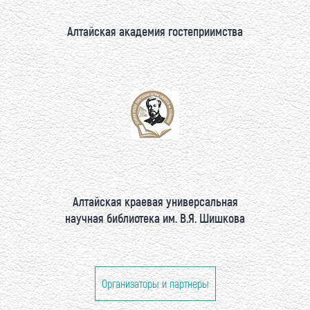
Алтайская академия гостеприимства
Алтайская краевая универсальная
научная библиотека им. В.Я. Шишкова
Организаторы и партнеры