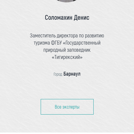
Соломахин Денис
Заместитель директора по развитию
туризма ФГБУ «Государственный
природный заповедник
«Тигирекский»
Барнаул
Город:
Все эксперты