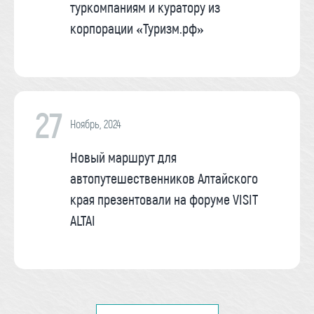
туркомпаниям и куратору из
корпорации «Туризм.рф»
27
Ноябрь, 2024
Новый маршрут для
автопутешественников Алтайского
края презентовали на форуме VISIT
ALTAI