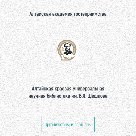
Алтайская академия гостеприимства
Алтайская краевая универсальная
научная библиотека им. В.Я. Шишкова
Организаторы и партнеры