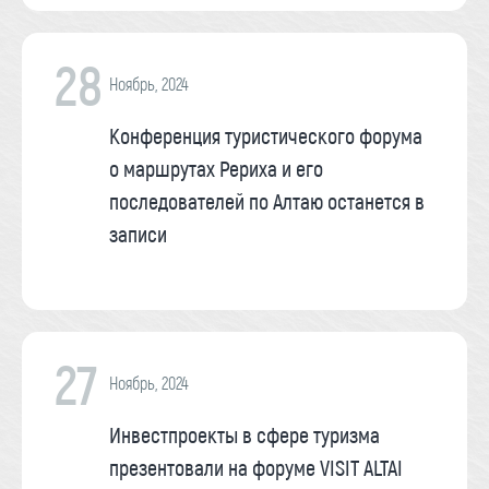
28
Ноябрь, 2024
Конференция туристического форума
о маршрутах Рериха и его
последователей по Алтаю останется в
записи
27
Ноябрь, 2024
Инвестпроекты в сфере туризма
презентовали на форуме VISIT ALTAI