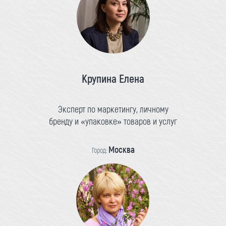
Крупина Елена
Эксперт по маркетингу, личному
бренду и «упаковке» товаров и услуг
Москва
Город: