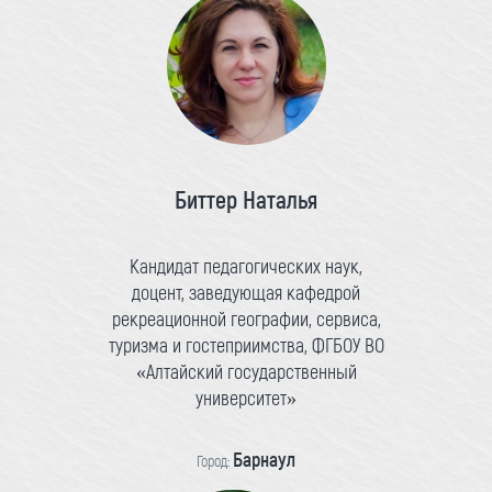
Биттер Наталья
Кандидат педагогических наук,
доцент, заведующая кафедрой
рекреационной географии, сервиса,
туризма и гостеприимства, ФГБОУ ВО
«Алтайский государственный
университет»
Барнаул
Город: