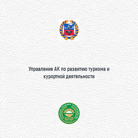
Управление АК по развитию туризма и
курортной деятельности