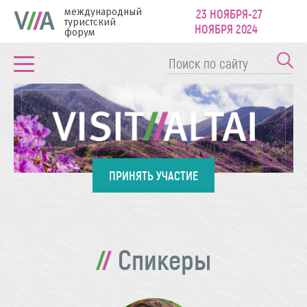
международный
23 НОЯБРЯ-27
туристский
НОЯБРЯ 2024
форум
ПРИНЯТЬ УЧАСТИЕ
Спикеры