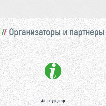
Организаторы и партнеры
Алтайтурцентр