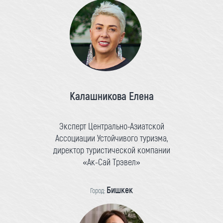
Калашникова Елена
Эксперт Центрально-Азиатской
Ассоциации Устойчивого туризма,
директор туристической компании
«Ак-Сай Трэвел»
Бишкек
Город: