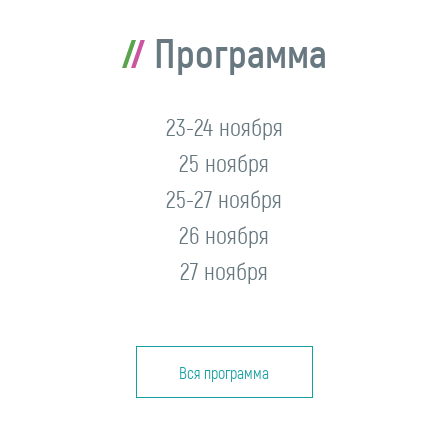
Программа
23-24 ноября
25 ноября
25-27 ноября
26 ноября
27 ноября
Вся программа