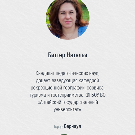
Биттер Наталья
Кандидат педагогических наук,
доцент, заведующая кафедрой
рекреационной географии, сервиса,
туризма и гостеприимства, ФГБОУ ВО
«Алтайский государственный
университет»
Барнаул
Город: