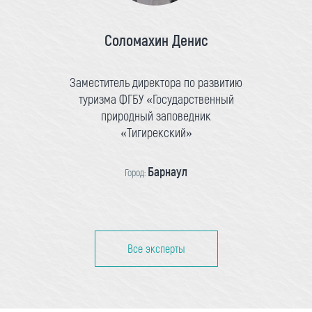
Соломахин Денис
Заместитель директора по развитию
туризма ФГБУ «Государственный
природный заповедник
«Тигирекский»
Барнаул
Город:
Все эксперты