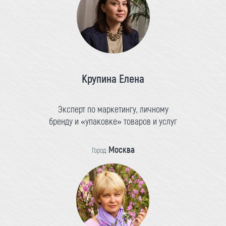
Крупина Елена
Эксперт по маркетингу, личному
бренду и «упаковке» товаров и услуг
Москва
Город: