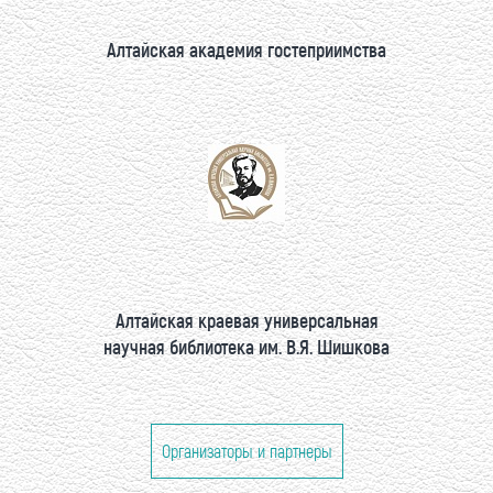
Алтайская академия гостеприимства
Алтайская краевая универсальная
научная библиотека им. В.Я. Шишкова
Организаторы и партнеры