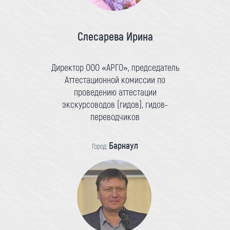
Слесарева Ирина
Директор ООО «АРГО», председатель
Аттестационной комиссии по
проведению аттестации
экскурсоводов (гидов), гидов-
переводчиков
Барнаул
Город: