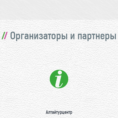
Организаторы и партнеры
Алтайтурцентр