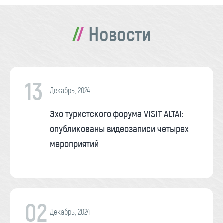
Новости
13
Декабрь, 2024
Эхо туристского форума VISIT ALTAI:
опубликованы видеозаписи четырех
мероприятий
02
Декабрь, 2024