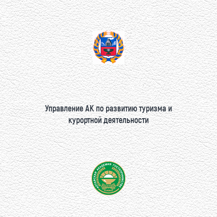
Управление АК по развитию туризма и
курортной деятельности