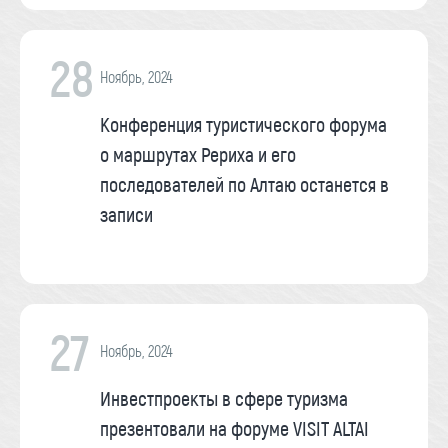
28
Ноябрь, 2024
Конференция туристического форума
о маршрутах Рериха и его
последователей по Алтаю останется в
записи
27
Ноябрь, 2024
Инвестпроекты в сфере туризма
презентовали на форуме VISIT ALTAI