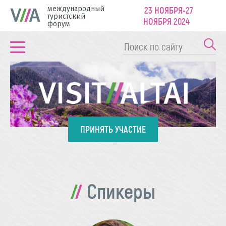
международный
23 НОЯБРЯ-27
туристский
НОЯБРЯ 2024
форум
ПРИНЯТЬ УЧАСТИЕ
Спикеры