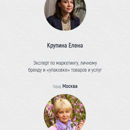
Крупина Елена
Эксперт по маркетингу, личному
бренду и «упаковке» товаров и услуг
Москва
Город: