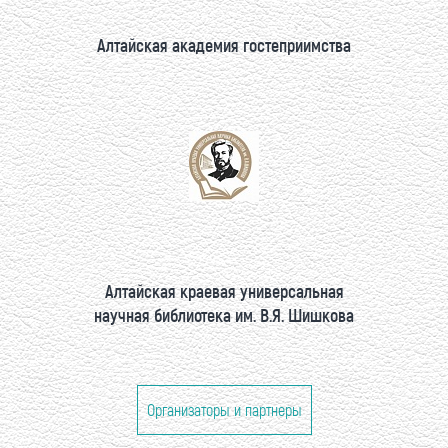
Алтайская академия гостеприимства
Алтайская краевая универсальная
научная библиотека им. В.Я. Шишкова
Организаторы и партнеры