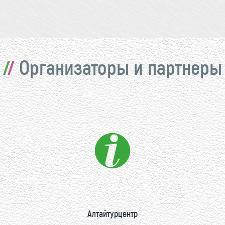
Организаторы и партнеры
Алтайтурцентр