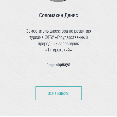
Соломахин Денис
Заместитель директора по развитию
туризма ФГБУ «Государственный
природный заповедник
«Тигирекский»
Барнаул
Город:
Все эксперты