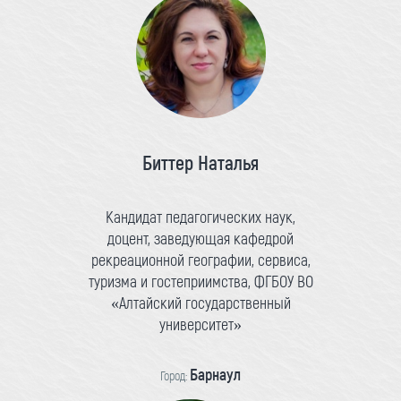
Биттер Наталья
Кандидат педагогических наук,
доцент, заведующая кафедрой
рекреационной географии, сервиса,
туризма и гостеприимства, ФГБОУ ВО
«Алтайский государственный
университет»
Барнаул
Город: