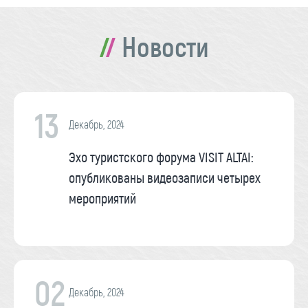
Новости
13
Декабрь, 2024
Эхо туристского форума VISIT ALTAI:
опубликованы видеозаписи четырех
мероприятий
02
Декабрь, 2024