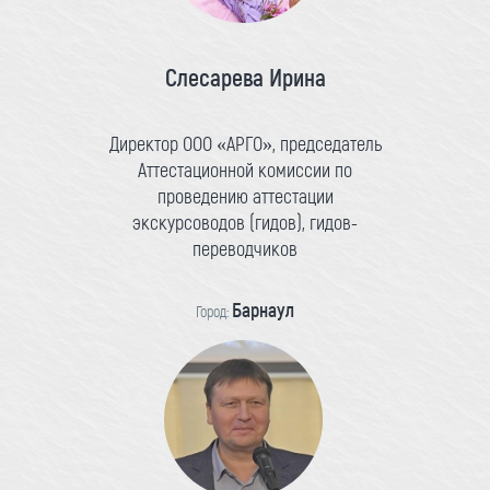
Слесарева Ирина
Директор ООО «АРГО», председатель
Аттестационной комиссии по
проведению аттестации
экскурсоводов (гидов), гидов-
переводчиков
Барнаул
Город: