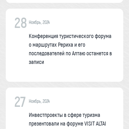
28
Ноябрь, 2024
Конференция туристического форума
о маршрутах Рериха и его
последователей по Алтаю останется в
записи
27
Ноябрь, 2024
Инвестпроекты в сфере туризма
презентовали на форуме VISIT ALTAI