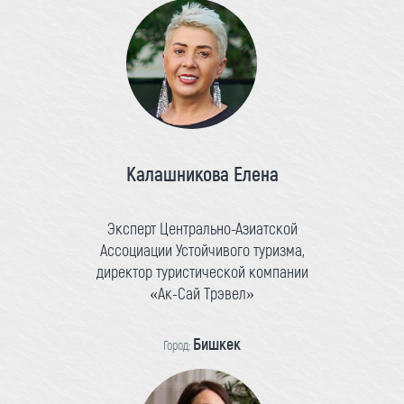
Калашникова Елена
Эксперт Центрально-Азиатской
Ассоциации Устойчивого туризма,
директор туристической компании
«Ак-Сай Трэвел»
Бишкек
Город: