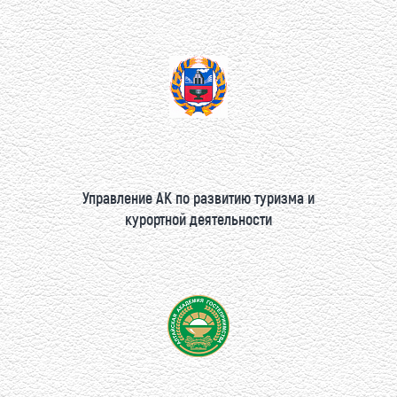
Управление АК по развитию туризма и
курортной деятельности