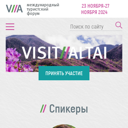
международный
23 НОЯБРЯ-27
туристский
НОЯБРЯ 2024
форум
ПРИНЯТЬ УЧАСТИЕ
Спикеры