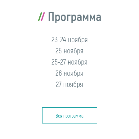
Программа
23-24 ноября
25 ноября
25-27 ноября
26 ноября
27 ноября
Вся программа