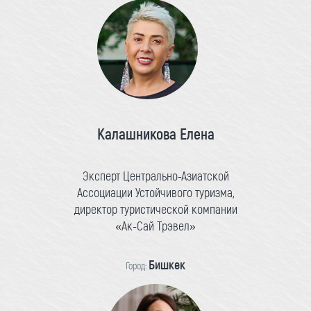
Калашникова Елена
Эксперт Центрально-Азиатской
Ассоциации Устойчивого туризма,
директор туристической компании
«Ак-Сай Трэвел»
Бишкек
Город: