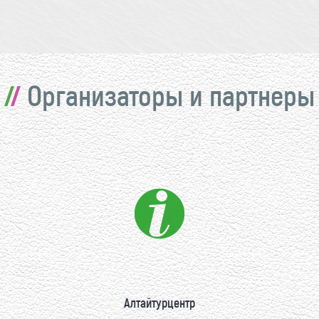
Организаторы и партнеры
Алтайтурцентр