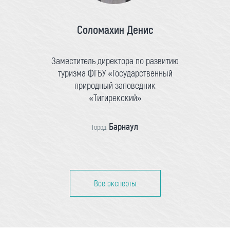
Соломахин Денис
Заместитель директора по развитию
туризма ФГБУ «Государственный
природный заповедник
«Тигирекский»
Барнаул
Город:
Все эксперты