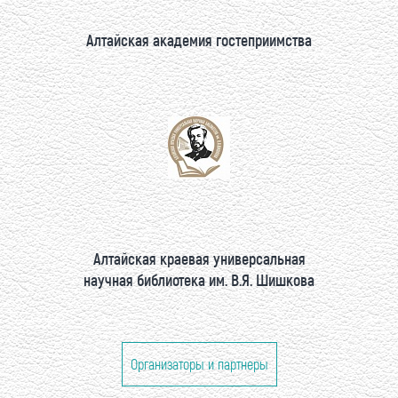
Алтайская академия гостеприимства
Алтайская краевая универсальная
научная библиотека им. В.Я. Шишкова
Организаторы и партнеры