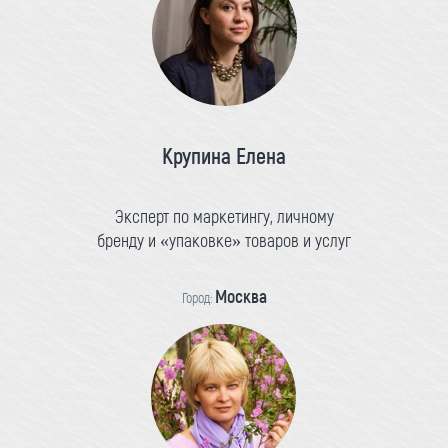
Крупина Елена
Эксперт по маркетингу, личному
бренду и «упаковке» товаров и услуг
Москва
Город: