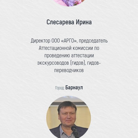
Слесарева Ирина
Директор ООО «АРГО», председатель
Аттестационной комиссии по
проведению аттестации
экскурсоводов (гидов), гидов-
переводчиков
Барнаул
Город: