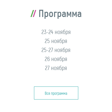
Программа
23-24 ноября
25 ноября
25-27 ноября
26 ноября
27 ноября
Вся программа