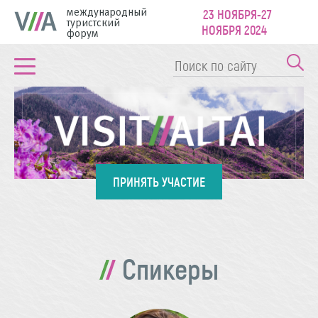
международный
23 НОЯБРЯ-27
туристский
НОЯБРЯ 2024
форум
ПРИНЯТЬ УЧАСТИЕ
Спикеры