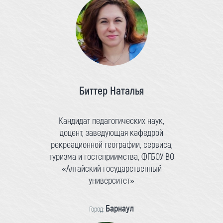
Биттер Наталья
Кандидат педагогических наук,
доцент, заведующая кафедрой
рекреационной географии, сервиса,
туризма и гостеприимства, ФГБОУ ВО
«Алтайский государственный
университет»
Барнаул
Город: