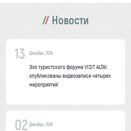
Новости
13
Декабрь, 2024
Эхо туристского форума VISIT ALTAI:
опубликованы видеозаписи четырех
мероприятий
02
Декабрь, 2024