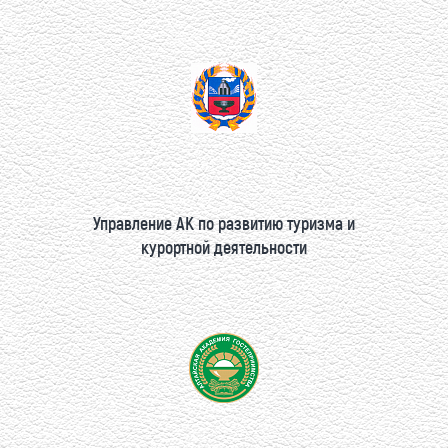
Управление АК по развитию туризма и
курортной деятельности