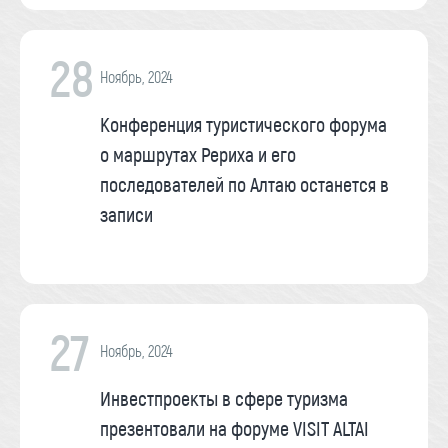
28
Ноябрь, 2024
Конференция туристического форума
о маршрутах Рериха и его
последователей по Алтаю останется в
записи
27
Ноябрь, 2024
Инвестпроекты в сфере туризма
презентовали на форуме VISIT ALTAI