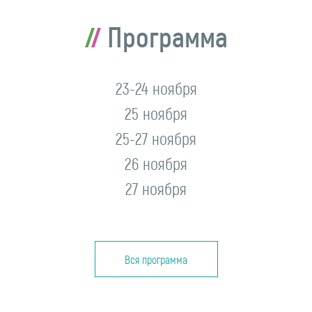
Программа
23-24 ноября
25 ноября
25-27 ноября
26 ноября
27 ноября
Вся программа