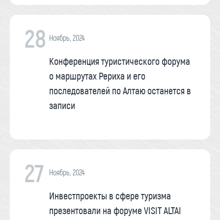
28
Ноябрь, 2024
Конференция туристического форума
о маршрутах Рериха и его
последователей по Алтаю останется в
записи
27
Ноябрь, 2024
Инвестпроекты в сфере туризма
презентовали на форуме VISIT ALTAI