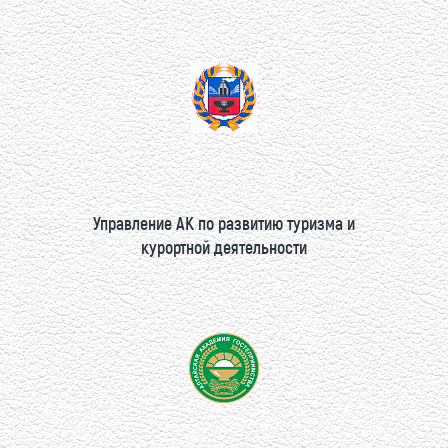
Управление АК по развитию туризма и
курортной деятельности