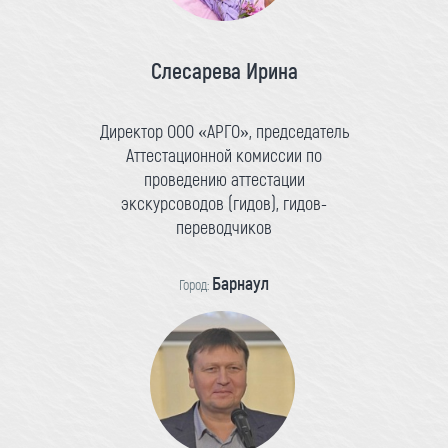
Слесарева Ирина
Директор ООО «АРГО», председатель
Аттестационной комиссии по
проведению аттестации
экскурсоводов (гидов), гидов-
переводчиков
Барнаул
Город: