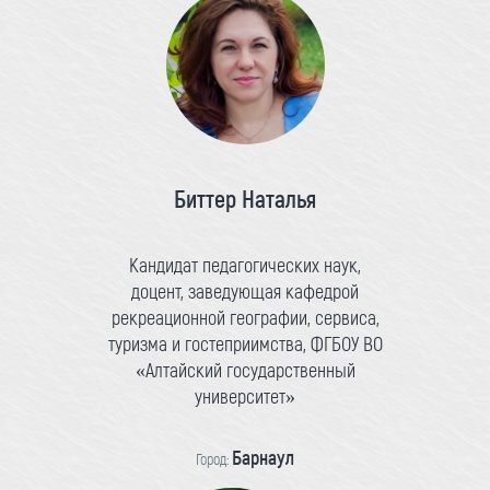
Биттер Наталья
Кандидат педагогических наук,
доцент, заведующая кафедрой
рекреационной географии, сервиса,
туризма и гостеприимства, ФГБОУ ВО
«Алтайский государственный
университет»
Барнаул
Город: