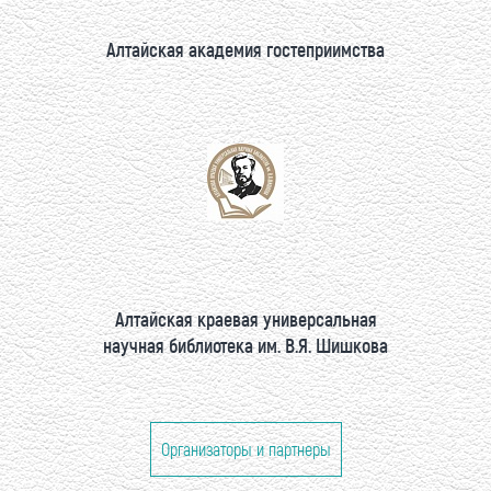
Алтайская академия гостеприимства
Алтайская краевая универсальная
научная библиотека им. В.Я. Шишкова
Организаторы и партнеры