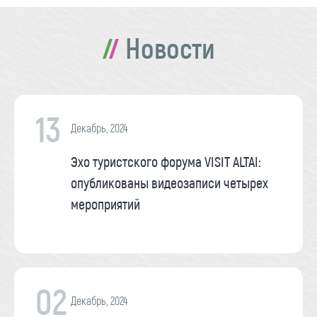
Новости
13
Декабрь, 2024
Эхо туристского форума VISIT ALTAI:
опубликованы видеозаписи четырех
мероприятий
02
Декабрь, 2024