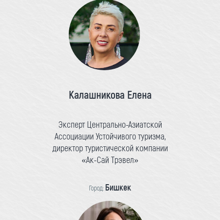
Калашникова Елена
Эксперт Центрально-Азиатской
Ассоциации Устойчивого туризма,
директор туристической компании
«Ак-Сай Трэвел»
Бишкек
Город: