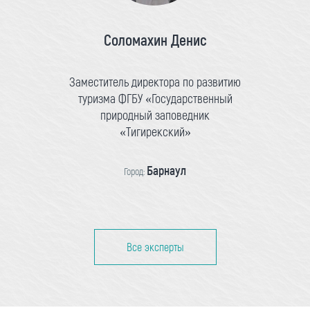
Соломахин Денис
Заместитель директора по развитию
туризма ФГБУ «Государственный
природный заповедник
«Тигирекский»
Барнаул
Город:
Все эксперты