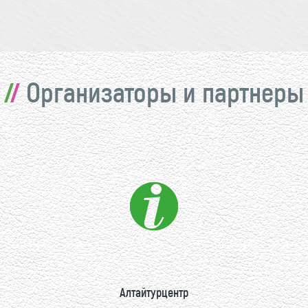
Организаторы и партнеры
Алтайтурцентр