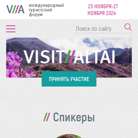
международный
23 НОЯБРЯ-27
туристский
НОЯБРЯ 2024
форум
ПРИНЯТЬ УЧАСТИЕ
Спикеры