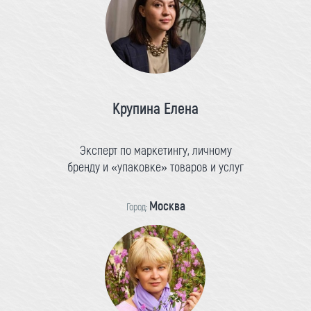
Крупина Елена
Эксперт по маркетингу, личному
бренду и «упаковке» товаров и услуг
Москва
Город: