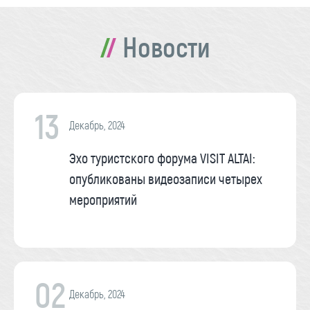
Новости
13
Декабрь, 2024
Эхо туристского форума VISIT ALTAI:
опубликованы видеозаписи четырех
мероприятий
02
Декабрь, 2024