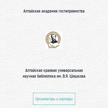
Алтайская академия гостеприимства
Алтайская краевая универсальная
научная библиотека им. В.Я. Шишкова
Организаторы и партнеры