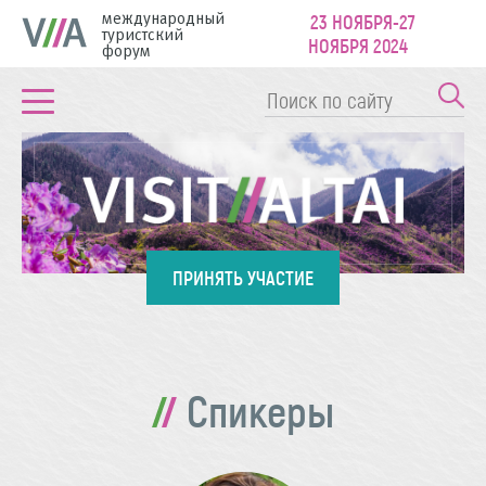
международный
23 НОЯБРЯ-27
туристский
НОЯБРЯ 2024
форум
ПРИНЯТЬ УЧАСТИЕ
Спикеры