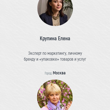
Крупина Елена
Эксперт по маркетингу, личному
бренду и «упаковке» товаров и услуг
Москва
Город: