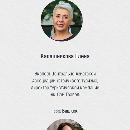
Калашникова Елена
Эксперт Центрально-Азиатской
Ассоциации Устойчивого туризма,
директор туристической компании
«Ак-Сай Трэвел»
Бишкек
Город: