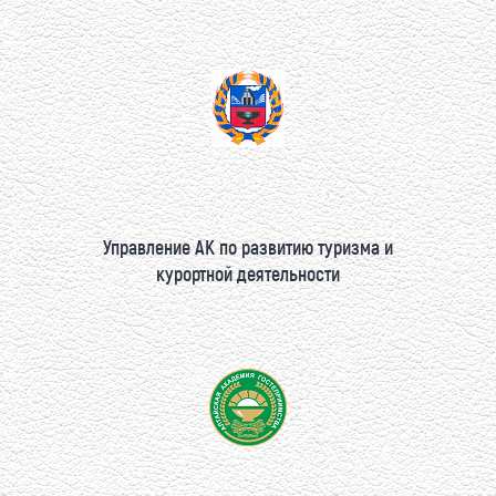
Управление АК по развитию туризма и
курортной деятельности