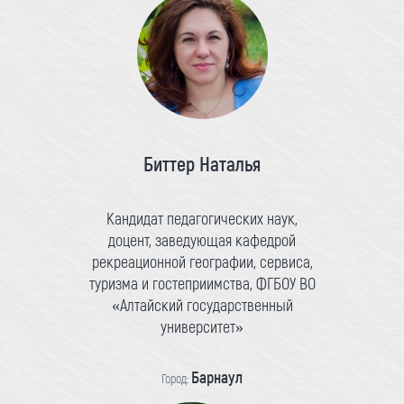
Биттер Наталья
Кандидат педагогических наук,
доцент, заведующая кафедрой
рекреационной географии, сервиса,
туризма и гостеприимства, ФГБОУ ВО
«Алтайский государственный
университет»
Барнаул
Город: