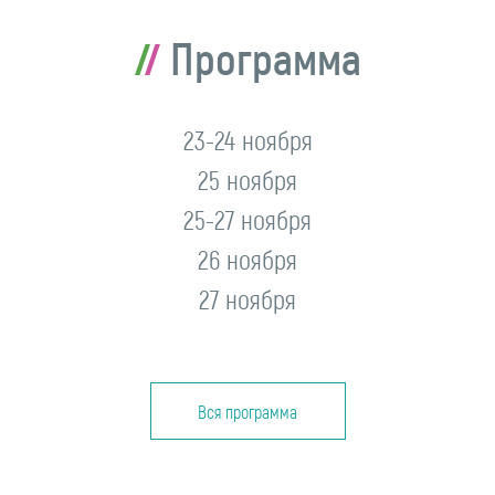
Программа
23-24 ноября
25 ноября
25-27 ноября
26 ноября
27 ноября
Вся программа