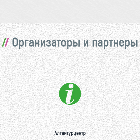
Организаторы и партнеры
Алтайтурцентр