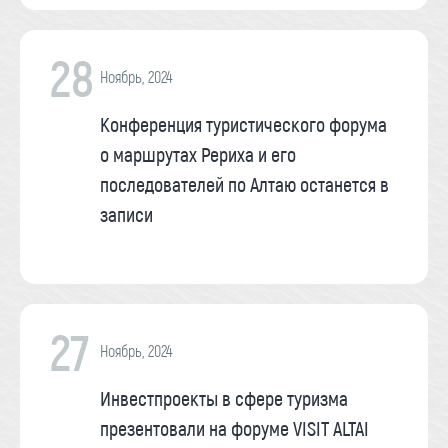
28
Ноябрь, 2024
Конференция туристического форума
о маршрутах Рериха и его
последователей по Алтаю останется в
записи
27
Ноябрь, 2024
Инвестпроекты в сфере туризма
презентовали на форуме VISIT ALTAI