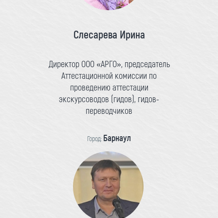
Слесарева Ирина
Директор ООО «АРГО», председатель
Аттестационной комиссии по
проведению аттестации
экскурсоводов (гидов), гидов-
переводчиков
Барнаул
Город: