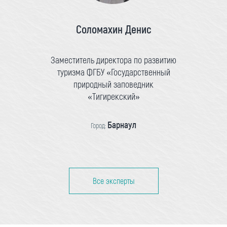
Соломахин Денис
Заместитель директора по развитию
туризма ФГБУ «Государственный
природный заповедник
«Тигирекский»
Барнаул
Город:
Все эксперты