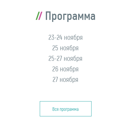
Программа
23-24 ноября
25 ноября
25-27 ноября
26 ноября
27 ноября
Вся программа