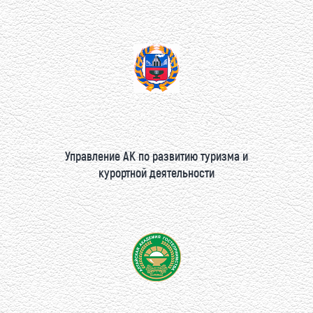
Управление АК по развитию туризма и
курортной деятельности