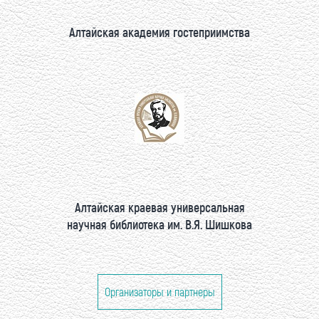
Алтайская академия гостеприимства
Алтайская краевая универсальная
научная библиотека им. В.Я. Шишкова
Организаторы и партнеры