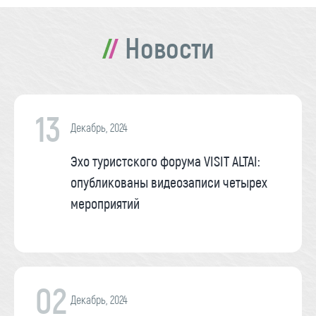
Новости
13
Декабрь, 2024
Эхо туристского форума VISIT ALTAI:
опубликованы видеозаписи четырех
мероприятий
02
Декабрь, 2024