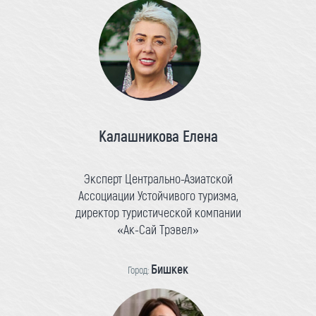
Калашникова Елена
Эксперт Центрально-Азиатской
Ассоциации Устойчивого туризма,
директор туристической компании
«Ак-Сай Трэвел»
Бишкек
Город: