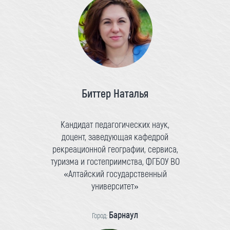
Биттер Наталья
Кандидат педагогических наук,
доцент, заведующая кафедрой
рекреационной географии, сервиса,
туризма и гостеприимства, ФГБОУ ВО
«Алтайский государственный
университет»
Барнаул
Город: