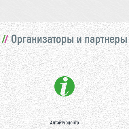
Организаторы и партнеры
Алтайтурцентр