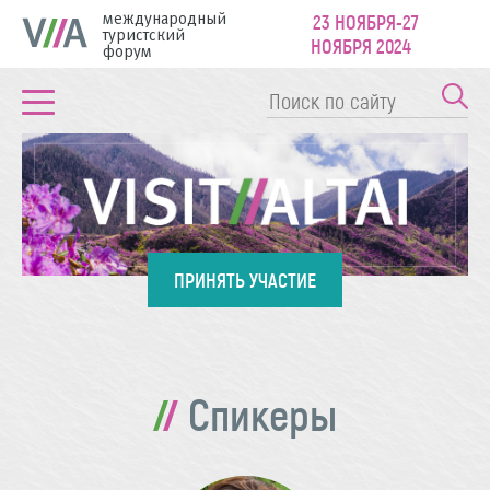
международный
23 НОЯБРЯ-27
туристский
НОЯБРЯ 2024
форум
ПРИНЯТЬ УЧАСТИЕ
Спикеры