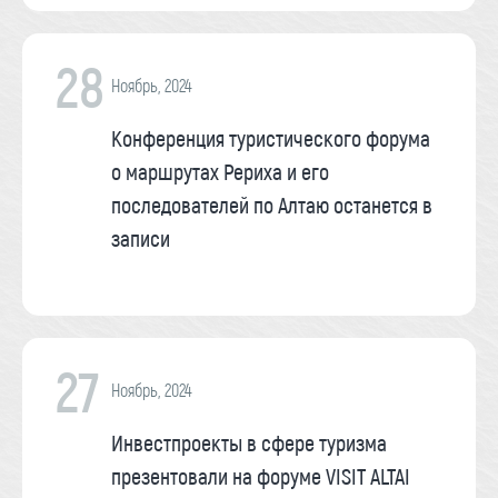
28
Ноябрь, 2024
Конференция туристического форума
о маршрутах Рериха и его
последователей по Алтаю останется в
записи
27
Ноябрь, 2024
Инвестпроекты в сфере туризма
презентовали на форуме VISIT ALTAI