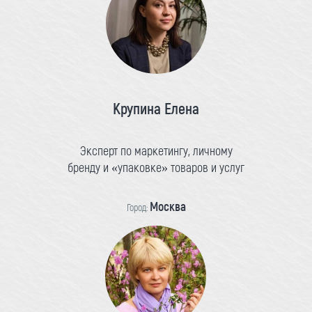
Крупина Елена
Эксперт по маркетингу, личному
бренду и «упаковке» товаров и услуг
Москва
Город: