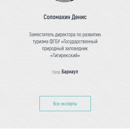
Соломахин Денис
Заместитель директора по развитию
туризма ФГБУ «Государственный
природный заповедник
«Тигирекский»
Барнаул
Город:
Все эксперты