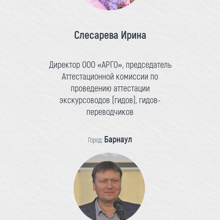
Слесарева Ирина
Директор ООО «АРГО», председатель
Аттестационной комиссии по
проведению аттестации
экскурсоводов (гидов), гидов-
переводчиков
Барнаул
Город: