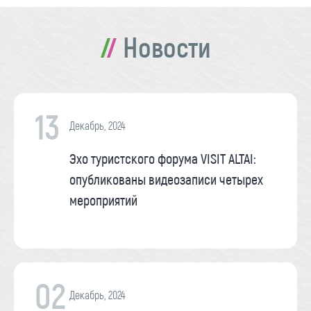
Новости
13
Декабрь, 2024
Эхо туристского форума VISIT ALTAI:
опубликованы видеозаписи четырех
мероприятий
02
Декабрь, 2024