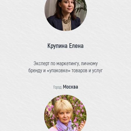
Крупина Елена
Эксперт по маркетингу, личному
бренду и «упаковке» товаров и услуг
Москва
Город: