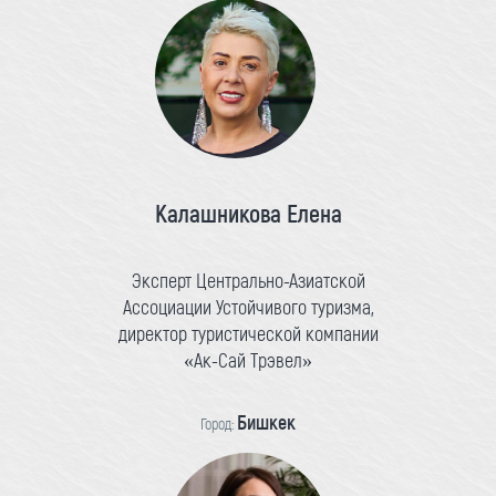
Калашникова Елена
Эксперт Центрально-Азиатской
Ассоциации Устойчивого туризма,
директор туристической компании
«Ак-Сай Трэвел»
Бишкек
Город: