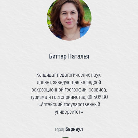
Биттер Наталья
Кандидат педагогических наук,
доцент, заведующая кафедрой
рекреационной географии, сервиса,
туризма и гостеприимства, ФГБОУ ВО
«Алтайский государственный
университет»
Барнаул
Город: