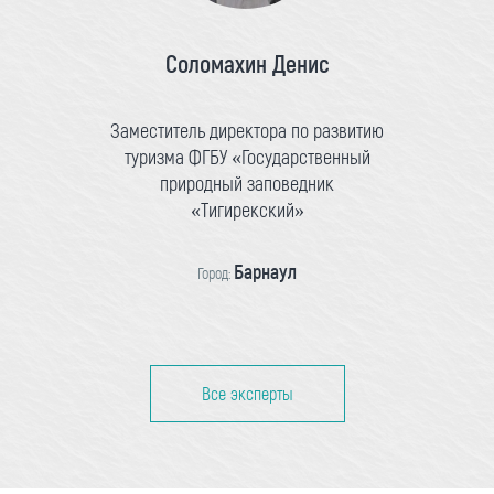
Соломахин Денис
Заместитель директора по развитию
туризма ФГБУ «Государственный
природный заповедник
«Тигирекский»
Барнаул
Город:
Все эксперты