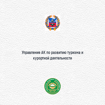
Управление АК по развитию туризма и
курортной деятельности