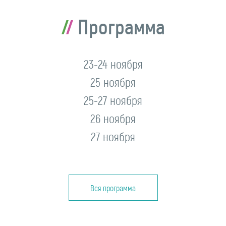
Программа
23-24 ноября
25 ноября
25-27 ноября
26 ноября
27 ноября
Вся программа