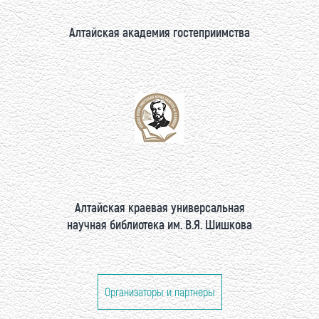
Алтайская академия гостеприимства
Алтайская краевая универсальная
научная библиотека им. В.Я. Шишкова
Организаторы и партнеры