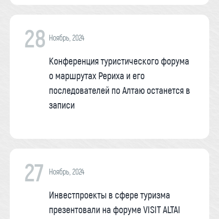
28
Ноябрь, 2024
Конференция туристического форума
о маршрутах Рериха и его
последователей по Алтаю останется в
записи
27
Ноябрь, 2024
Инвестпроекты в сфере туризма
презентовали на форуме VISIT ALTAI