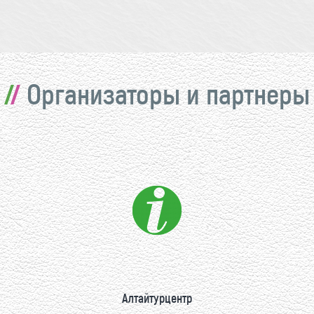
Организаторы и партнеры
Алтайтурцентр