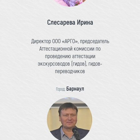
Слесарева Ирина
Директор ООО «АРГО», председатель
Аттестационной комиссии по
проведению аттестации
экскурсоводов (гидов), гидов-
переводчиков
Барнаул
Город: