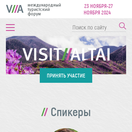
международный
23 НОЯБРЯ-27
туристский
НОЯБРЯ 2024
форум
ПРИНЯТЬ УЧАСТИЕ
Спикеры