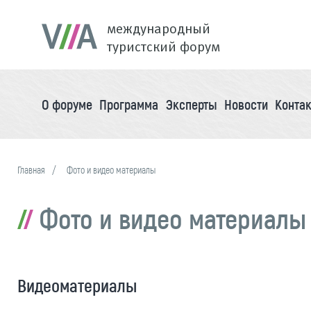
международный
туристский форум
О форуме
Программа
Эксперты
Новости
Конта
Главная
Фото и видео материалы
Фото и видео материалы
Видеоматериалы