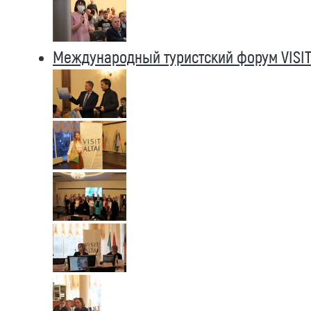
Международный туристский форум VISIT 