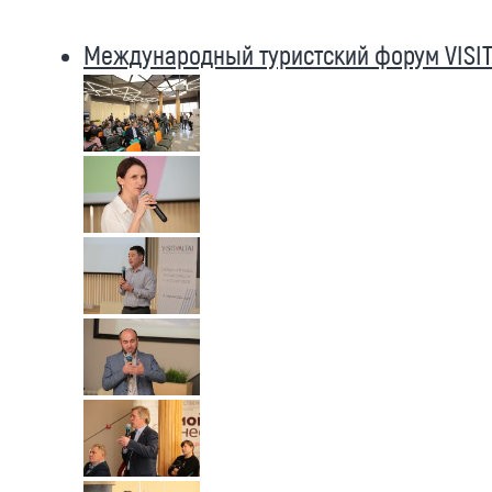
Международный туристский форум VISIT 