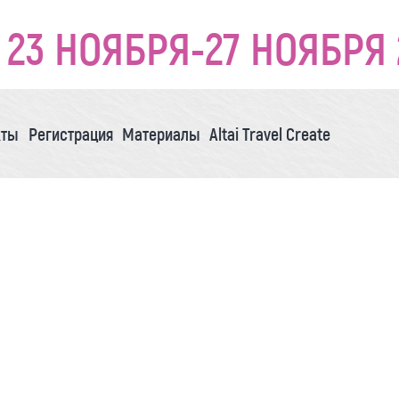
23 НОЯБРЯ-27 НОЯБРЯ 
кты
Регистрация
Материалы
Altai Travel Create