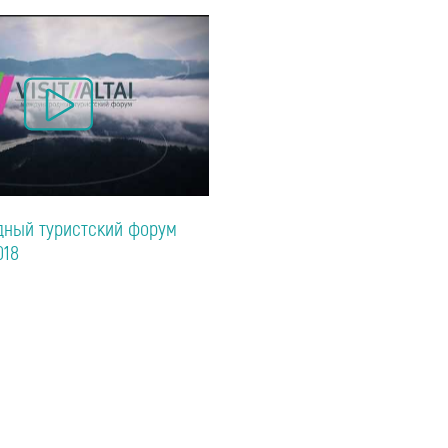
ный туристский форум
018