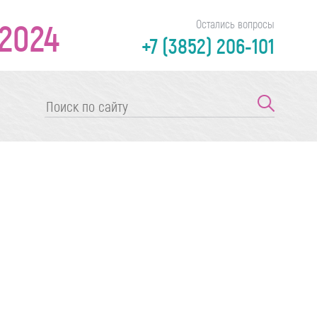
2024
Остались вопросы
+7 (3852) 206-101