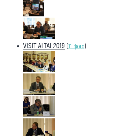
VISIT ALTAI 2019
(
11 фото
)