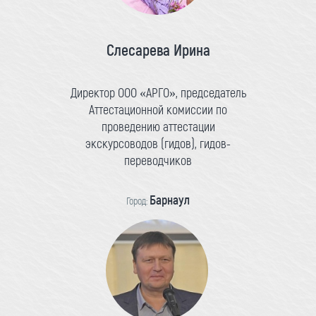
Слесарева Ирина
Директор ООО «АРГО», председатель
Аттестационной комиссии по
проведению аттестации
экскурсоводов (гидов), гидов-
переводчиков
Барнаул
Город: