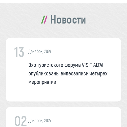
Новости
13
Декабрь, 2024
Эхо туристского форума VISIT ALTAI:
опубликованы видеозаписи четырех
мероприятий
02
Декабрь, 2024