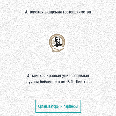
Алтайская академия гостеприимства
Алтайская краевая универсальная
научная библиотека им. В.Я. Шишкова
Организаторы и партнеры