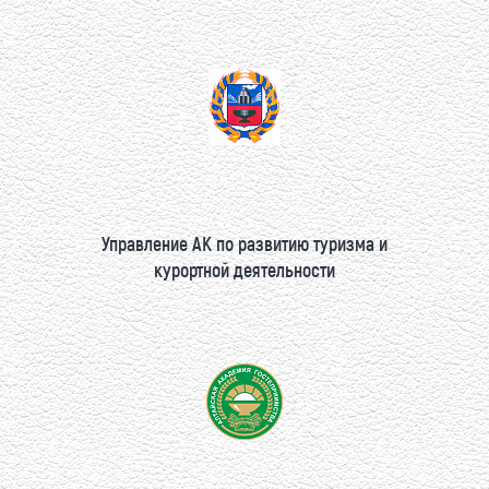
Управление АК по развитию туризма и
курортной деятельности