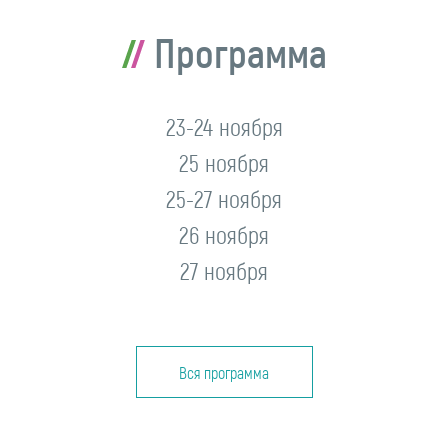
Программа
23-24 ноября
25 ноября
25-27 ноября
26 ноября
27 ноября
Вся программа