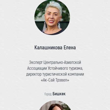
Калашникова Елена
Эксперт Центрально-Азиатской
Ассоциации Устойчивого туризма,
директор туристической компании
«Ак-Сай Трэвел»
Бишкек
Город: