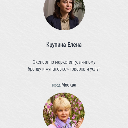
Крупина Елена
Эксперт по маркетингу, личному
бренду и «упаковке» товаров и услуг
Москва
Город: