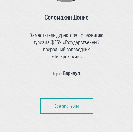
Соломахин Денис
Заместитель директора по развитию
туризма ФГБУ «Государственный
природный заповедник
«Тигирекский»
Барнаул
Город:
Все эксперты