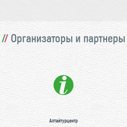
Организаторы и партнеры
Алтайтурцентр