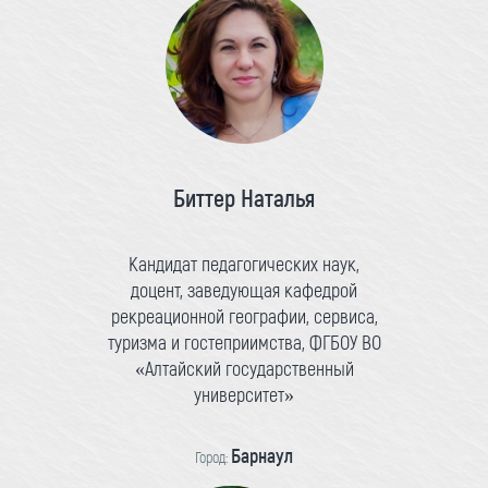
Биттер Наталья
Кандидат педагогических наук,
доцент, заведующая кафедрой
рекреационной географии, сервиса,
туризма и гостеприимства, ФГБОУ ВО
«Алтайский государственный
университет»
Барнаул
Город: