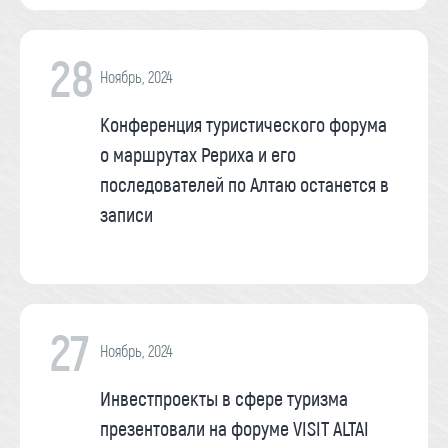
28
Ноябрь, 2024
Конференция туристического форума
о маршрутах Рериха и его
последователей по Алтаю останется в
записи
27
Ноябрь, 2024
Инвестпроекты в сфере туризма
презентовали на форуме VISIT ALTAI