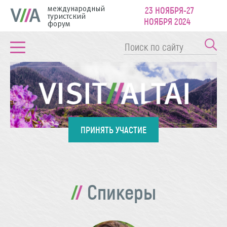
международный
23 НОЯБРЯ-27
туристский
НОЯБРЯ 2024
форум
ПРИНЯТЬ УЧАСТИЕ
Спикеры