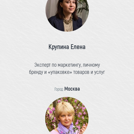
Крупина Елена
Эксперт по маркетингу, личному
бренду и «упаковке» товаров и услуг
Москва
Город: