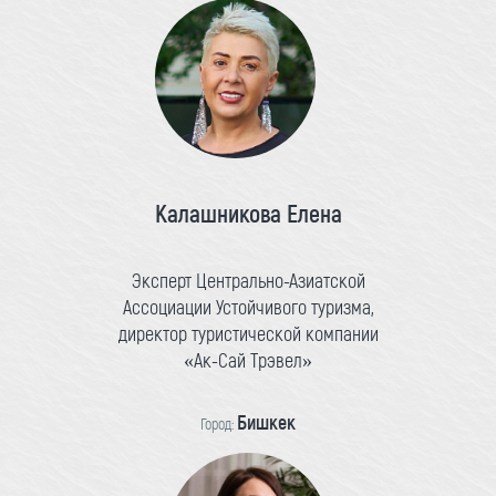
Калашникова Елена
Эксперт Центрально-Азиатской
Ассоциации Устойчивого туризма,
директор туристической компании
«Ак-Сай Трэвел»
Бишкек
Город: