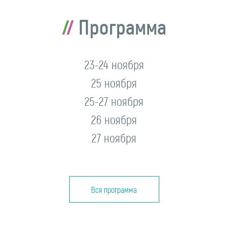
Программа
23-24 ноября
25 ноября
25-27 ноября
26 ноября
27 ноября
Вся программа