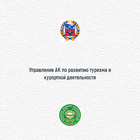
Управление АК по развитию туризма и
курортной деятельности