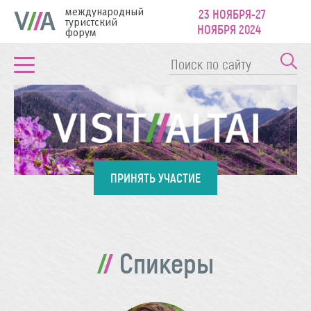
международный
23 НОЯБРЯ-27
туристский
НОЯБРЯ 2024
форум
ПРИНЯТЬ УЧАСТИЕ
Спикеры