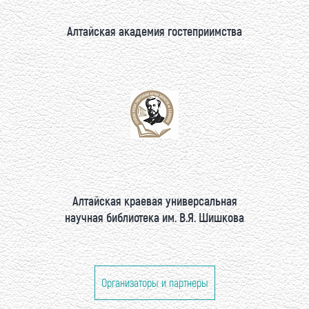
Алтайская академия гостеприимства
Алтайская краевая универсальная
научная библиотека им. В.Я. Шишкова
Организаторы и партнеры