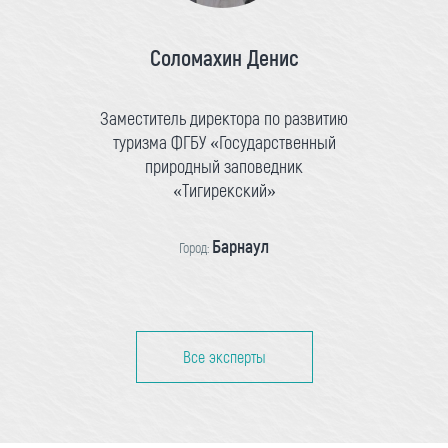
Соломахин Денис
Заместитель директора по развитию
туризма ФГБУ «Государственный
природный заповедник
«Тигирекский»
Барнаул
Город:
Все эксперты