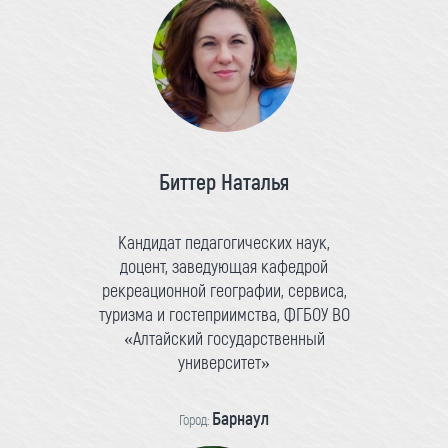
Биттер Наталья
Кандидат педагогических наук,
доцент, заведующая кафедрой
рекреационной географии, сервиса,
туризма и гостеприимства, ФГБОУ ВО
«Алтайский государственный
университет»
Барнаул
Город: