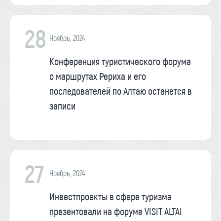
28
Ноябрь, 2024
Конференция туристического форума
о маршрутах Рериха и его
последователей по Алтаю останется в
записи
27
Ноябрь, 2024
Инвестпроекты в сфере туризма
презентовали на форуме VISIT ALTAI