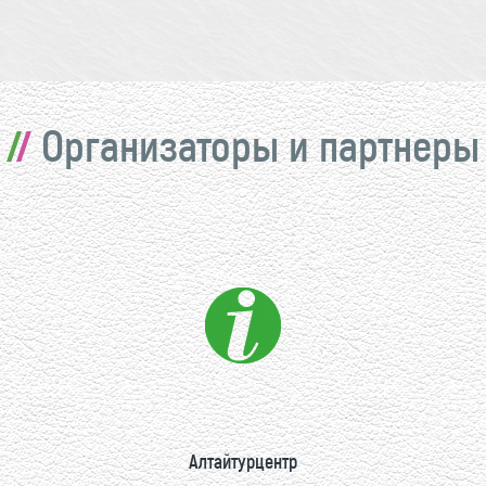
Организаторы и партнеры
Алтайтурцентр