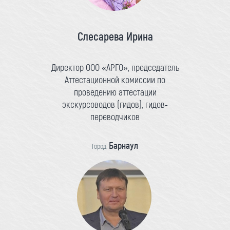
Слесарева Ирина
Директор ООО «АРГО», председатель
Аттестационной комиссии по
проведению аттестации
экскурсоводов (гидов), гидов-
переводчиков
Барнаул
Город: