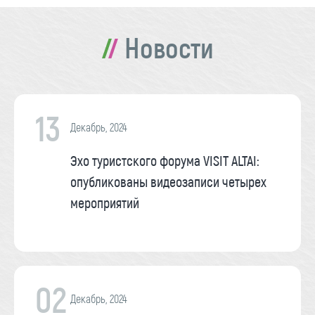
Новости
13
Декабрь, 2024
Эхо туристского форума VISIT ALTAI:
опубликованы видеозаписи четырех
мероприятий
02
Декабрь, 2024