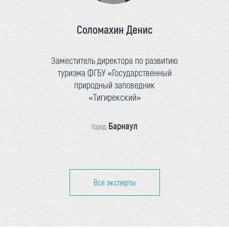
Соломахин Денис
Заместитель директора по развитию
туризма ФГБУ «Государственный
природный заповедник
«Тигирекский»
Барнаул
Город:
Все эксперты