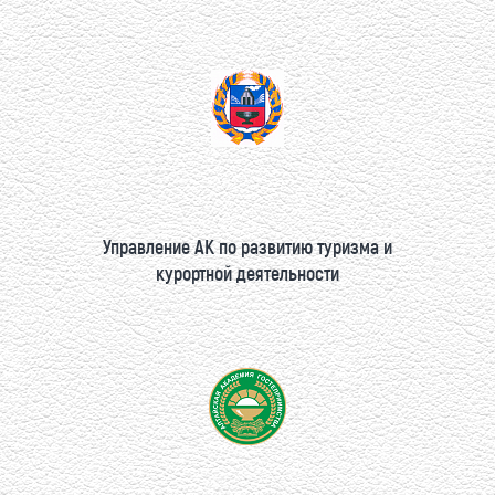
Управление АК по развитию туризма и
курортной деятельности