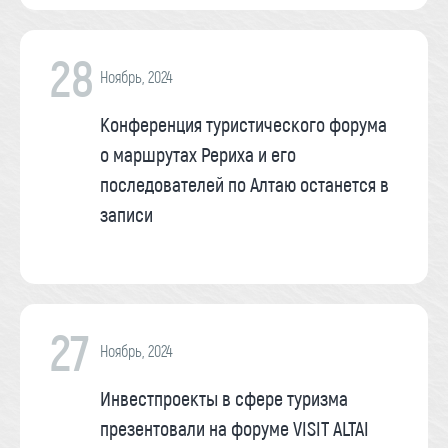
28
Ноябрь, 2024
Конференция туристического форума
о маршрутах Рериха и его
последователей по Алтаю останется в
записи
27
Ноябрь, 2024
Инвестпроекты в сфере туризма
презентовали на форуме VISIT ALTAI