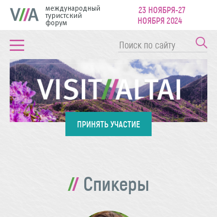
международный
23 НОЯБРЯ-27
туристский
НОЯБРЯ 2024
форум
ПРИНЯТЬ УЧАСТИЕ
Спикеры