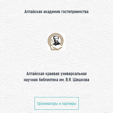
Алтайская академия гостеприимства
Алтайская краевая универсальная
научная библиотека им. В.Я. Шишкова
Организаторы и партнеры