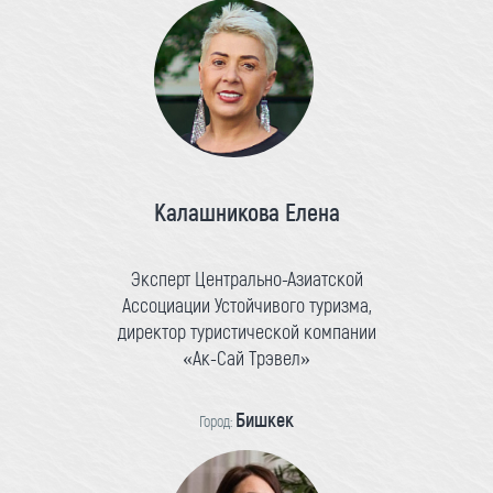
Калашникова Елена
Эксперт Центрально-Азиатской
Ассоциации Устойчивого туризма,
директор туристической компании
«Ак-Сай Трэвел»
Бишкек
Город: