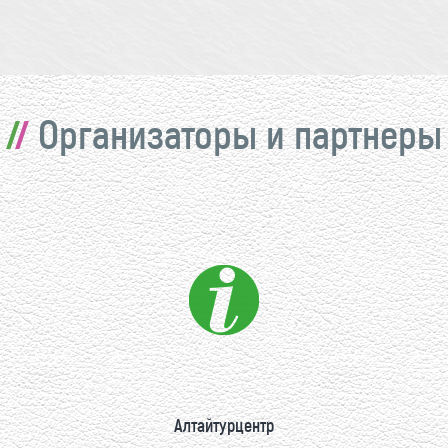
Организаторы и партнеры
Алтайтурцентр