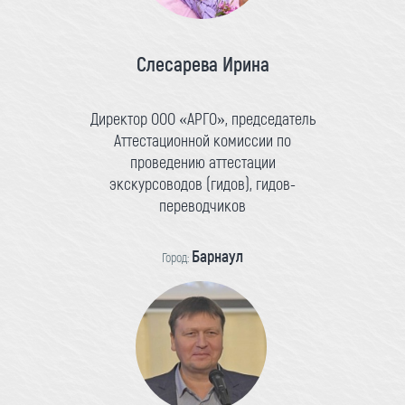
Слесарева Ирина
Директор ООО «АРГО», председатель
Аттестационной комиссии по
проведению аттестации
экскурсоводов (гидов), гидов-
переводчиков
Барнаул
Город: