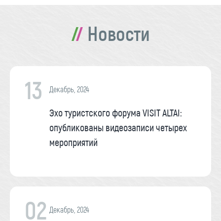
Новости
13
Декабрь, 2024
Эхо туристского форума VISIT ALTAI:
опубликованы видеозаписи четырех
мероприятий
02
Декабрь, 2024