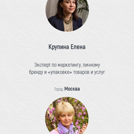
Крупина Елена
Эксперт по маркетингу, личному
бренду и «упаковке» товаров и услуг
Москва
Город: