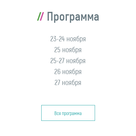
Программа
23-24 ноября
25 ноября
25-27 ноября
26 ноября
27 ноября
Вся программа