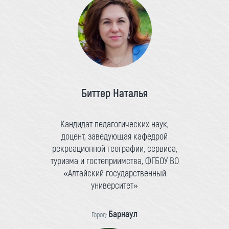
Биттер Наталья
Кандидат педагогических наук,
доцент, заведующая кафедрой
рекреационной географии, сервиса,
туризма и гостеприимства, ФГБОУ ВО
«Алтайский государственный
университет»
Барнаул
Город: