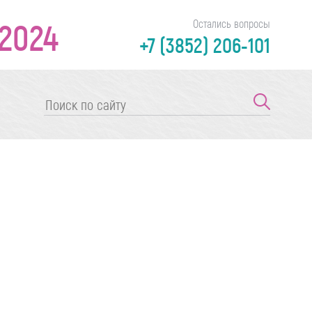
2024
Остались вопросы
+7 (3852) 206-101