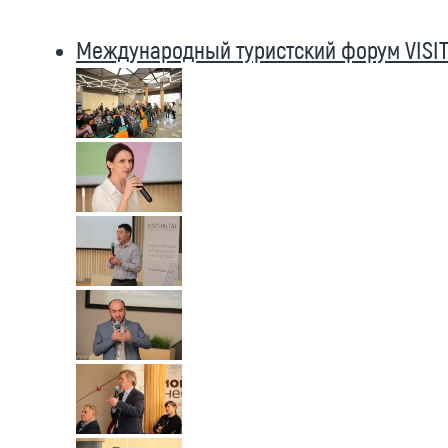
Международный туристский форум VISIT 