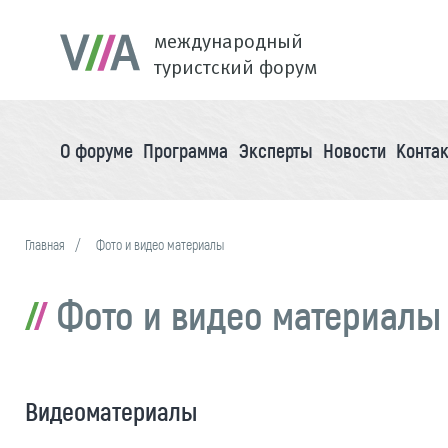
международный
туристский форум
О форуме
Программа
Эксперты
Новости
Конта
Главная
Фото и видео материалы
Фото и видео материалы
Видеоматериалы