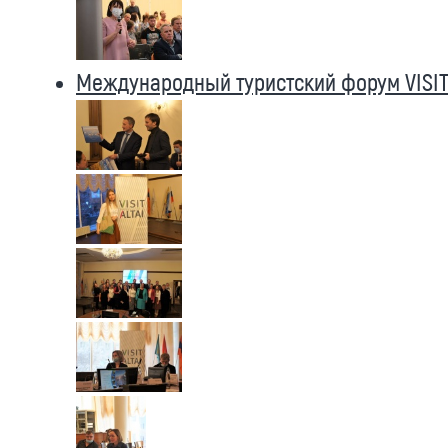
Международный туристский форум VISIT 