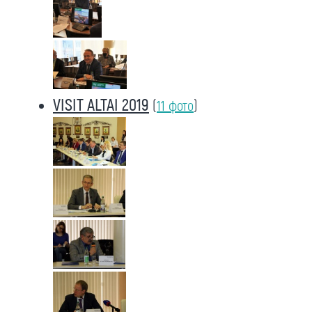
VISIT ALTAI 2019
(
11 фото
)