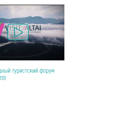
ный туристский форум
018