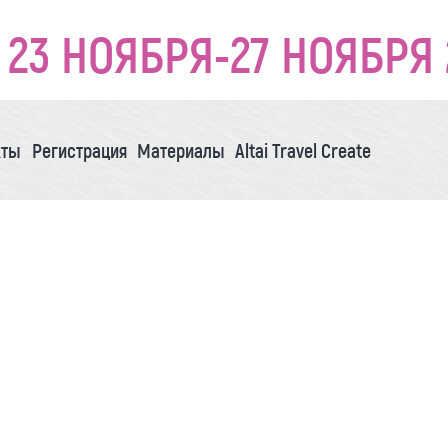
23 НОЯБРЯ-27 НОЯБРЯ 
кты
Регистрация
Материалы
Altai Travel Create