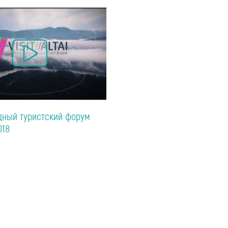
ный туристский форум
018