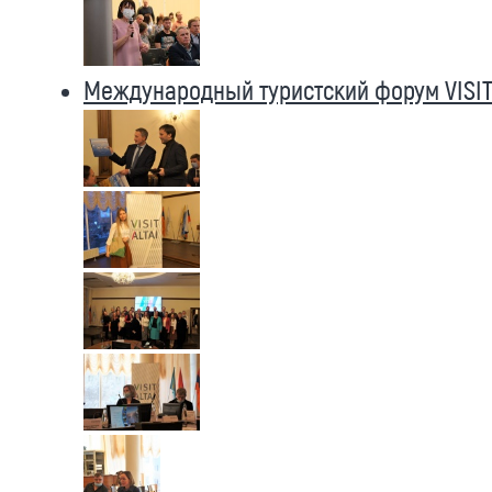
Международный туристский форум VISIT 