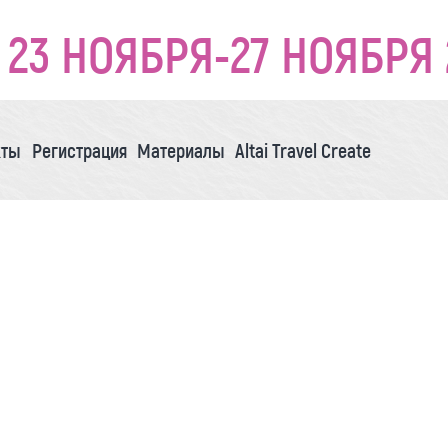
23 НОЯБРЯ-27 НОЯБРЯ 
кты
Регистрация
Материалы
Altai Travel Create