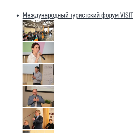
Международный туристский форум VISIT 