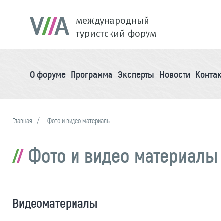
международный
туристский форум
О форуме
Программа
Эксперты
Новости
Конта
Главная
Фото и видео материалы
Фото и видео материалы
Видеоматериалы