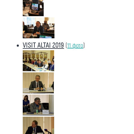
VISIT ALTAI 2019
(
11 фото
)