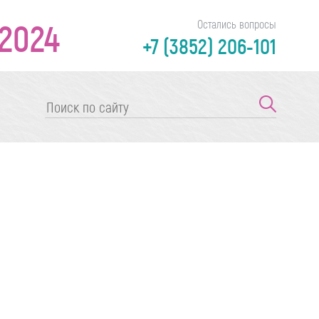
2024
Остались вопросы
+7 (3852) 206-101