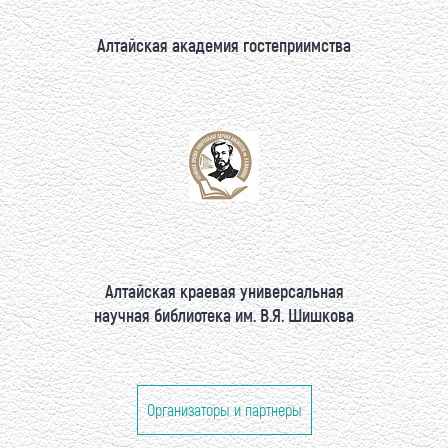
Алтайская академия гостеприимства
Алтайская краевая универсальная
научная библиотека им. В.Я. Шишкова
Организаторы и партнеры