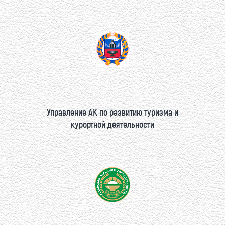
Управление АК по развитию туризма и
курортной деятельности