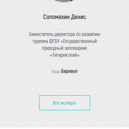
Соломахин Денис
Заместитель директора по развитию
туризма ФГБУ «Государственный
природный заповедник
«Тигирекский»
Барнаул
Город:
Все эксперты