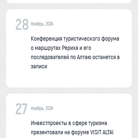
28
Ноябрь, 2024
Конференция туристического форума
о маршрутах Рериха и его
последователей по Алтаю останется в
записи
27
Ноябрь, 2024
Инвестпроекты в сфере туризма
презентовали на форуме VISIT ALTAI