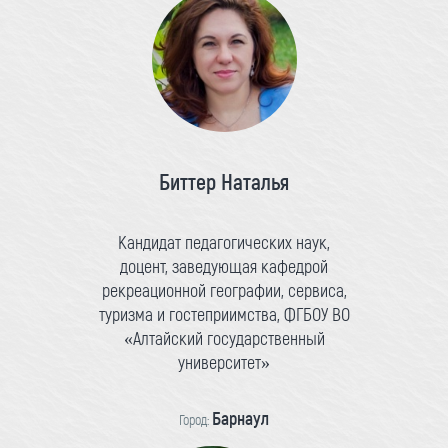
Биттер Наталья
Кандидат педагогических наук,
доцент, заведующая кафедрой
рекреационной географии, сервиса,
туризма и гостеприимства, ФГБОУ ВО
«Алтайский государственный
университет»
Барнаул
Город: