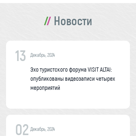
Новости
13
Декабрь, 2024
Эхо туристского форума VISIT ALTAI:
опубликованы видеозаписи четырех
мероприятий
02
Декабрь, 2024