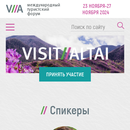
международный
23 НОЯБРЯ-27
туристский
НОЯБРЯ 2024
форум
ПРИНЯТЬ УЧАСТИЕ
Спикеры