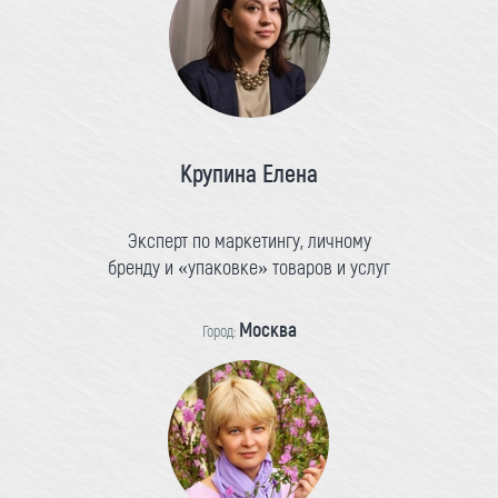
Крупина Елена
Эксперт по маркетингу, личному
бренду и «упаковке» товаров и услуг
Москва
Город: