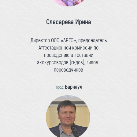
Слесарева Ирина
Директор ООО «АРГО», председатель
Аттестационной комиссии по
проведению аттестации
экскурсоводов (гидов), гидов-
переводчиков
Барнаул
Город: