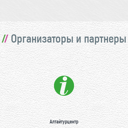
Организаторы и партнеры
Алтайтурцентр