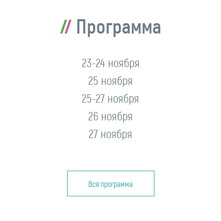
Программа
23-24 ноября
25 ноября
25-27 ноября
26 ноября
27 ноября
Вся программа