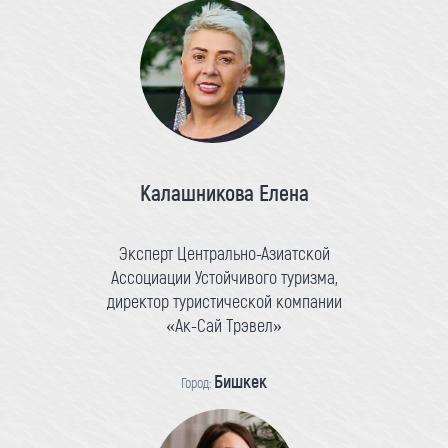
Калашникова Елена
Эксперт Центрально-Азиатской
Ассоциации Устойчивого туризма,
директор туристической компании
«Ак-Сай Трэвел»
Бишкек
Город: