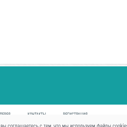
ЛЕРЕЯ
КОНТАКТЫ
РЕГИСТРАЦИЯ
 вы соглашаетесь с тем, что мы используем файлы cookie