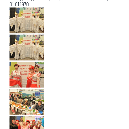
01.01.1970