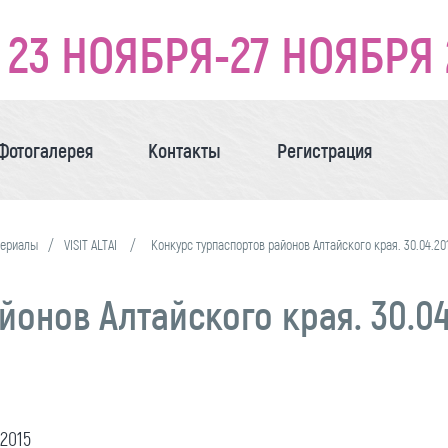
23 НОЯБРЯ-27 НОЯБРЯ 
Фотогалерея
Контакты
Регистрация
териалы
VISIT ALTAI
Конкурс турпаспортов районов Алтайского края. 30.04.20
онов Алтайского края. 30.04
2015