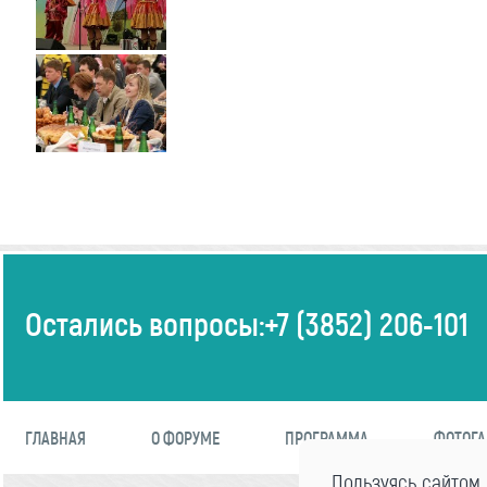
Остались вопросы:
+7 (3852) 206-101
ГЛАВНАЯ
О ФОРУМЕ
ПРОГРАММА
ФОТОГА
Пользуясь сайтом,