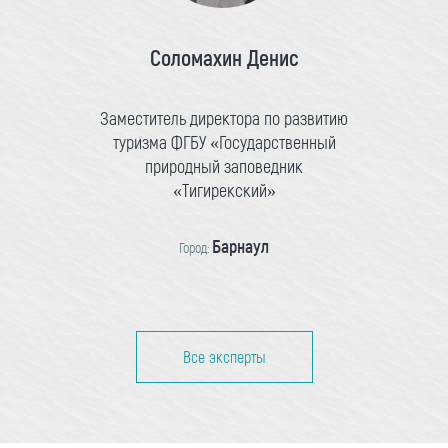
Соломахин Денис
Заместитель директора по развитию
туризма ФГБУ «Государственный
природный заповедник
«Тигирекский»
Барнаул
Город:
Все эксперты