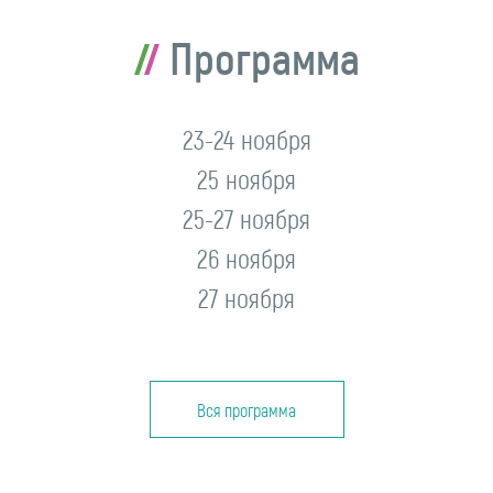
Программа
23-24 ноября
25 ноября
25-27 ноября
26 ноября
27 ноября
Вся программа