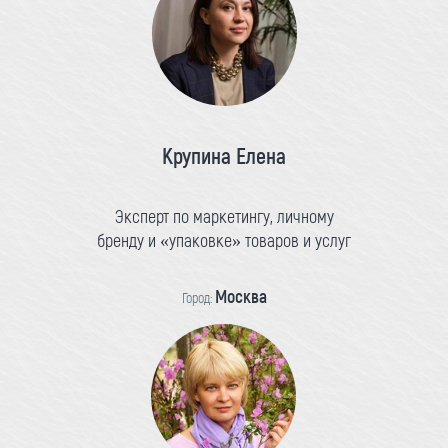
Крупина Елена
Эксперт по маркетингу, личному
бренду и «упаковке» товаров и услуг
Москва
Город: