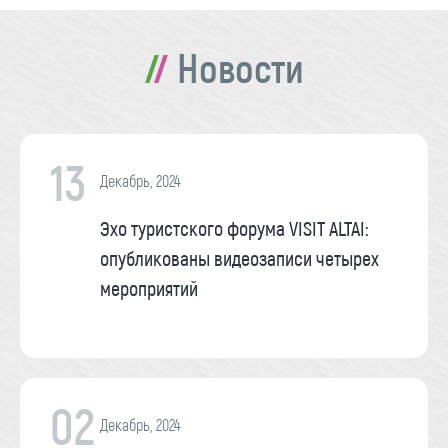
Новости
13
Декабрь, 2024
Эхо туристского форума VISIT ALTAI:
опубликованы видеозаписи четырех
мероприятий
02
Декабрь, 2024