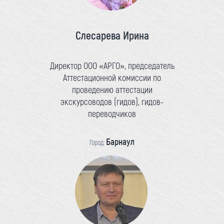
Слесарева Ирина
Директор ООО «АРГО», председатель
Аттестационной комиссии по
проведению аттестации
экскурсоводов (гидов), гидов-
переводчиков
Барнаул
Город: