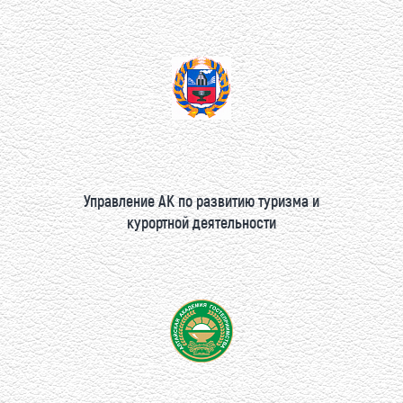
Управление АК по развитию туризма и
курортной деятельности