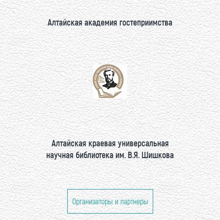
Алтайская академия гостеприимства
Алтайская краевая универсальная
научная библиотека им. В.Я. Шишкова
Организаторы и партнеры