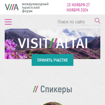
международный
23 НОЯБРЯ-27
туристский
НОЯБРЯ 2024
форум
ПРИНЯТЬ УЧАСТИЕ
Спикеры