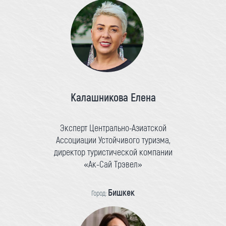
Калашникова Елена
Эксперт Центрально-Азиатской
Ассоциации Устойчивого туризма,
директор туристической компании
«Ак-Сай Трэвел»
Бишкек
Город: