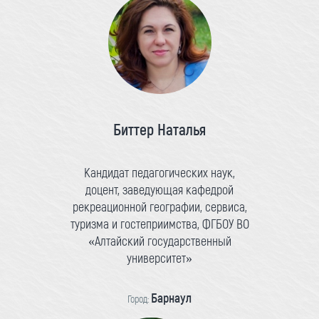
Биттер Наталья
Кандидат педагогических наук,
доцент, заведующая кафедрой
рекреационной географии, сервиса,
туризма и гостеприимства, ФГБОУ ВО
«Алтайский государственный
университет»
Барнаул
Город: