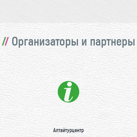
Организаторы и партнеры
Алтайтурцентр