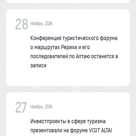
28
Ноябрь, 2024
Конференция туристического форума
о маршрутах Рериха и его
последователей по Алтаю останется в
записи
27
Ноябрь, 2024
Инвестпроекты в сфере туризма
презентовали на форуме VISIT ALTAI