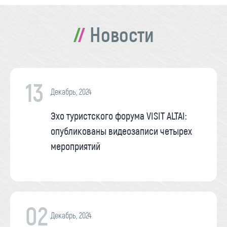
Новости
13
Декабрь, 2024
Эхо туристского форума VISIT ALTAI:
опубликованы видеозаписи четырех
мероприятий
02
Декабрь, 2024