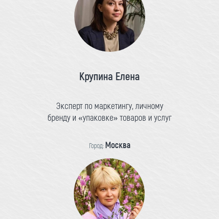
Крупина Елена
Эксперт по маркетингу, личному
бренду и «упаковке» товаров и услуг
Москва
Город: