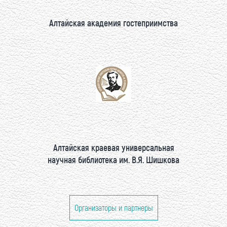
Алтайская академия гостеприимства
Алтайская краевая универсальная
научная библиотека им. В.Я. Шишкова
Организаторы и партнеры