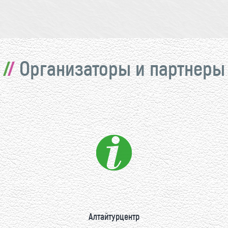
Организаторы и партнеры
Алтайтурцентр