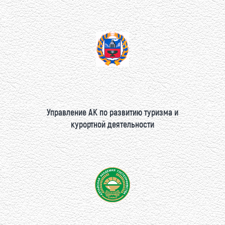
Управление АК по развитию туризма и
курортной деятельности