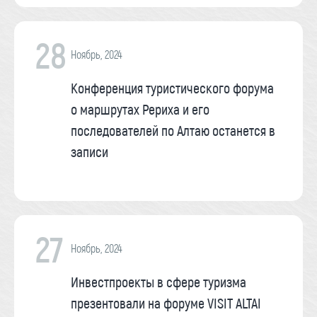
28
Ноябрь, 2024
Конференция туристического форума
о маршрутах Рериха и его
последователей по Алтаю останется в
записи
27
Ноябрь, 2024
Инвестпроекты в сфере туризма
презентовали на форуме VISIT ALTAI