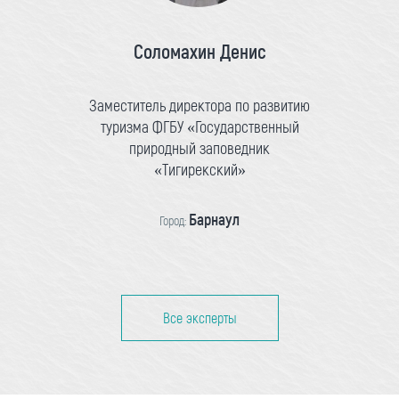
Соломахин Денис
Заместитель директора по развитию
туризма ФГБУ «Государственный
природный заповедник
«Тигирекский»
Барнаул
Город:
Все эксперты