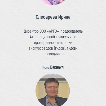
Слесарева Ирина
Директор ООО «АРГО», председатель
Аттестационной комиссии по
проведению аттестации
экскурсоводов (гидов), гидов-
переводчиков
Барнаул
Город: