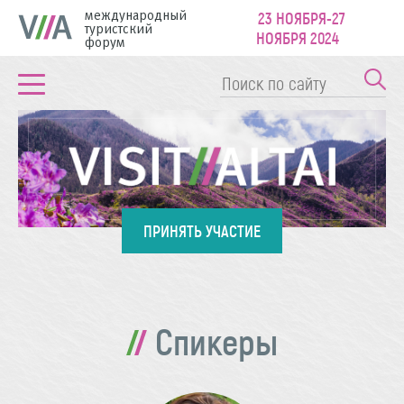
международный
23 НОЯБРЯ-27
туристский
НОЯБРЯ 2024
форум
ПРИНЯТЬ УЧАСТИЕ
Спикеры