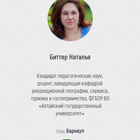
Биттер Наталья
Кандидат педагогических наук,
доцент, заведующая кафедрой
рекреационной географии, сервиса,
туризма и гостеприимства, ФГБОУ ВО
«Алтайский государственный
университет»
Барнаул
Город: