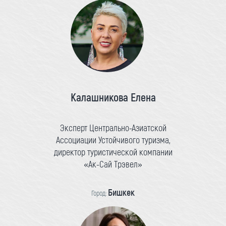
Калашникова Елена
Эксперт Центрально-Азиатской
Ассоциации Устойчивого туризма,
директор туристической компании
«Ак-Сай Трэвел»
Бишкек
Город: