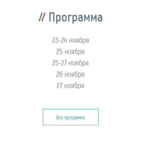
Программа
23-24 ноября
25 ноября
25-27 ноября
26 ноября
27 ноября
Вся программа