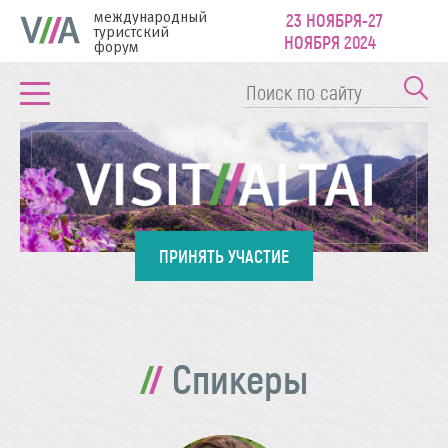
международный
23 НОЯБРЯ-27
туристский
НОЯБРЯ 2024
форум
ПРИНЯТЬ УЧАСТИЕ
Спикеры