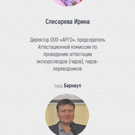
Слесарева Ирина
Директор ООО «АРГО», председатель
Аттестационной комиссии по
проведению аттестации
экскурсоводов (гидов), гидов-
переводчиков
Барнаул
Город: