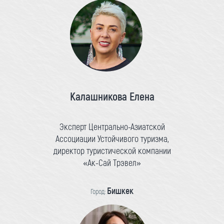
Калашникова Елена
Эксперт Центрально-Азиатской
Ассоциации Устойчивого туризма,
директор туристической компании
«Ак-Сай Трэвел»
Бишкек
Город: