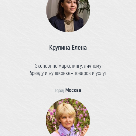
Крупина Елена
Эксперт по маркетингу, личному
бренду и «упаковке» товаров и услуг
Москва
Город: