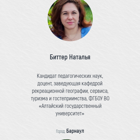
Биттер Наталья
Кандидат педагогических наук,
доцент, заведующая кафедрой
рекреационной географии, сервиса,
туризма и гостеприимства, ФГБОУ ВО
«Алтайский государственный
университет»
Барнаул
Город: