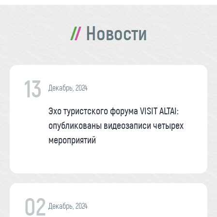
Новости
13
Декабрь, 2024
Эхо туристского форума VISIT ALTAI:
опубликованы видеозаписи четырех
мероприятий
02
Декабрь, 2024