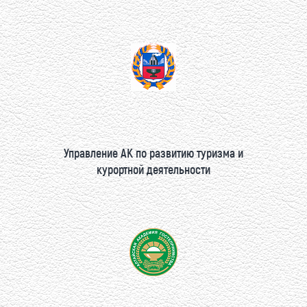
Управление АК по развитию туризма и
курортной деятельности