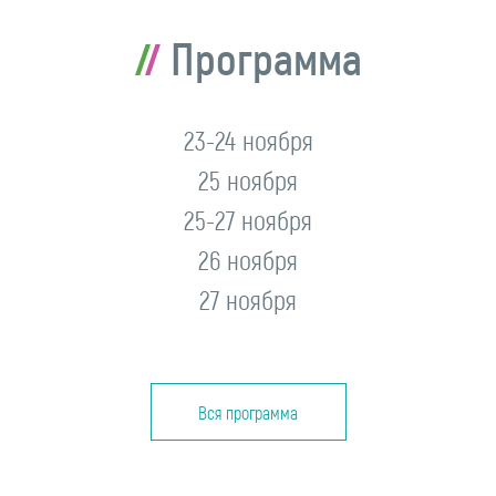
Программа
23-24 ноября
25 ноября
25-27 ноября
26 ноября
27 ноября
Вся программа