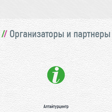
Организаторы и партнеры
Алтайтурцентр