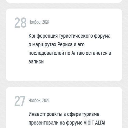
28
Ноябрь, 2024
Конференция туристического форума
о маршрутах Рериха и его
последователей по Алтаю останется в
записи
27
Ноябрь, 2024
Инвестпроекты в сфере туризма
презентовали на форуме VISIT ALTAI