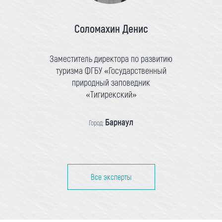
Соломахин Денис
Заместитель директора по развитию
туризма ФГБУ «Государственный
природный заповедник
«Тигирекский»
Барнаул
Город:
Все эксперты