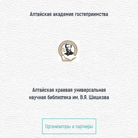
Алтайская академия гостеприимства
Алтайская краевая универсальная
научная библиотека им. В.Я. Шишкова
Организаторы и партнеры