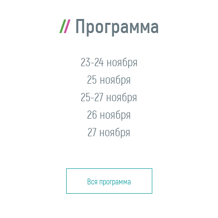
Программа
23-24 ноября
25 ноября
25-27 ноября
26 ноября
27 ноября
Вся программа