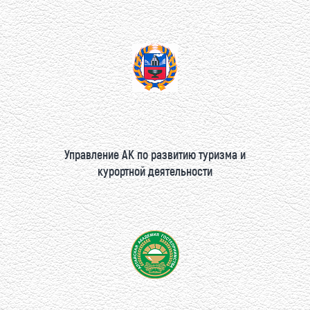
Управление АК по развитию туризма и
курортной деятельности