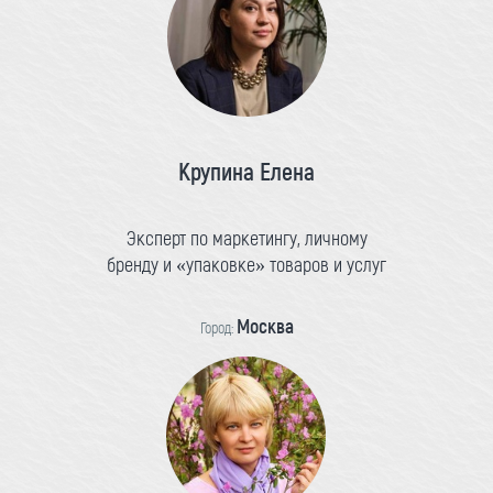
Крупина Елена
Эксперт по маркетингу, личному
бренду и «упаковке» товаров и услуг
Москва
Город: