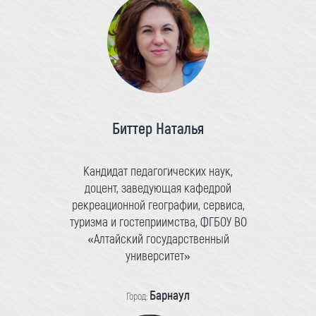
Биттер Наталья
Кандидат педагогических наук,
доцент, заведующая кафедрой
рекреационной географии, сервиса,
туризма и гостеприимства, ФГБОУ ВО
«Алтайский государственный
университет»
Барнаул
Город: