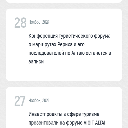
28
Ноябрь, 2024
Конференция туристического форума
о маршрутах Рериха и его
последователей по Алтаю останется в
записи
27
Ноябрь, 2024
Инвестпроекты в сфере туризма
презентовали на форуме VISIT ALTAI