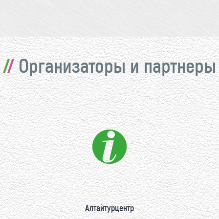
Организаторы и партнеры
Алтайтурцентр