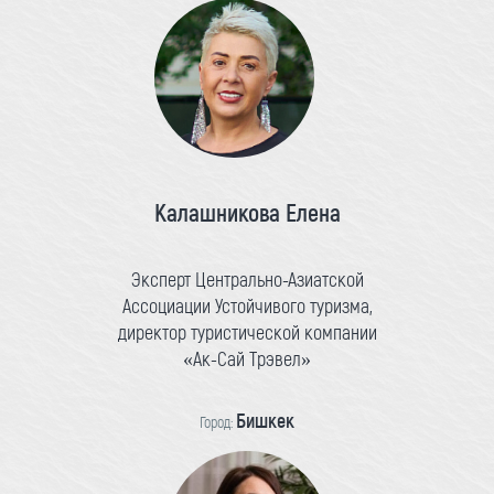
Калашникова Елена
Эксперт Центрально-Азиатской
Ассоциации Устойчивого туризма,
директор туристической компании
«Ак-Сай Трэвел»
Бишкек
Город: