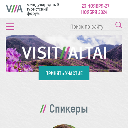
международный
23 НОЯБРЯ-27
туристский
НОЯБРЯ 2024
форум
ПРИНЯТЬ УЧАСТИЕ
Спикеры