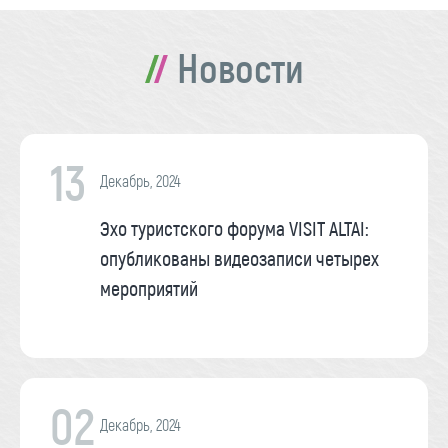
Новости
13
Декабрь, 2024
Эхо туристского форума VISIT ALTAI:
опубликованы видеозаписи четырех
мероприятий
02
Декабрь, 2024