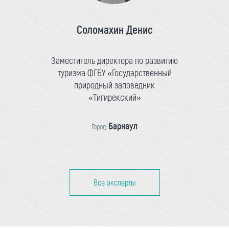
Соломахин Денис
Заместитель директора по развитию
туризма ФГБУ «Государственный
природный заповедник
«Тигирекский»
Барнаул
Город:
Все эксперты