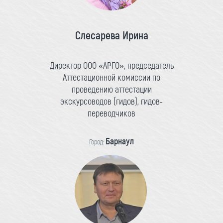
Слесарева Ирина
Директор ООО «АРГО», председатель
Аттестационной комиссии по
проведению аттестации
экскурсоводов (гидов), гидов-
переводчиков
Барнаул
Город: