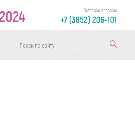
2024
Остались вопросы
+7 (3852) 206-101