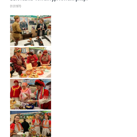
01.01.1970