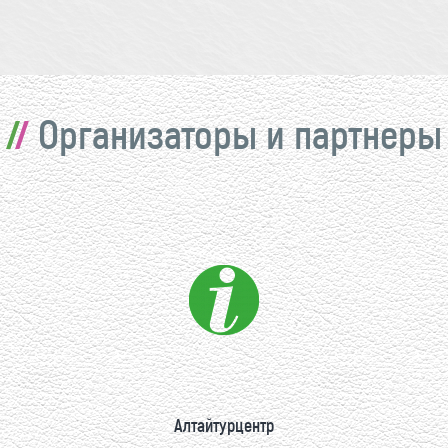
Организаторы и партнеры
Алтайтурцентр