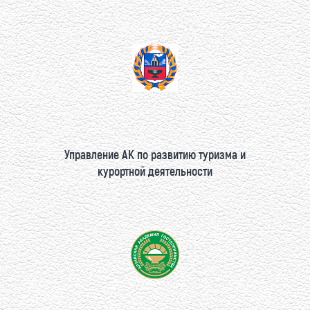
Управление АК по развитию туризма и
курортной деятельности