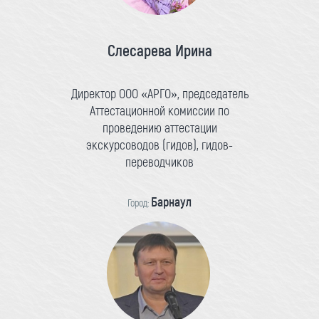
Слесарева Ирина
Директор ООО «АРГО», председатель
Аттестационной комиссии по
проведению аттестации
экскурсоводов (гидов), гидов-
переводчиков
Барнаул
Город: