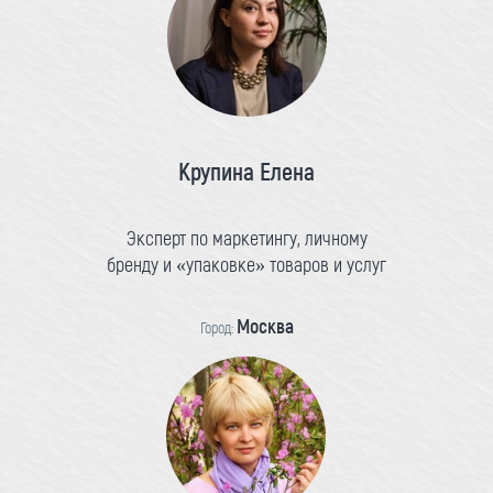
Крупина Елена
Эксперт по маркетингу, личному
бренду и «упаковке» товаров и услуг
Москва
Город: