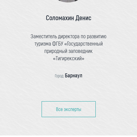
Соломахин Денис
Заместитель директора по развитию
туризма ФГБУ «Государственный
природный заповедник
«Тигирекский»
Барнаул
Город:
Все эксперты