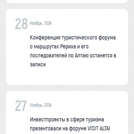
28
Ноябрь, 2024
Конференция туристического форума
о маршрутах Рериха и его
последователей по Алтаю останется в
записи
27
Ноябрь, 2024
Инвестпроекты в сфере туризма
презентовали на форуме VISIT ALTAI