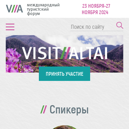
международный
23 НОЯБРЯ-27
туристский
НОЯБРЯ 2024
форум
ПРИНЯТЬ УЧАСТИЕ
Спикеры