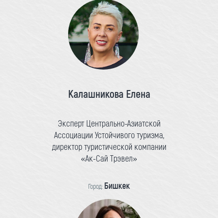
Калашникова Елена
Эксперт Центрально-Азиатской
Ассоциации Устойчивого туризма,
директор туристической компании
«Ак-Сай Трэвел»
Бишкек
Город: