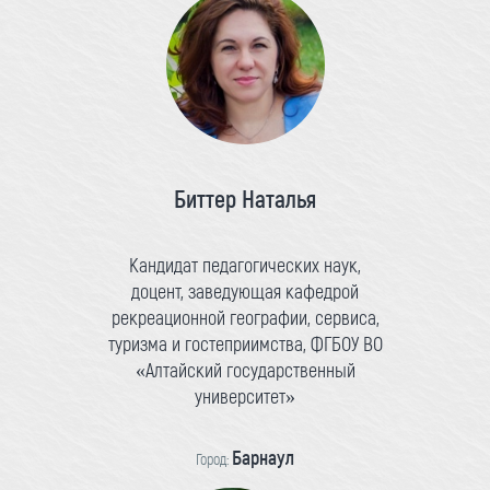
Биттер Наталья
Кандидат педагогических наук,
доцент, заведующая кафедрой
рекреационной географии, сервиса,
туризма и гостеприимства, ФГБОУ ВО
«Алтайский государственный
университет»
Барнаул
Город: