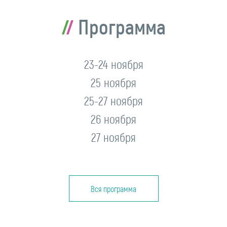
Программа
23-24 ноября
25 ноября
25-27 ноября
26 ноября
27 ноября
Вся программа