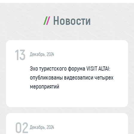
Новости
13
Декабрь, 2024
Эхо туристского форума VISIT ALTAI:
опубликованы видеозаписи четырех
мероприятий
02
Декабрь, 2024