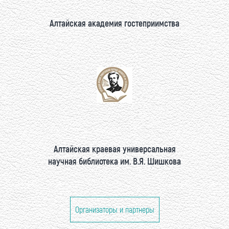
Алтайская академия гостеприимства
Алтайская краевая универсальная
научная библиотека им. В.Я. Шишкова
Организаторы и партнеры